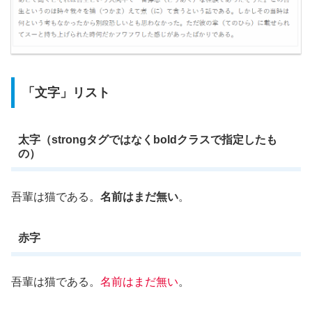
「文字」リスト
太字（strongタグではなくboldクラスで指定したも
の）
吾輩は猫である。
名前はまだ無い
。
赤字
吾輩は猫である。
名前はまだ無い
。