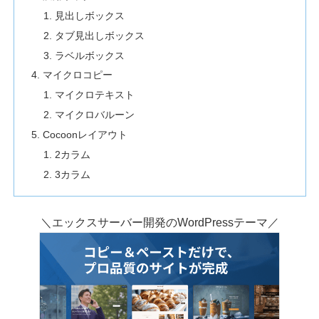
見出しボックス
タブ見出しボックス
ラベルボックス
マイクロコピー
マイクロテキスト
マイクロバルーン
Cocoonレイアウト
2カラム
3カラム
＼エックスサーバー開発のWordPressテーマ／