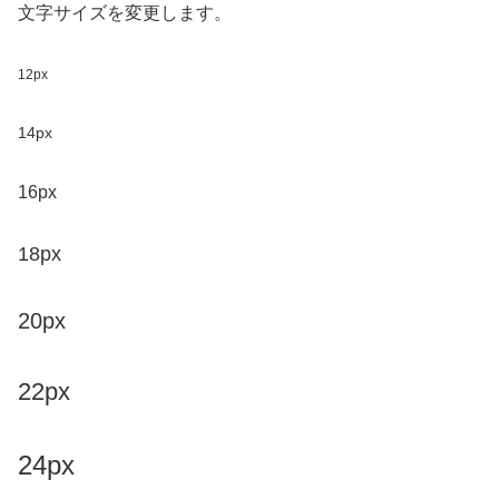
文字サイズを変更します。
12px
14px
16px
18px
20px
22px
24px