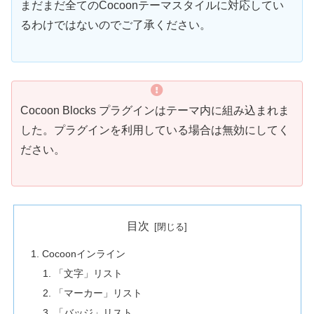
まだまだ全てのCocoonテーマスタイルに対応してい
るわけではないのでご了承ください。
Cocoon Blocks プラグインはテーマ内に組み込まれま
した。プラグインを利用している場合は無効にしてく
ださい。
目次
Cocoonインライン
「文字」リスト
「マーカー」リスト
「バッジ」リスト