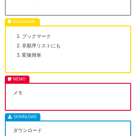
ブックマーク
非順序リストにも
変換簡単
メモ
ダウンロード