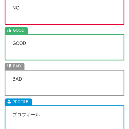
NG
GOOD
BAD
プロフィール