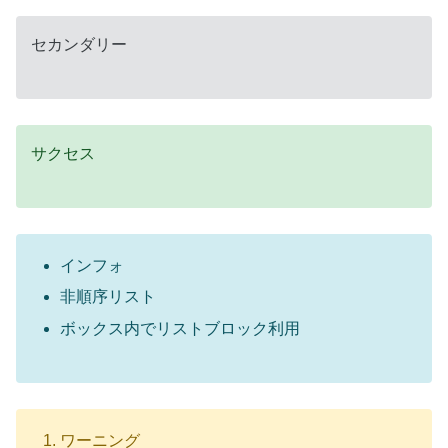
セカンダリー
サクセス
インフォ
非順序リスト
ボックス内でリストブロック利用
ワーニング