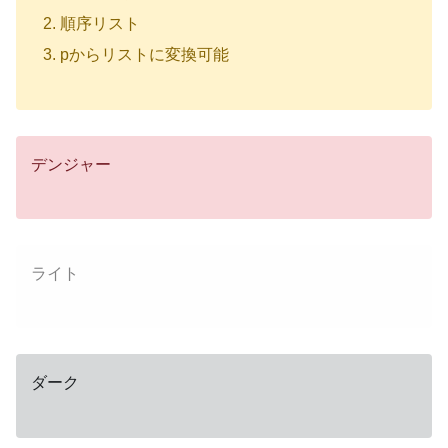
順序リスト
pからリストに変換可能
デンジャー
ライト
ダーク