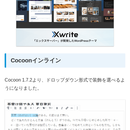
Cocoonインライン
Cocoon 1.7.2より、ドロップダウン形式で装飾を選べるよ
うになりました。