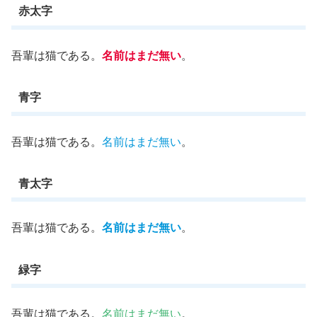
赤太字
吾輩は猫である。
名前はまだ無い
。
青字
吾輩は猫である。
名前はまだ無い
。
青太字
吾輩は猫である。
名前はまだ無い
。
緑字
吾輩は猫である。
名前はまだ無い
。