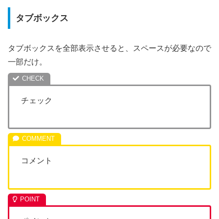
タブボックス
タブボックスを全部表示させると、スペースが必要なので
一部だけ。
チェック
コメント