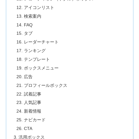
アイコンリスト
検索案内
FAQ
タブ
レーダーチャート
ランキング
テンプレート
ボックスメニュー
広告
プロフィールボックス
試着記事
人気記事
新着情報
ナビカード
CTA
汎用ボックス