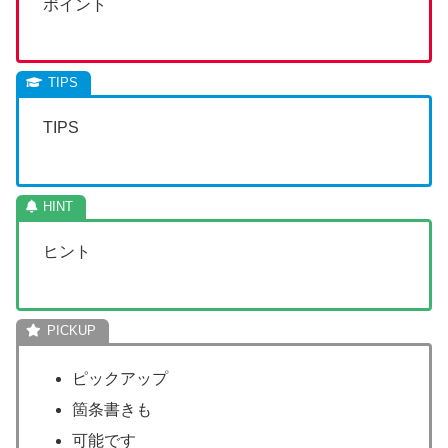
ポイント
TIPS
ヒント
ピックアップ
箇条書きも
可能です