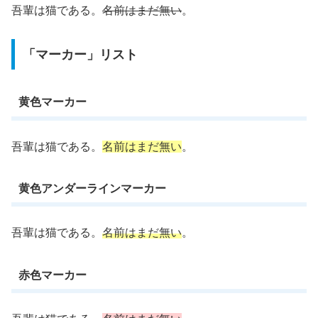
吾輩は猫である。
名前はまだ無い
。
「マーカー」リスト
黄色マーカー
吾輩は猫である。
名前はまだ無い
。
黄色アンダーラインマーカー
吾輩は猫である。
名前はまだ無い
。
赤色マーカー