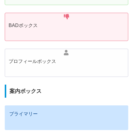
BADボックス
プロフィールボックス
案内ボックス
プライマリー