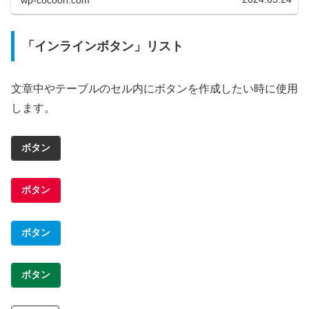
「インラインボタン」リスト
文章中やテーブルのセル内にボタンを作成したい時に使用
します。
ボタン
ボタン
ボタン
ボタン