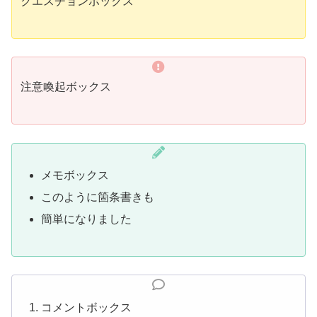
クエスチョンボックス
注意喚起ボックス
メモボックス
このように箇条書きも
簡単になりました
コメントボックス