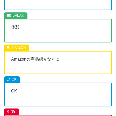
休憩
Amazonの商品紹介などに
OK