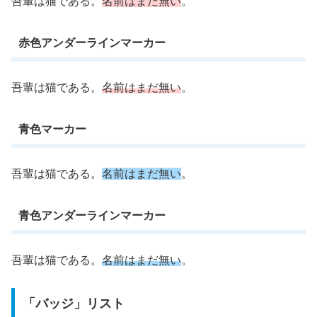
吾輩は猫である。
名前はまだ無い
。
赤色アンダーラインマーカー
吾輩は猫である。
名前はまだ無い
。
青色マーカー
吾輩は猫である。
名前はまだ無い
。
青色アンダーラインマーカー
吾輩は猫である。
名前はまだ無い
。
「バッジ」リスト