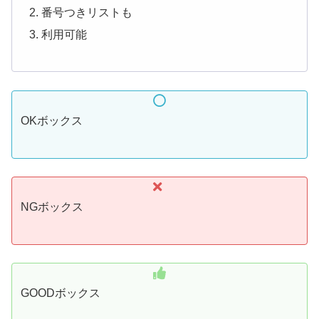
番号つきリストも
利用可能
OKボックス
NGボックス
GOODボックス