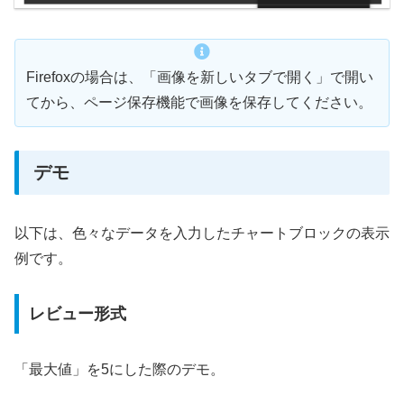
Firefoxの場合は、「画像を新しいタブで開く」で開い
てから、ページ保存機能で画像を保存してください。
デモ
以下は、色々なデータを入力したチャートブロックの表示
例です。
レビュー形式
「最大値」を5にした際のデモ。