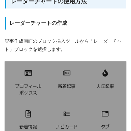
レーダーチャートの使用方法
レーダーチャートの作成
記事作成画面のブロック挿入ツールから「レーダーチャー
ト」ブロックを選択します。