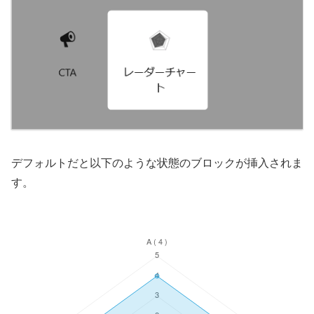
デフォルトだと以下のような状態のブロックが挿入されま
す。