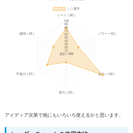
アイディア次第で他にもいろいろ使えるかと思います。