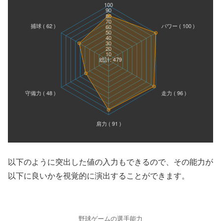
以下のように突出した値の入力もできるので、その能力が
以下に良いかを視覚的に演出することができます。