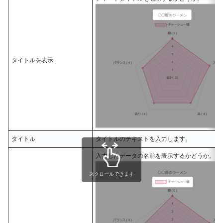
タイトルを表示
タイトル
タイトルのテキストを入力します。
入力したデータの名前を表示するかどうか。
スクロールできます