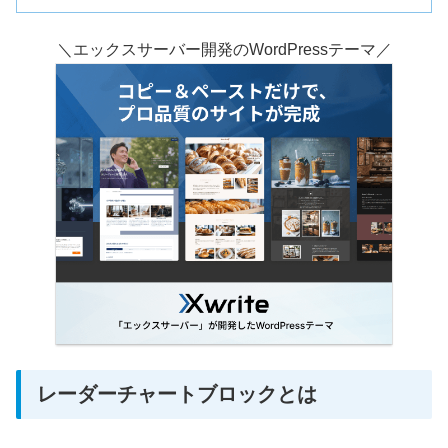
＼エックスサーバー開発のWordPressテーマ／
レーダーチャートブロックとは