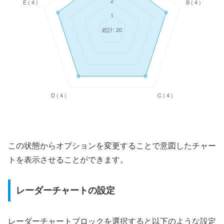
この状態からオプションを変更することで意図したチャー
トを表示させることができます。
レーダーチャートの設定
レーダーチャートブロックを選択すると以下のような設定