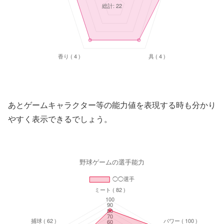
あとゲームキャラクター等の能力値を表現する時も分かり
やすく表示できるでしょう。