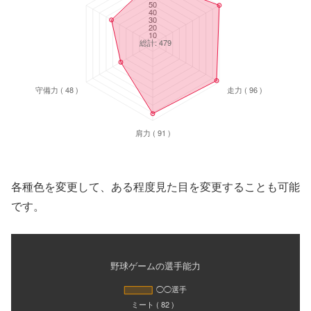
各種色を変更して、ある程度見た目を変更することも可能
です。