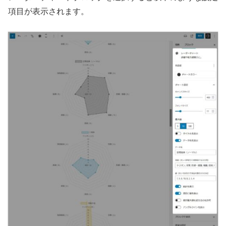
項目が表示されます。