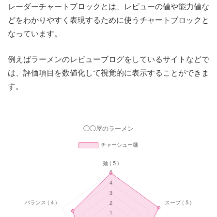
レーダーチャートブロックとは、レビューの値や能力値な
どをわかりやすく表現するために使うチャートブロックと
なっています。
例えばラーメンのレビューブログをしているサイトなどで
は、評価項目を数値化して視覚的に表示することができま
す。