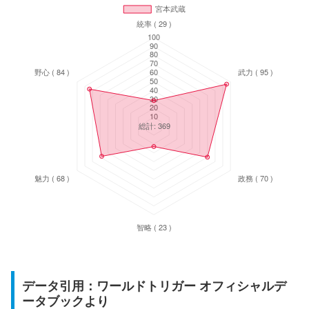
データ引用：ワールドトリガー オフィシャルデ
ータブックより