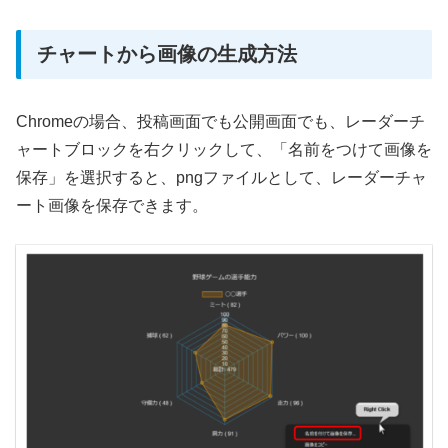
チャートから画像の生成方法
Chromeの場合、投稿画面でも公開画面でも、レーダーチ
ャートブロックを右クリックして、「名前をつけて画像を
保存」を選択すると、pngファイルとして、レーダーチャ
ート画像を保存できます。