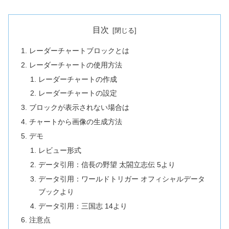
目次
レーダーチャートブロックとは
レーダーチャートの使用方法
レーダーチャートの作成
レーダーチャートの設定
ブロックが表示されない場合は
チャートから画像の生成方法
デモ
レビュー形式
データ引用：信長の野望 太閤立志伝 5より
データ引用：ワールドトリガー オフィシャルデータ
ブックより
データ引用：三国志 14より
注意点