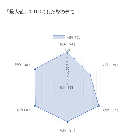
「最大値」を100にした際のデモ。