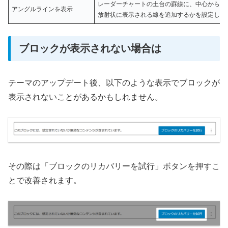
レーダーチャートの土台の罫線に、中心から項
アングルラインを表示
放射状に表示される線を追加するかを設定しま
ブロックが表示されない場合は
テーマのアップデート後、以下のような表示でブロックが
表示されないことがあるかもしれません。
その際は「ブロックのリカバリーを試行」ボタンを押すこ
とで改善されます。