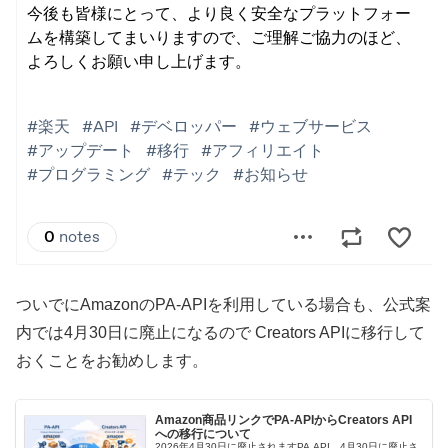
ついでにAmazonのPA-APIを利用している場合も、公式案
内では4月30日に廃止になるので Creators APIに移行して
おくことをお勧めします。
Amazon商品リンクでPA-APIからCreators API
への移行について
2026年4月30日に廃止されますPA API。4月30日に廃止さ