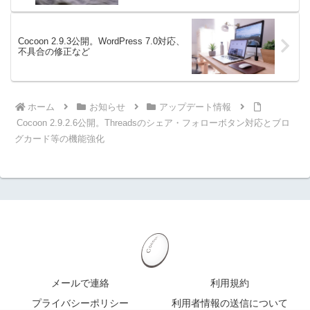
Cocoon 2.9.3公開。WordPress 7.0対応、
不具合の修正など
ホーム
お知らせ
アップデート情報
Cocoon 2.9.2.6公開。Threadsのシェア・フォローボタン対応とブロ
グカード等の機能強化
メールで連絡
利用規約
プライバシーポリシー
利用者情報の送信について