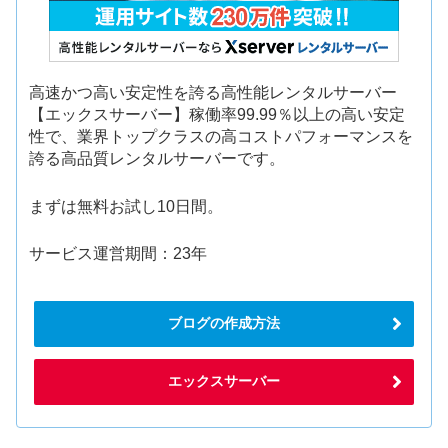
高速かつ高い安定性を誇る高性能レンタルサーバー
【エックスサーバー】稼働率99.99％以上の高い安定
性で、業界トップクラスの高コストパフォーマンスを
誇る高品質レンタルサーバーです。
まずは無料お試し10日間。
サービス運営期間：23年
ブログの作成方法
エックスサーバー