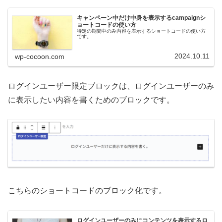
キャンペーン中だけ中身を表示するcampaignシ
ョートコードの使い方
特定の期間中のみ内容を表示するショートコードの使い方
です。
2024.10.11
wp-cocoon.com
ログインユーザー限定ブロックは、ログインユーザーのみ
に表示したい内容を書くためのブロックです。
こちらのショートコードのブロック化です。
ログインユーザーのみにコンテンツを表示するロ