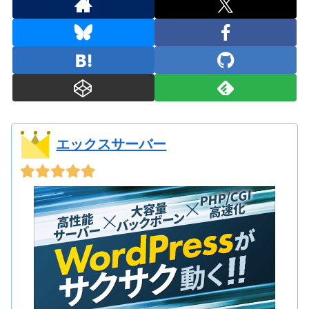
エックスサーバー