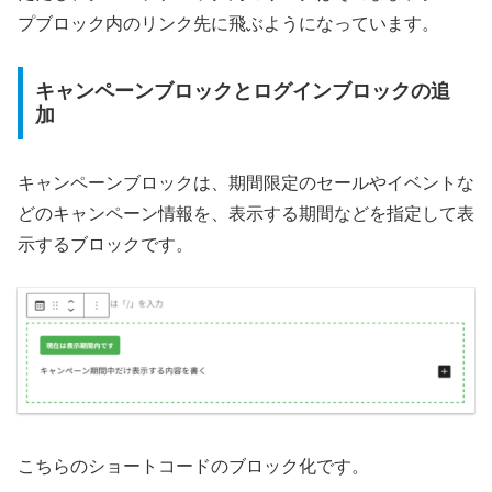
プブロック内のリンク先に飛ぶようになっています。
キャンペーンブロックとログインブロックの追
加
キャンペーンブロックは、期間限定のセールやイベントな
どのキャンペーン情報を、表示する期間などを指定して表
示するブロックです。
こちらのショートコードのブロック化です。