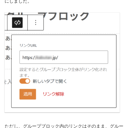
にしました。
ただし、グループブロック内のリンクはそのまま、グルー