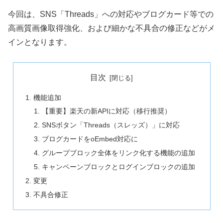
今回は、SNS「Threads」への対応やブログカード等での
高画質画像取得強化、および細かな不具合の修正などがメ
インとなります。
目次
機能追加
【重要】楽天の新APIに対応（移行推奨）
SNSボタン「Threads（スレッズ）」に対応
ブログカードをoEmbed対応に
グループブロック全体をリンク化する機能の追加
キャンペーンブロックとログインブロックの追加
変更
不具合修正