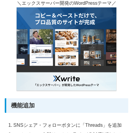
＼エックスサーバー開発のWordPressテーマ／
機能追加
SNSシェア・フォローボタンに「Threads」を追加