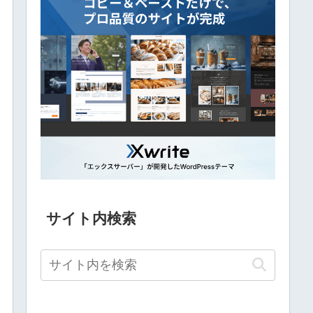
サイト内検索