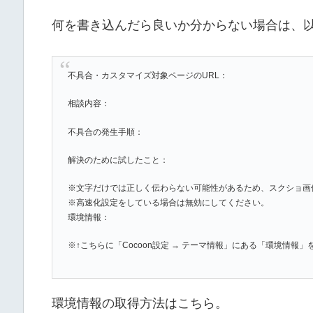
何を書き込んだら良いか分からない場合は、
不具合・カスタマイズ対象ページのURL：
相談内容：
不具合の発生手順：
解決のために試したこと：
※文字だけでは正しく伝わらない可能性があるため、スクショ画
※高速化設定をしている場合は無効にしてください。
環境情報：
※↑こちらに「Cocoon設定 → テーマ情報」にある「環境情報
環境情報の取得方法はこちら。