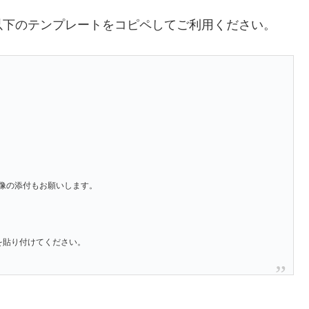
以下のテンプレートをコピペしてご利用ください。
像の添付もお願いします。
」を貼り付けてください。