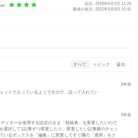
結合: 2018年6月1日 11:28
ber
最後の表示: 2022年9月9日 15:41
すべて
トピック
返信
5年前
ェットで入っているようですので、誤って入れてい
5年前
エディターを使用する設定のまま「投稿者」を変更したいので
を選択して1記事ずつ変更したり、変更したい記事横のチェッ
ているボックスを「編集」に変更してすぐ隣の「適用」をク