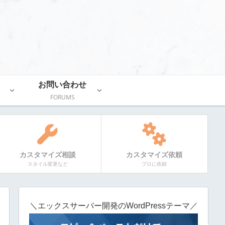
お問い合わせ
FORUMS
カスタマイズ相談
カスタマイズ依頼
スタイル変更など
プロに依頼
＼エックスサーバー開発のWordPressテーマ／