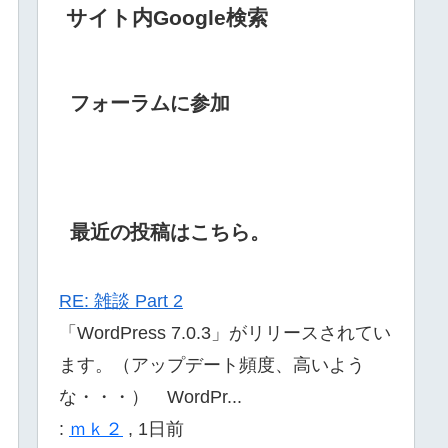
サイト内Google検索
フォーラムに参加
最近の投稿はこちら。
RE: 雑談 Part 2
「WordPress 7.0.3」がリリースされてい
ます。（アップデート頻度、高いよう
な・・・） WordPr...
:
ｍｋ２
,
1日前