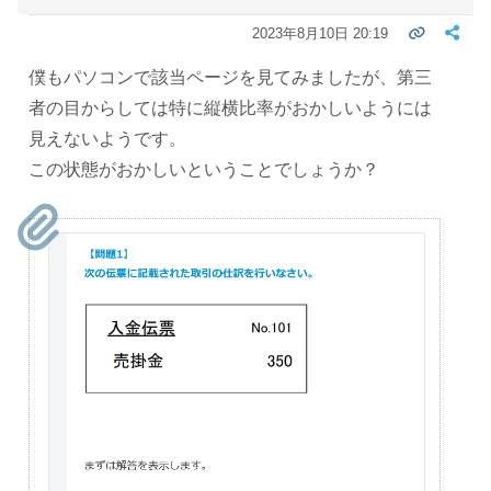
2023年8月10日 20:19
僕もパソコンで該当ページを見てみましたが、第三
者の目からしては特に縦横比率がおかしいようには
見えないようです。
この状態がおかしいということでしょうか？