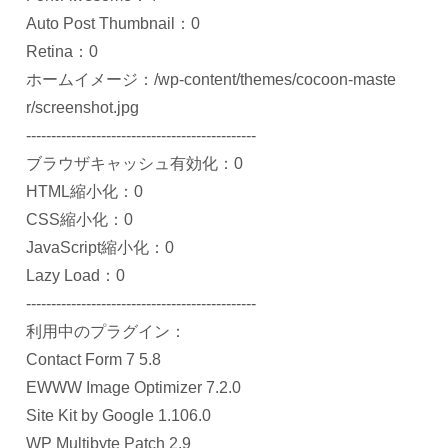
Auto Post Thumbnail：0
Retina：0
ホームイメージ：/wp-content/themes/cocoon-maste
r/screenshot.jpg
----------------------------------------------
ブラウザキャッシュ有効化：0
HTML縮小化：0
CSS縮小化：0
JavaScript縮小化：0
Lazy Load：0
----------------------------------------------
利用中のプラグイン：
Contact Form 7 5.8
EWWW Image Optimizer 7.2.0
Site Kit by Google 1.106.0
WP Multibyte Patch 2.9