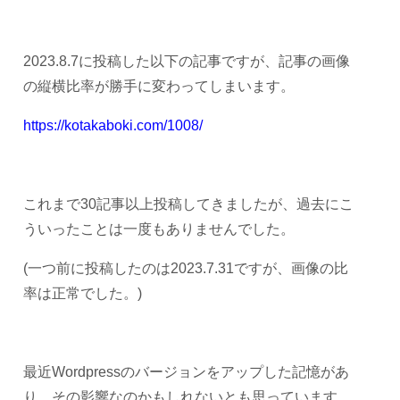
2023.8.7に投稿した以下の記事ですが、記事の画像
の縦横比率が勝手に変わってしまいます。
https://kotakaboki.com/1008/
これまで30記事以上投稿してきましたが、過去にこ
ういったことは一度もありませんでした。
(一つ前に投稿したのは2023.7.31ですが、画像の比
率は正常でした。)
最近Wordpressのバージョンをアップした記憶があ
り、その影響なのかもしれないとも思っています