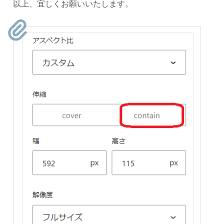
以上、宜しくお願いいたします。