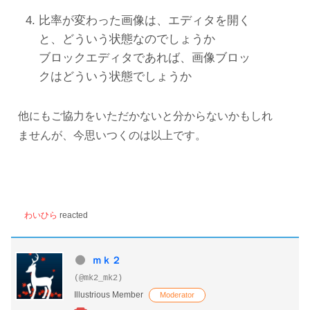
比率が変わった画像は、エディタを開く
と、どういう状態なのでしょうか
ブロックエディタであれば、画像ブロッ
クはどういう状態でしょうか
他にもご協力をいただかないと分からないかもしれ
ませんが、今思いつくのは以上です。
わいひら
reacted
ｍｋ２
(@mk2_mk2)
Illustrious Member
Moderator