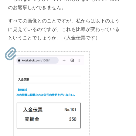
のお返事しかできません。
すべての画像とのことですが、私からは以下のよう
に見えているのですが、これも比率が変わっている
ということでしょうか。（入金伝票です）