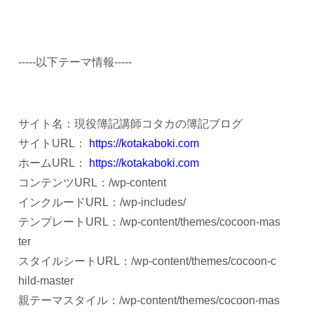
-----以下テーマ情報-----
サイト名：現役簿記講師コタカの簿記ブログ
サイトURL：
https://kotakaboki.com
ホームURL：
https://kotakaboki.com
コンテンツURL：/wp-content
インクルードURL：/wp-includes/
テンプレートURL：/wp-content/themes/cocoon-mas
ter
スタイルシートURL：/wp-content/themes/cocoon-c
hild-master
親テーマスタイル：/wp-content/themes/cocoon-mas