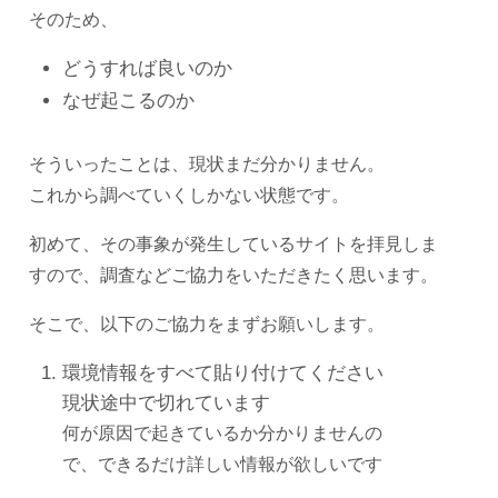
そのため、
どうすれば良いのか
なぜ起こるのか
そういったことは、現状まだ分かりません。
これから調べていくしかない状態です。
初めて、その事象が発生しているサイトを拝見しま
すので、調査などご協力をいただきたく思います。
そこで、以下のご協力をまずお願いします。
環境情報をすべて貼り付けてください
現状途中で切れています
何が原因で起きているか分かりませんの
で、できるだけ詳しい情報が欲しいです