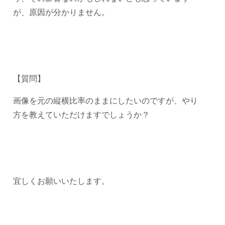
が、原因が分かりません。
【質問】
画像を元の縦横比率のままにしたいのですが、やり
方を教えていただけますでしょうか？
宜しく
お願いいたします。