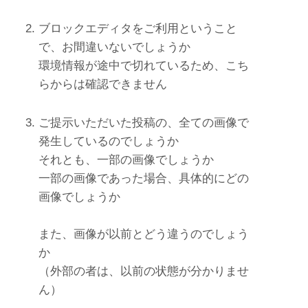
ブロックエディタをご利用ということ
で、お間違いないでしょうか
環境情報が途中で切れているため、こち
らからは確認できません
ご提示いただいた投稿の、全ての画像で
発生しているのでしょうか
それとも、一部の画像でしょうか
一部の画像であった場合、具体的にどの
画像でしょうか
また、画像が以前とどう違うのでしょう
か
（外部の者は、以前の状態が分かりませ
ん）