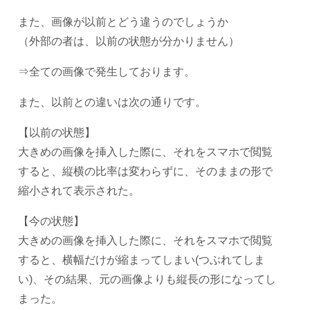
また、画像が以前とどう違うのでしょうか
（外部の者は、以前の状態が分かりません）
⇒全ての画像で発生しております。
また、以前との違いは次の通りです。
【以前の状態】
大きめの画像を挿入した際に、それをスマホで閲覧
すると、縦横の比率は変わらずに、そのままの形で
縮小されて表示された。
【今の状態】
大きめの画像を挿入した際に、それをスマホで閲覧
すると、横幅だけが縮まってしまい(つぶれてしま
い)、その結果、元の画像よりも縦長の形になってし
まった。