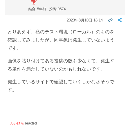
結合: 5年前
投稿: 9574
2023年8月10日 18:14
とりあえず、私のテスト環境（ローカル）のものを
確認してみましたが、同事象は発生していないよう
です。
画像を貼り付けてある投稿の数も少なくて、発生す
る条件を満たしていないのかもしれないです。
発生しているサイトで確認していくしかなさそうで
す。
わいひら
reacted