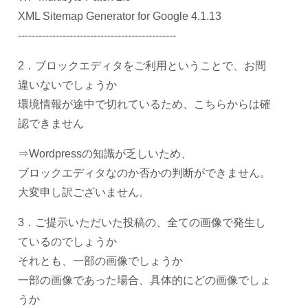
XML Sitemap Generator for Google 4.1.13
----------------------------------------------
2．ブロックエディタをご利用ということで、お間
違いないでしょうか
環境情報が途中で切れているため、こちらからは確
認できません
⇒Wordpressの知識が乏しいため、
ブロックエディタなのか否かの判断ができません。
大変申し訳ございません。
3．ご提示いただいた投稿の、全ての画像で発生し
ているのでしょうか
それとも、一部の画像でしょうか
一部の画像であった場合、具体的にどの画像でしょ
うか