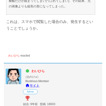
横幅だけが縮まってしまい(つぶれてしまい)、その結果、元
の画像よりも縦長の形になってしまった。
これは、スマホで閲覧した場合のみ、発生するとい
うことでしょうか。
わいひら
reacted
わいひら
(@yhira)
Illustrious Member
サイト
Admin
結合: 9年前
投稿: 18603