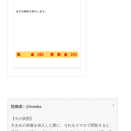
↑
投稿者:: @kotaka
【今の状態】
大きめの画像を挿入した際に、それをスマホで閲覧すると、