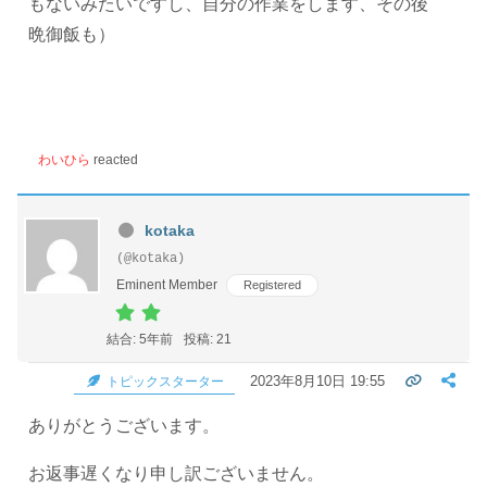
もないみたいですし、自分の作業をします、その後
晩御飯も）
わいひら
reacted
kotaka
(@kotaka)
Eminent Member
Registered
結合: 5年前
投稿: 21
2023年8月10日 19:55
トピックスターター
ありがとうございます。
お返事遅くなり申し訳ございません。