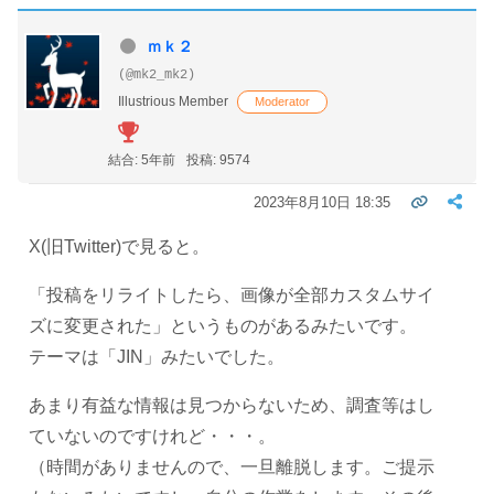
ｍｋ２
(@mk2_mk2)
Illustrious Member
Moderator
結合: 5年前
投稿: 9574
2023年8月10日 18:35
X(旧Twitter)で見ると。
「投稿をリライトしたら、画像が全部カスタムサイ
ズに変更された」というものがあるみたいです。
テーマは「JIN」みたいでした。
あまり有益な情報は見つからないため、調査等はし
ていないのですけれど・・・。
（時間がありませんので、一旦離脱します。ご提示