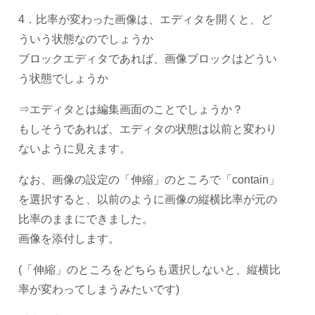
4．比率が変わった画像は、エディタを開くと、ど
ういう状態なのでしょうか
ブロックエディタであれば、画像ブロックはどうい
う状態でしょうか
⇒エディタとは編集画面のことでしょうか？
もしそうであれば、エディタの状態は以前と変わり
ないように見えます。
なお、画像の設定の「伸縮」のところで「contain」
を選択すると、以前のように画像の縦横比率が元の
比率のままにできました。
画像を添付します。
(「伸縮」のところをどちらも選択しないと、縦横比
率が変わってしまうみたいです)