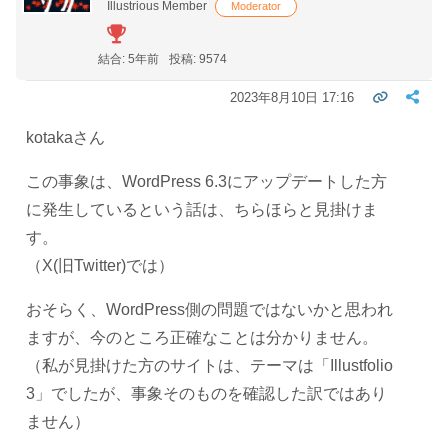
Illustrious Member
Moderator
結合: 5年前
投稿: 9574
2023年8月10日 17:16
kotakaさん
この事象は、WordPress 6.3にアップデートした方
に発生しているという話は、ちらほらと見掛けま
す。
（X(旧Twitter)では）
おそらく、WordPress側の問題ではないかと思われ
ますが、今のところ正確なことは分かりません。
（私が見掛けた方のサイトは、テーマは「Illustfolio
3」でしたが、事象そのものを確認した訳ではあり
ません）