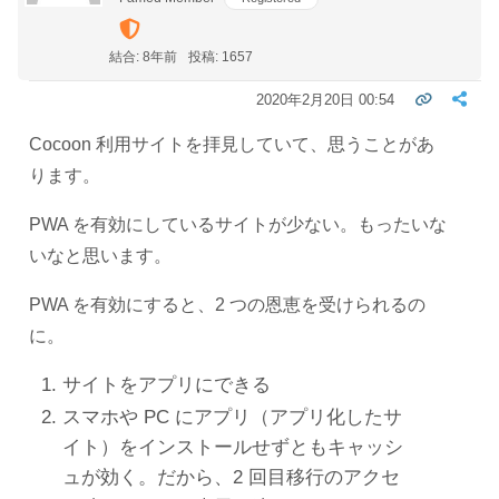
結合: 8年前
投稿: 1657
2020年2月20日 00:54
Cocoon 利用サイトを拝見していて、思うことがあ
ります。
PWA を有効にしているサイトが少ない。もったいな
いなと思います。
PWA を有効にすると、2 つの恩恵を受けられるの
に。
サイトをアプリにできる
スマホや PC にアプリ（アプリ化したサ
イト）をインストールせずともキャッシ
ュが効く。だから、2 回目移行のアクセ