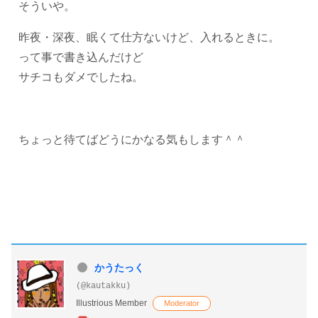
そういや。
昨夜・深夜、眠くて仕方ないけど、入れるときに。
って事で書き込んだけど
サチコもダメでしたね。
ちょっと待てばどうにかなる気もします＾＾
かうたっく
(@kautakku)
Illustrious Member
Moderator