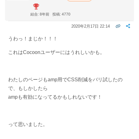
結合: 8年前
投稿: 4770
2020年2月17日 22:14
うわっ！まじか！！！
これはCocoonユーザーにはうれしいかも。
わたしのページもamp用でCSS削減をバリ試したの
で、もしかしたら
ampも有効になってるかもしれないです！
って思いました。