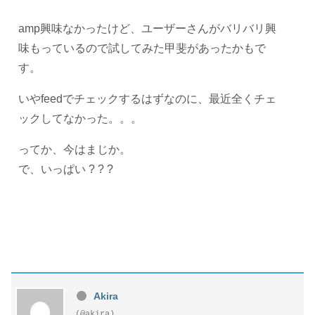
amp興味なかったけど、ユーザーさんがバリバリ興
味もっているので試してみた甲斐があったかもで
す。
いやfeedでチェックするはずなのに、最近全くチェ
ックしてなかった。。。
ってか、今はまじか。
で、いっぱい ? ? ?
Akira
(@akira)