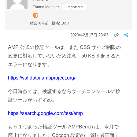
Famed Member
Registered
結合: 8年前
投稿: 1657
2020年2月17日 23:03
AMP 公式の検証ツールは、まだ CSS サイズ制限の
変更に対応していないため注意。50 KB を超えると
エラーになります。
https://validator.ampproject.org/
今日時点では、検証するならサーチコンソールの検
証ツールがおすすめ。
https://search.google.com/test/amp
もう 1 つあった検証ツール AMPBench は、今月で
廃止になりました。Cocoon 設定の「管理者画面」