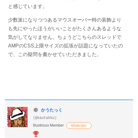
と感じています。
少数派になりつつあるマウスオーバー時の装飾より
も先にやったほうがいいことがたくさんあるような
気がしてなりません。ちょうどこちらのスレッドで
AMPのCSS上限サイズの拡張が話題になっていたの
で、この疑問を書かせていただきました。
かうたっく
(@kautakku)
Illustrious Member
Moderator