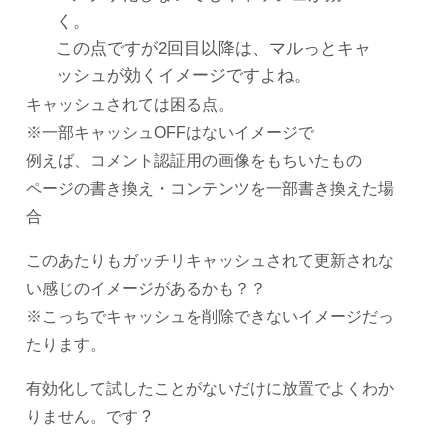
く。
この点ですが2回目以降は、マルっとキャ
ッシュが効くイメージですよね。
キャッシュされては困る点。
※一部キャッシュOFFはないイメージで
例えば、コメント認証用の画像をもちいたもの
ページの書き換え・コンテンツを一部書き換えた場
合
このあたりもガッチリキャッシュされて更新されな
い感じのイメージがあるかも？？
※こっちでキャッシュを削除できないイメージだっ
たります。
有効化して試したことがないだけに放置でよくわか
りません。です ?