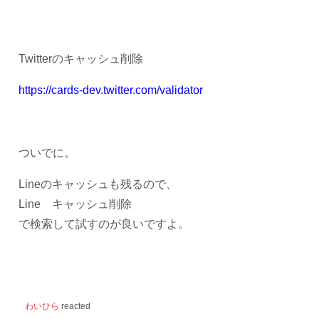
Twitterのキャッシュ削除
https://cards-dev.twitter.com/validator
ついでに。
Lineのキャッシュも残るので、
Line キャッシュ削除
で検索して試すのが良いですよ。
わいひら
reacted