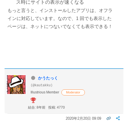
ス時にサイトの表示が速くなる
もっと言うと、インストールしたアプリは、オフラ
インに対応しています。なので、1 回でも表示した
ページは、ネットにつないでなくても表示できる！
かうたっく
(@kautakku)
Illustrious Member
Moderator
結合: 8年前
投稿: 4770
2020年2月20日 09:09