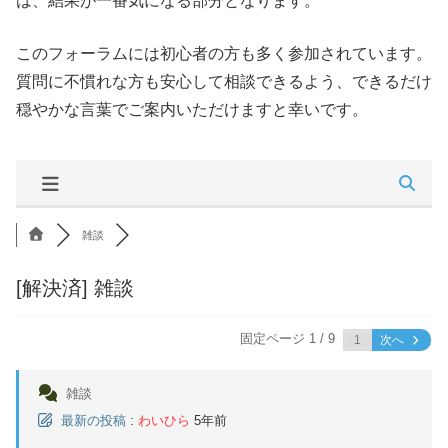
は、結果が一番気になる部分となります。
このフォーラムには初心者の方も多く参加されています。
質問に不慣れな方も安心して相談できるよう、できるだけ
穏やかな言葉でご案内いただけますと幸いです。
雑談
[解決済]
雑談
固定ページ 1 / 9
次へ
雑談
最新の投稿
:
わいひら
5年前