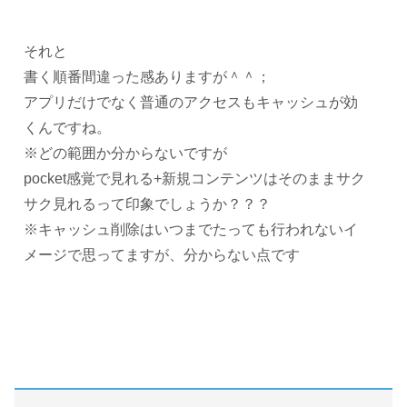
それと
書く順番間違った感ありますが＾＾；
アプリだけでなく普通のアクセスもキャッシュが効
くんですね。
※どの範囲か分からないですが
pocket感覚で見れる+新規コンテンツはそのままサク
サク見れるって印象でしょうか？？？
※キャッシュ削除はいつまでたっても行われないイ
メージで思ってますが、分からない点です