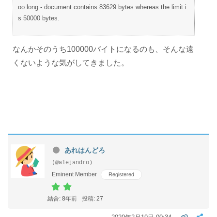
oo long - document contains 83629 bytes whereas the limit i
s 50000 bytes.
なんかそのうち100000バイトになるのも、そんな遠
くないような気がしてきました。
あれはんどろ
(@alejandro)
Eminent Member
Registered
結合: 8年前
投稿: 27