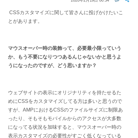
2020年2月19日 00:34
CSSカスタマイズに関して皆さんに投げかけたいこ
とがあります。
マウスオーバー時の装飾って、必要最小限っていう
か、もう不要になりつつあるんじゃないかと思うよ
うになったのですが、どう思いますか？
ウェブサイトの表示にオリジナリティを持たせるた
めにCSSをカスタマイズしてる方は多いと思うので
すが、AMPにおけるCSSのファイルサイズに制限あ
ったり、そもそもモバイルからのアクセスが大多数
になってる状況を加味すると、マウスオーバー時の
表示カスタマイズの必要性がすごく低くなっている