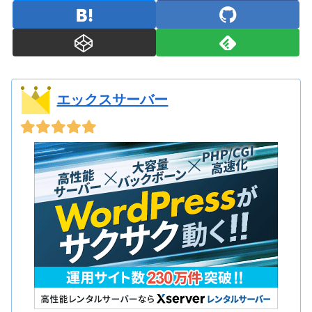
エックスサーバー