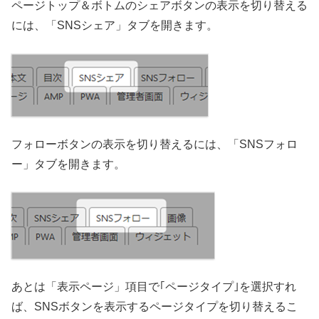
ページトップ＆ボトムのシェアボタンの表示を切り替える
には、「SNSシェア」タブを開きます。
フォローボタンの表示を切り替えるには、「SNSフォロ
ー」タブを開きます。
あとは「表示ページ」項目で｢ページタイプ｣を選択すれ
ば、SNSボタンを表示するページタイプを切り替えるこ