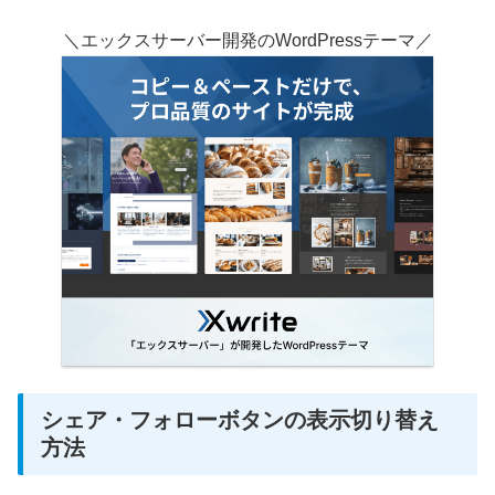
＼エックスサーバー開発のWordPressテーマ／
シェア・フォローボタンの表示切り替え
方法