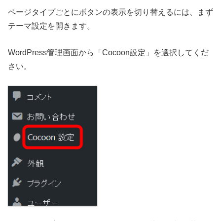
ページタイプごとにボタンの表示を切り替えるには、まず
テーマ設定を開きます。
WordPress管理画面から「Cocoon設定」を選択してくだ
さい。