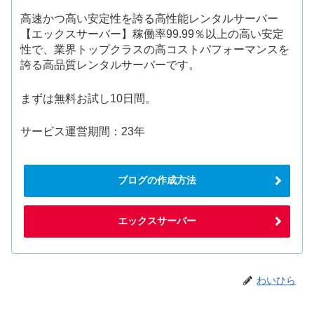
高速かつ高い安定性を誇る高性能レンタルサーバー
【エックスサーバー】稼働率99.99％以上の高い安定
性で、業界トップクラスの高コストパフォーマンスを
誇る高品質レンタルサーバーです。
まずは無料お試し10日間。
サービス運営期間：23年
ブログの作成方法
エックスサーバー
わいひら