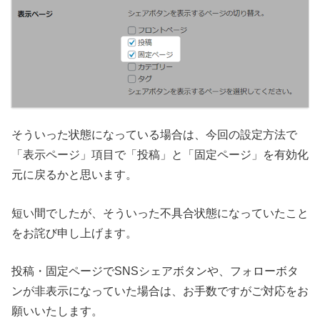
そういった状態になっている場合は、今回の設定方法で
「表示ページ」項目で「投稿」と「固定ページ」を有効化
元に戻るかと思います。
短い間でしたが、そういった不具合状態になっていたこと
をお詫び申し上げます。
投稿・固定ページでSNSシェアボタンや、フォローボタ
ンが非表示になっていた場合は、お手数ですがご対応をお
願いいたします。