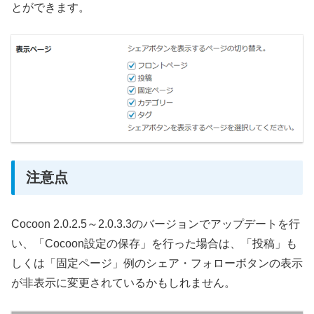
とができます。
注意点
Cocoon 2.0.2.5～2.0.3.3のバージョンでアップデートを行
い、「Cocoon設定の保存」を行った場合は、「投稿」も
しくは「固定ページ」例のシェア・フォローボタンの表示
が非表示に変更されているかもしれません。