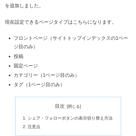
を追加しました。
現在設定できるページタイプはこちらになります。
フロントページ（サイトトップインデックスの1ペー
ジ目のみ）
投稿
固定ページ
カテゴリー（1ページ目のみ）
タグ（1ページ目のみ）
目次
シェア・フォローボタンの表示切り替え方法
注意点