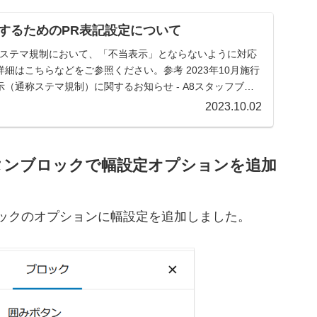
するためのPR表記設定について
通称ステマ規制において、「不当表示」とならないように対応
細はこちらなどをご参照ください。参考 2023年10月施行
（通称ステマ規制）に関するお知らせ - A8スタッフブロ
2023.10.02
ボタンブロックで幅設定オプションを追加
ロックのオプションに幅設定を追加しました。