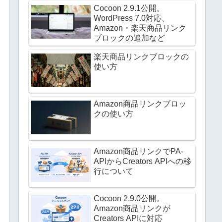
Cocoon 2.9.1公開。
WordPress 7.0対応、
Amazon・楽天商品リンク
ブロックの追加など
楽天商品リンクブロックの
使い方
Amazon商品リンクブロッ
クの使い方
Amazon商品リンクでPA-
APIからCreators APIへの移
行について
Cocoon 2.9.0公開。
Amazon商品リンクが
Creators APIに対応