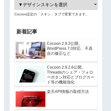
Cocoon設定の「スキン」タブで変更できます。
新着記事
Cocoon 2.9.3公開。
WordPress 7.0対応、不具
合の修正など
Cocoon 2.9.2.6公開。
Threadsのシェア・フォロ
ーボタン対応とブログカー
ド等の機能強化
楽天API情報の取得方法