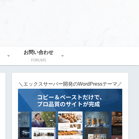
お問い合わせ
FORUMS
＼エックスサーバー開発のWordPressテーマ／