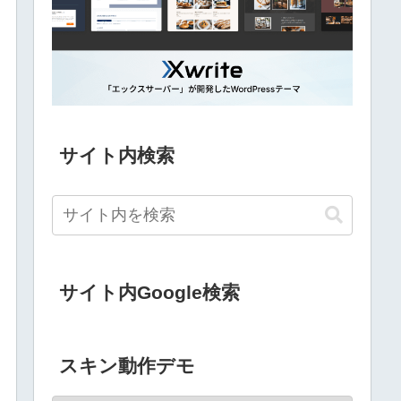
サイト内検索
サイト内Google検索
スキン動作デモ