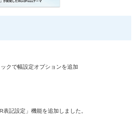
ブロックで幅設定オプションを追加
R表記設定」機能を追加しました。