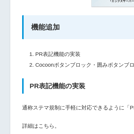
機能追加
PR表記機能の実装
Cocoonボタンブロック・囲みボタン
PR表記機能の実装
通称ステマ規制に手軽に対応できるように「P
詳細はこちら。