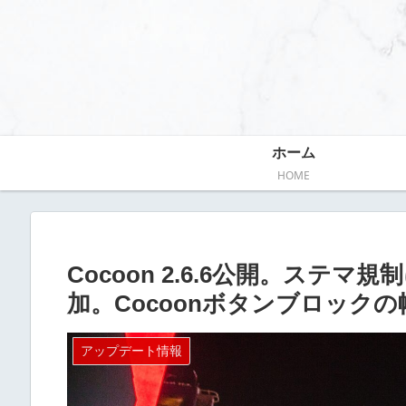
ホーム
HOME
Cocoon 2.6.6公開。ステ
加。Cocoonボタンブロック
アップデート情報