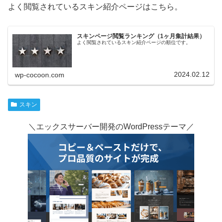
よく閲覧されているスキン紹介ページはこちら。
スキンページ閲覧ランキング（1ヶ月集計結果）
よく閲覧されているスキン紹介ページの順位です。
2024.02.12
wp-cocoon.com
スキン
＼エックスサーバー開発のWordPressテーマ／