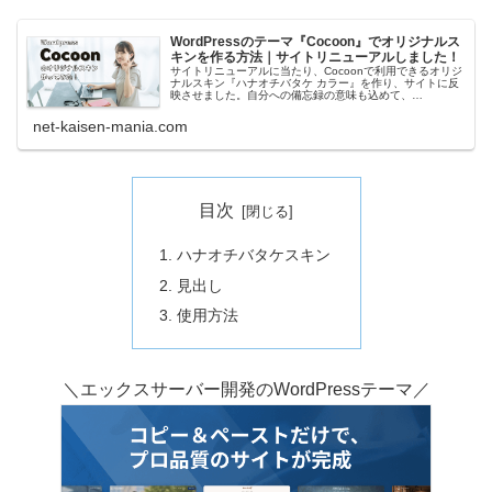
WordPressのテーマ『Cocoon』でオリジナルス
キンを作る方法｜サイトリニューアルしました！
サイトリニューアルに当たり、Cocoonで利用できるオリジ
ナルスキン『ハナオチバタケ カラー』を作り、サイトに反
映させました。自分への備忘録の意味も込めて、
Wordpressの無料テーマ『Cocoon』でオリジナルスキンを
作る方法や注意点、...
net-kaisen-mania.com
目次
ハナオチバタケスキン
見出し
使用方法
＼エックスサーバー開発のWordPressテーマ／