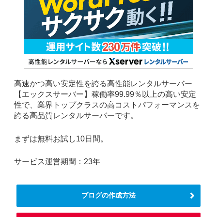
高速かつ高い安定性を誇る高性能レンタルサーバー
【エックスサーバー】稼働率99.99％以上の高い安定
性で、業界トップクラスの高コストパフォーマンスを
誇る高品質レンタルサーバーです。
まずは無料お試し10日間。
サービス運営期間：23年
ブログの作成方法