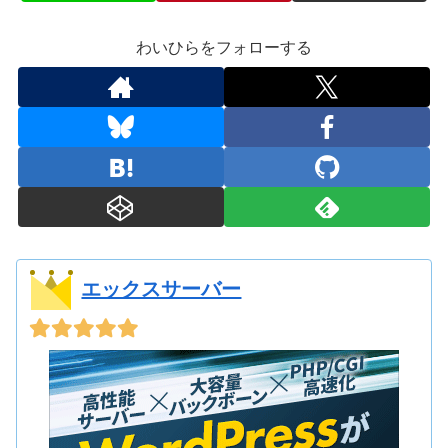
わいひらをフォローする
エックスサーバー