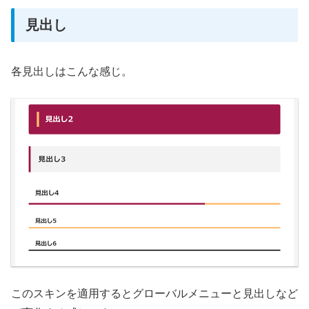
見出し
各見出しはこんな感じ。
このスキンを適用するとグローバルメニューと見出しなど