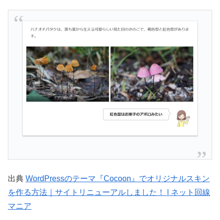
出典
WordPressのテーマ『Cocoon』でオリジナルスキン
を作る方法｜サイトリニューアルしました！ | ネット回線
マニア