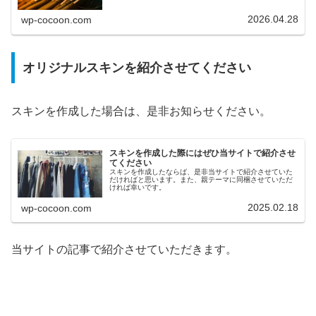
いただけると助かります...
2026.04.28
wp-cocoon.com
オリジナルスキンを紹介させてください
スキンを作成した場合は、是非お知らせください。
スキンを作成した際にはぜひ当サイトで紹介させ
てください
スキンを作成したならば、是非当サイトで紹介させていた
だければと思います。また、親テーマに同梱させていただ
ければ幸いです。
2025.02.18
wp-cocoon.com
当サイトの記事で紹介させていただきます。