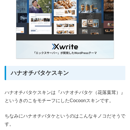
ハナオチバタケスキン
ハナオチバタケスキンは『ハナオチバタケ（花落葉茸）』
というきのこをモチーフにしたCocoonスキンです。
ちなみにハナオチバタケというのはこんなキノコだそうで
す。