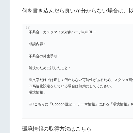
何を書き込んだら良いか分からない場合は、
不具合・カスタマイズ対象ページのURL：
相談内容：
不具合の発生手順：
解決のために試したこと：
※文字だけでは正しく伝わらない可能性があるため、スクショ画
※高速化設定をしている場合は無効にしてください。
環境情報：
※↑こちらに「Cocoon設定 → テーマ情報」にある「環境情報
環境情報の取得方法はこちら。