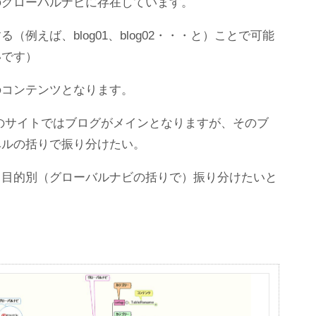
グローバルナビに存在しています。
例えば、blog01、blog02・・・と）ことで可能
いです）
のコンテンツとなります。
のサイトではブログがメインとなりますが、そのブ
ベルの括りで振り分けたい。
目的別（グローバルナビの括りで）振り分けたいと