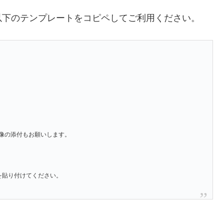
以下のテンプレートをコピペしてご利用ください。
像の添付もお願いします。
」を貼り付けてください。