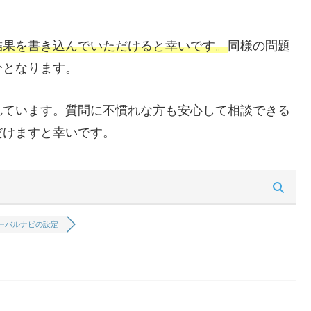
結果を書き込んでいただけると幸いです。
同様の問題
分となります。
れています。質問に不慣れな方も安心して相談できる
だけますと幸いです。
ーバルナビの設定