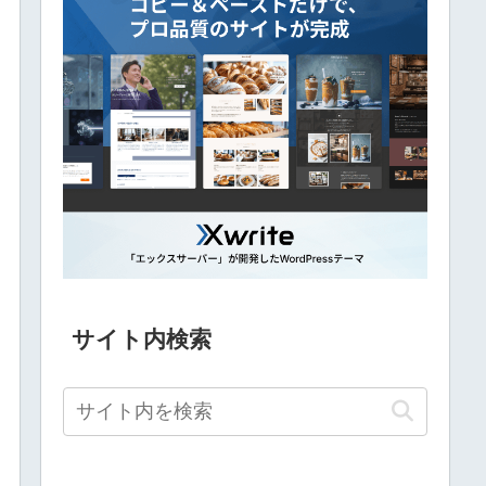
サイト内検索