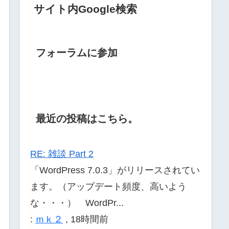
サイト内Google検索
フォーラムに参加
最近の投稿はこちら。
RE: 雑談 Part 2
「WordPress 7.0.3」がリリースされてい
ます。（アップデート頻度、高いよう
な・・・） WordPr...
:
ｍｋ２
,
18時間前