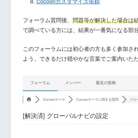
Cocoonカスタマイズ依頼
フォーラム質問後、
問題等が解決した場合は
で調べている方には、結果が一番気になる部
このフォーラムには初心者の方も多く参加さ
よう、できるだけ穏やかな言葉でご案内いた
フォーラム
メンバー
最近の投稿
Cocoonテーマ
Cocoonテーマに関する質問
グロ
[解決済]
グローバルナビの設定