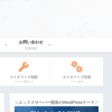
お問い合わせ
FORUMS
カスタマイズ相談
カスタマイズ依頼
スタイル変更など
プロに依頼
＼エックスサーバー開発のWordPressテーマ／