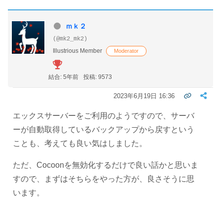
ｍｋ２
(@mk2_mk2)
Illustrious Member
Moderator
結合: 5年前
投稿: 9573
2023年6月19日 16:36
エックスサーバーをご利用のようですので、サーバ
ーが自動取得しているバックアップから戻すという
ことも、考えても良い気はしました。
ただ、Cocoonを無効化するだけで良い話かと思いま
すので、まずはそちらをやった方が、良さそうに思
います。