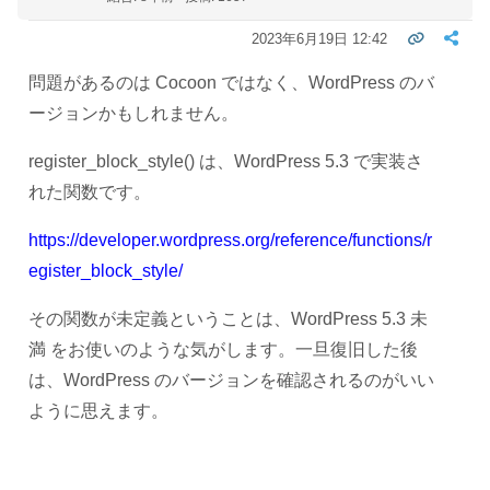
2023年6月19日 12:42
問題があるのは Cocoon ではなく、WordPress のバ
ージョンかもしれません。
register_block_style() は、WordPress 5.3 で実装さ
れた関数です。
https://developer.wordpress.org/reference/functions/r
egister_block_style/
その関数が未定義ということは、WordPress 5.3 未
満 をお使いのような気がします。一旦復旧した後
は、WordPress のバージョンを確認されるのがいい
ように思えます。