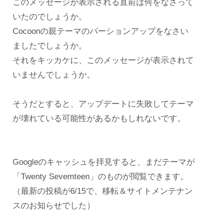
このメッセージが表示される直前は何をなさって
いたのでしょうか。
Cocoonの親テーマのパーションアップをなさい
ましたでしょうか。
それをキッカケに、このメッセージが表示されて
いませんでしょうか。
そうだとすると、アップデートに失敗してテーマ
が壊れている可能性があるかもしれないです。
Googleのキャッシュを拝見すると、まだテーマが
「Twenty Sevemteen」のものが閲覧できます。
（最新の投稿が6/15で、移転＆サイトメンテナン
スのお知らせでした）