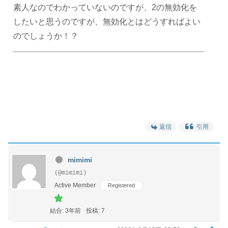
素人なのでわかっていないのですが、2の無効化を
したいと思うのですが、無効化とはどうすればよい
のでしょうか！？
返信
引用
mimimi
(@mimimi)
Active Member
Registered
結合: 3年前
投稿: 7