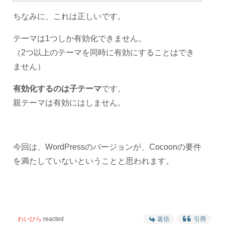
ちなみに、これは正しいです。
テーマは1つしか有効化できません。
（2つ以上のテーマを同時に有効にすることはでき
ません）
有効化するのは子テーマ
です。
親テーマは有効にはしません。
今回は、WordPressのバージョンが、Cocoonの要件
を満たしていないということと思われます。
わいひら
reacted
返信
引用