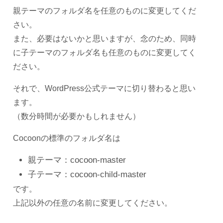
親テーマのフォルダ名を任意のものに変更してくだ
さい。
また、必要はないかと思いますが、念のため、同時
に子テーマのフォルダ名も任意のものに変更してく
ださい。
それで、WordPress公式テーマに切り替わると思い
ます。
（数分時間が必要かもしれません）
Cocoonの標準のフォルダ名は
親テーマ：cocoon-master
子テーマ：cocoon-child-master
です。
上記以外の任意の名前に変更してください。