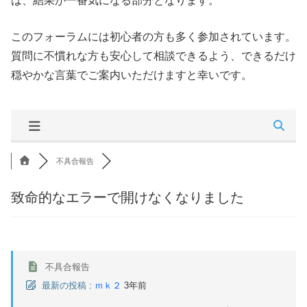
は、結果が一番気になる部分となります。
このフォーラムには初心者の方も多く参加されています。
質問に不慣れな方も安心して相談できるよう、できるだけ
穏やかな言葉でご案内いただけますと幸いです。
不具合報告
致命的なエラーで開けなくなりました
不具合報告
最新の投稿
:
ｍｋ２
3年前