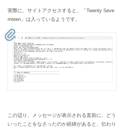
実際に、サイトアクセスすると、「Twenty Seve
mteen」は入っているようです。
この辺り、メッセージが表示される直前に、どう
いったことをなさったのか経緯があると、伝わり