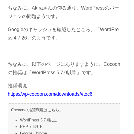
ちなみに、Akiraさんの仰る通り、WordPressのバー
ジョンの問題ようです。
Googleのキャッシュを確認したところ、「WordPre
ss 4.7.26」のようです。
ちなみに、以下のページにありますように、Cocoon
の推奨は「WordPress 5.7.0以降」です。
推奨環境
https://wp-cocoon.com/downloads/#toc6
Cocoonの推奨環境はこちら。
WordPress 5.7.0以上
PHP 7.4以上
Google Chrome