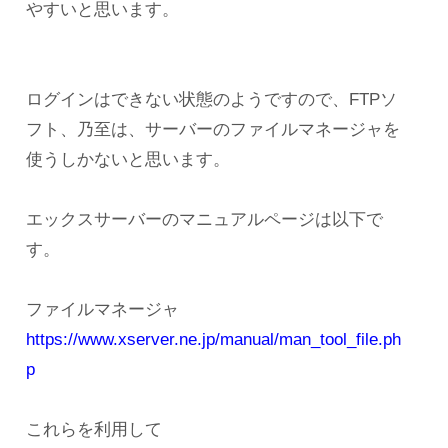
やすいと思います。
ログインはできない状態のようですので、FTPソ
フト、乃至は、サーバーのファイルマネージャを
使うしかないと思います。
エックスサーバーのマニュアルページは以下で
す。
ファイルマネージャ
https://www.xserver.ne.jp/manual/man_tool_file.ph
p
これらを利用して