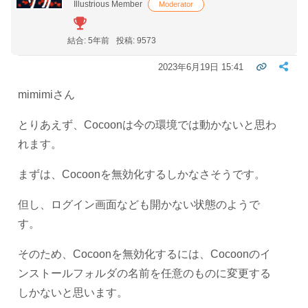
Illustrious Member
Moderator
結合: 5年前
投稿: 9573
2023年6月19日 15:41
mimimiさん
とりあえず、Cocoonは今の環境では動かないと思わ
れます。
まずは、Cocoonを無効化するしかなさそうです。
但し、ログイン画面なども開かない状態のようで
す。
そのため、Cocoonを無効化するには、Cocoonのイ
ンストールフォルダの名前を任意のものに変更する
しかないと思います。