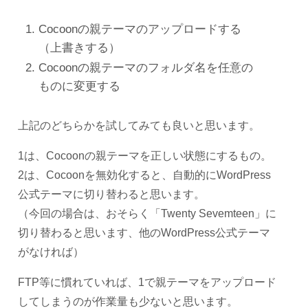
Cocoonの親テーマのアップロードする
（上書きする）
Cocoonの親テーマのフォルダ名を任意の
ものに変更する
上記のどちらかを試してみても良いと思います。
1は、Cocoonの親テーマを正しい状態にするもの。
2は、Cocoonを無効化すると、自動的にWordPress
公式テーマに切り替わると思います。
（今回の場合は、おそらく「Twenty Sevemteen」に
切り替わると思います、他のWordPress公式テーマ
がなければ）
FTP等に慣れていれば、1で親テーマをアップロード
してしまうのが作業量も少ないと思います。