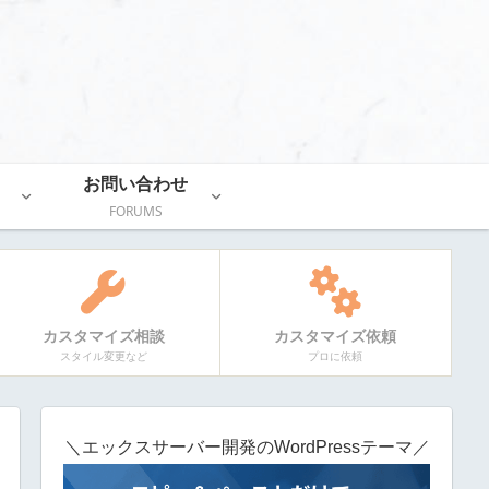
お問い合わせ
FORUMS
カスタマイズ相談
カスタマイズ依頼
スタイル変更など
プロに依頼
＼エックスサーバー開発のWordPressテーマ／