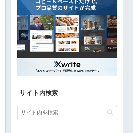
サイト内検索