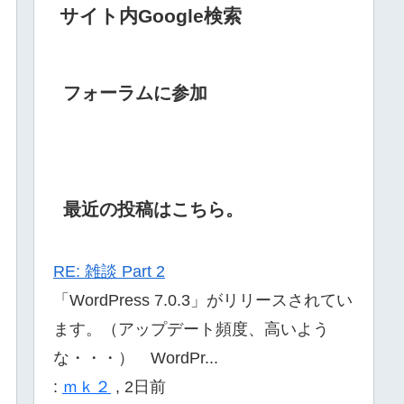
サイト内Google検索
フォーラムに参加
最近の投稿はこちら。
RE: 雑談 Part 2
「WordPress 7.0.3」がリリースされてい
ます。（アップデート頻度、高いよう
な・・・） WordPr...
:
ｍｋ２
,
2日前