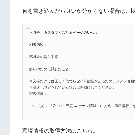
何を書き込んだら良いか分からない場合は、
不具合・カスタマイズ対象ページのURL：
相談内容：
不具合の発生手順：
解決のために試したこと：
※文字だけでは正しく伝わらない可能性があるため、スクショ画
※高速化設定をしている場合は無効にしてください。
環境情報：
※↑こちらに「Cocoon設定 → テーマ情報」にある「環境情報
環境情報の取得方法はこちら。