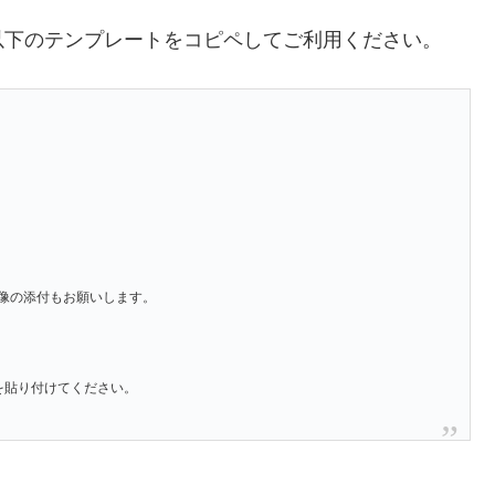
以下のテンプレートをコピペしてご利用ください。
像の添付もお願いします。
」を貼り付けてください。