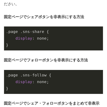
ださい。
固定ページでシェアボタンを非表示にする方法
.page
.sns-share
 {

display
: none;

}
固定ページでフォローボタンを非表示にする方法
.page
.sns-follow
 {

display
: none;

}
固定ページでシェア・フォローボタンをまとめて非表示