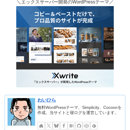
＼エックスサーバー開発のWordPressテーマ／
わいひら
無料WordPressテーマ、Simplicity、Cocoonを
作成。当サイトと寝ログを運営しています。