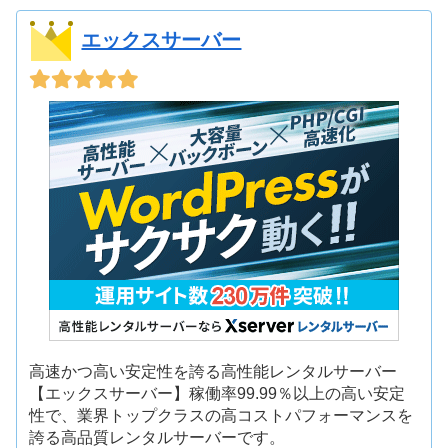
エックスサーバー
高速かつ高い安定性を誇る高性能レンタルサーバー
【エックスサーバー】稼働率99.99％以上の高い安定
性で、業界トップクラスの高コストパフォーマンスを
誇る高品質レンタルサーバーです。