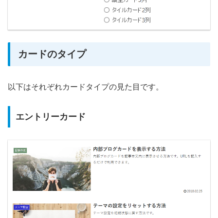
カードのタイプ
以下はそれぞれカードタイプの見た目です。
エントリーカード