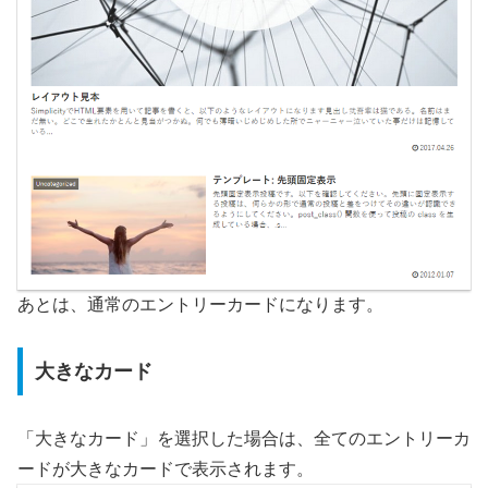
あとは、通常のエントリーカードになります。
大きなカード
「大きなカード」を選択した場合は、全てのエントリーカ
ードが大きなカードで表示されます。