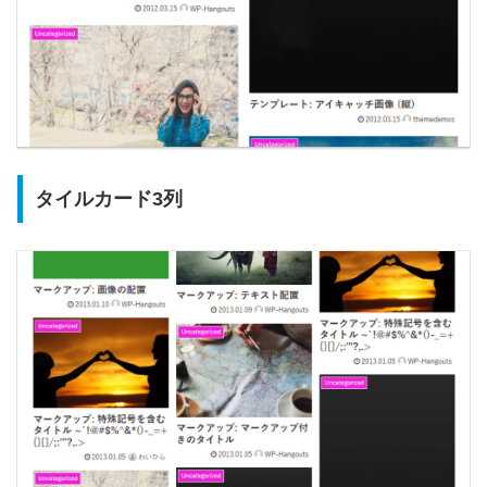
タイルカード3列