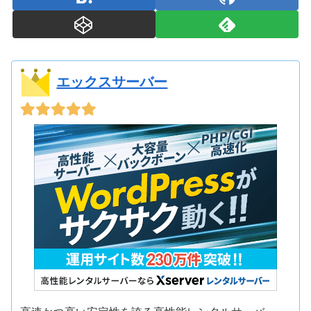
エックスサーバー