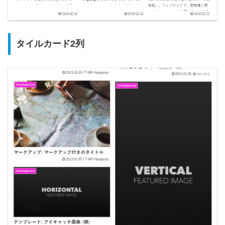
タイルカード2列