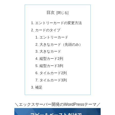
目次
エントリーカードの変更方法
カードのタイプ
エントリーカード
大きなカード（先頭のみ）
大きなカード
縦型カード2列
縦型カード3列
タイルカード2列
タイルカード3列
補足
＼エックスサーバー開発のWordPressテーマ／