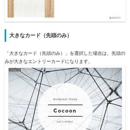
大きなカード（先頭のみ）
「大きなカード（先頭のみ）」を選択した場合は、先頭の
みが大きなエントリーカードになります。