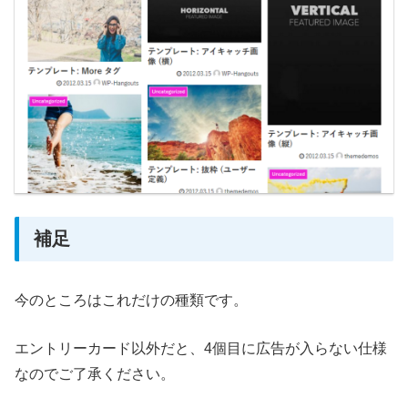
補足
今のところはこれだけの種類です。
エントリーカード以外だと、4個目に広告が入らない仕様
なのでご了承ください。