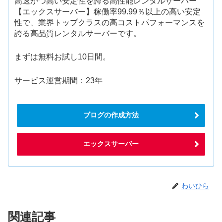
高速かつ高い安定性を誇る高性能レンタルサーバー
【エックスサーバー】稼働率99.99％以上の高い安定
性で、業界トップクラスの高コストパフォーマンスを
誇る高品質レンタルサーバーです。
まずは無料お試し10日間。
サービス運営期間：23年
ブログの作成方法
エックスサーバー
わいひら
関連記事