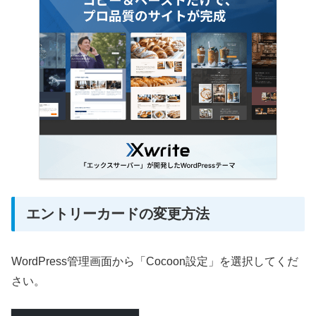
エントリーカードの変更方法
WordPress管理画面から「Cocoon設定」を選択してくだ
さい。