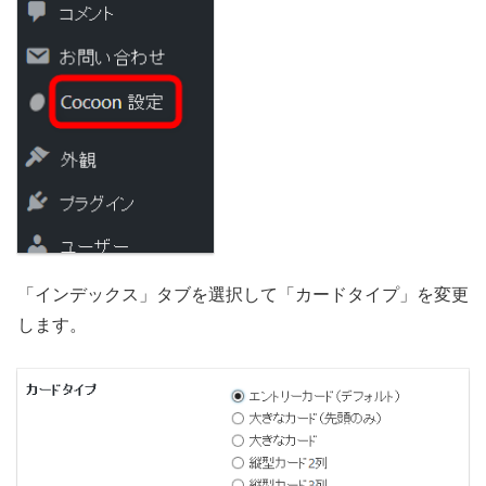
「インデックス」タブを選択して「カードタイプ」を変更
します。