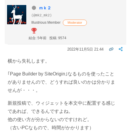
ｍｋ２
(@mk2_mk2)
Illustrious Member
Moderator
結合: 5年前
投稿: 9574
2022年11月5日 21:44
横から失礼します。
｢Page Builder by SiteOrigin｣なるものを使ったこと
がありませんので、どうすれば良いのかは分かりま
せんが・・・。
新規投稿で、ウィジェットを本文中に配置する感じ
であれば、できるんですよね。
他の使い方が分からないのですけれど。
（古いPCなもので、時間がかかります）