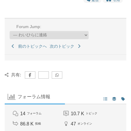
Forum Jump:
前のトピックへ
次のトピック
共有:
フォーラム情報
14
10.7 K
フォーラム
トピック
86.8 K
47
投稿
オンライン