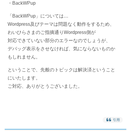
・BackWPup
「BackWPup」については…
Wordpress及びテーマは問題なく動作をするため、
わいひらさまのご指摘通りWordpress側が
対応できていない部分のエラーなのでしょうが、
デバッグ表示をさせなければ、気にならないものか
もしれません。
ということで、先般のトピックは解決済ということ
にいたします。
ご対応、ありがとうございました。
引用