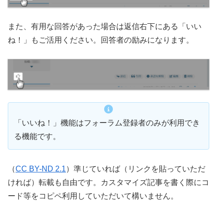
また、有用な回答があった場合は返信右下にある「いい
ね！」もご活用ください。回答者の励みになります。
「いいね！」機能はフォーラム登録者のみが利用でき
る機能です。
（
CC BY-ND 2.1
）準じていれば（リンクを貼っていただ
ければ）転載も自由です。カスタマイズ記事を書く際にコ
ード等をコピペ利用していただいて構いません。