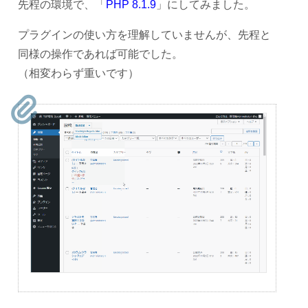
先程の環境で、「
PHP 8.1.9
」にしてみました。
プラグインの使い方を理解していませんが、先程と
同様の操作であれば可能でした。
（相変わらず重いです）