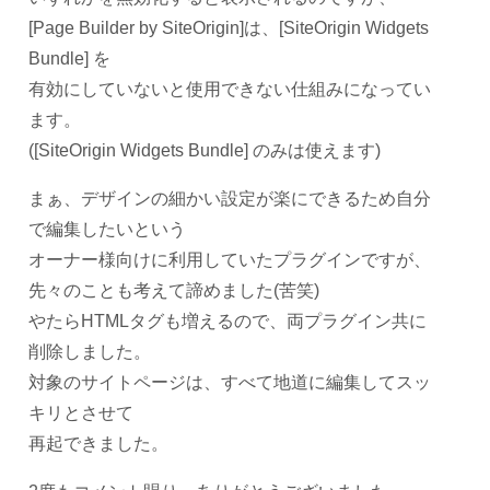
[Page Builder by SiteOrigin]は、[SiteOrigin Widgets
Bundle] を
有効にしていないと使用できない仕組みになってい
ます。
([SiteOrigin Widgets Bundle] のみは使えます)
まぁ、デザインの細かい設定が楽にできるため自分
で編集したいという
オーナー様向けに利用していたプラグインですが、
先々のことも考えて諦めました(苦笑)
やたらHTMLタグも増えるので、両プラグイン共に
削除しました。
対象のサイトページは、すべて地道に編集してスッ
キリとさせて
再起できました。