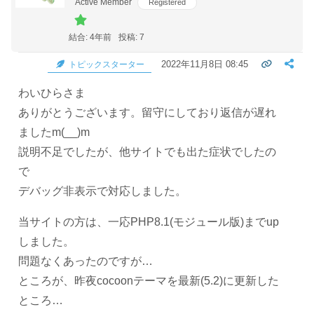
Active Member
Registered
結合: 4年前
投稿: 7
2022年11月8日 08:45
トピックスターター
わいひらさま
ありがとうございます。留守にしており返信が遅れ
ましたm(__)m
説明不足でしたが、他サイトでも出た症状でしたの
で
デバッグ非表示で対応しました。
当サイトの方は、一応PHP8.1(モジュール版)までup
しました。
問題なくあったのですが…
ところが、昨夜cocoonテーマを最新(5.2)に更新した
ところ…