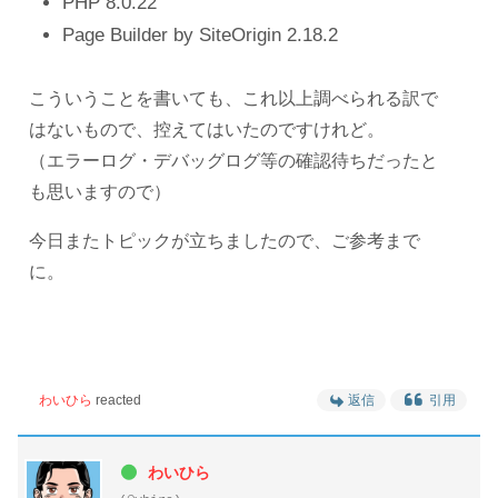
PHP 8.0.22
Page Builder by SiteOrigin 2.18.2
こういうことを書いても、これ以上調べられる訳で
はないもので、控えてはいたのですけれど。
（エラーログ・デバッグログ等の確認待ちだったと
も思いますので）
今日またトピックが立ちましたので、ご参考まで
に。
わいひら
reacted
返信
引用
わいひら