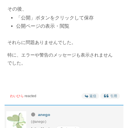
その後、
「公開」ボタンをクリックして保存
公開ページの表示・閲覧
それらに問題ありませんでした。
特に、エラーや警告のメッセージも表示されません
でした。
わいひら
reacted
返信
引用
anego
(@anego)