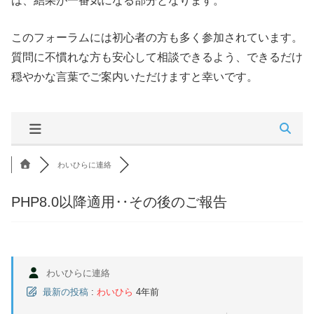
は、結果が一番気になる部分となります。
このフォーラムには初心者の方も多く参加されています。
質問に不慣れな方も安心して相談できるよう、できるだけ
穏やかな言葉でご案内いただけますと幸いです。
わいひらに連絡
PHP8.0以降適用‥その後のご報告
わいひらに連絡
最新の投稿
:
わいひら
4年前