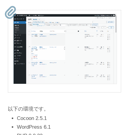
以下の環境です。
Cocoon 2.5.1
WordPress 6.1