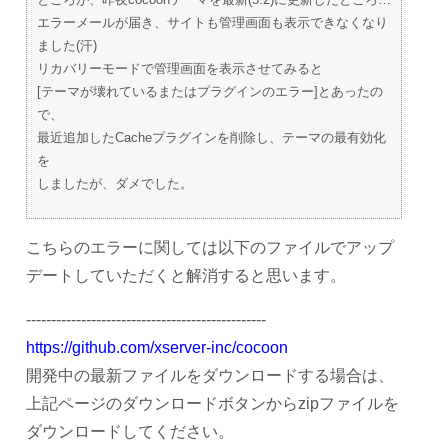
エラーメールが届き、サイトも管理画面も表示できなくなり
ました(汗)
リカバリーモードで管理画面を表示させてみると
[テーマが壊れているまたはプラグインのエラー]とあったの
で、
最近追加したCacheプラグインを削除し、テーマの最有効化
を
しましたが、ダメでした。
こちらのエラーに関しては以下のファイルでアップ
デートしていただくと解消すると思います。
------------------------------------------------
https://github.com/xserver-inc/cocoon
開発中の最新ファイルをダウンロードする場合は、
上記ページのダウンロードボタンからzipファイルを
ダウンロードしてください。