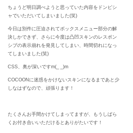
ちょうど明日調べようと思っていた内容をドンピシ
ャでいただいてしまいました(笑)
今日は別件に圧迫されてボックスメニュー部分の解
決しかできず、さらに今度は凸凹スキンのレスポン
シブの表示崩れを発見してしまい、時間切れになっ
てしまいました(笑)
CSS、奥が深いですm(_ _)m
COCOONに迷惑をかけないスキンになるまであと少
しなはずなので、頑張ります！
たくさんお手間かけてしまってますが、もうしばら
くお付き合いいただけるとありがたいです！