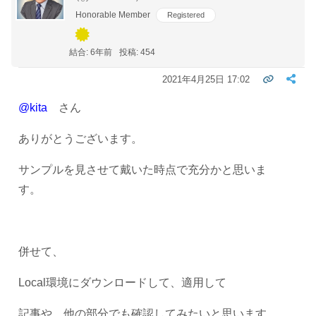
Honorable Member
Registered
結合: 6年前
投稿: 454
2021年4月25日 17:02
@kita
さん
ありがとうございます。
サンプルを見させて戴いた時点で充分かと思いま
す。
併せて、
Local環境にダウンロードして、適用して
記事や、他の部分でも確認してみたいと思います。