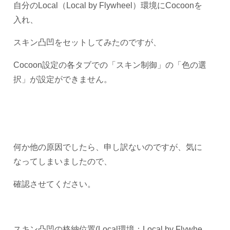
自分のLocal（Local by Flywheel）環境にCocoonを
入れ、
スキン凸凹をセットしてみたのですが、
Cocoon設定の各タブでの「スキン制御」の「色の選
択」が設定ができません。
何か他の原因でしたら、申し訳ないのですが、気に
なってしまいましたので、
確認させてください。
スキン凸凹の格納位置(Local環境：Local by Flywhe