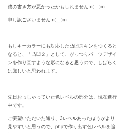
僕の書き方が悪かったかもしれませんm(__)m
申し訳ございませんm(__)m
もしキーカラーにも対応した凸凹スキンをつくると
なると、「凸凹２」として、がっつりパーツデザイ
ンを作り直すような形になると思うので、しばらく
は厳しいと思われます。
先日おっしゃっていた色レベルの部分は、現在進行
中です。
ご要望いただいた通り、3レベルあったほうがより
見やすいと思うので、phpで作り出す色レベルを追