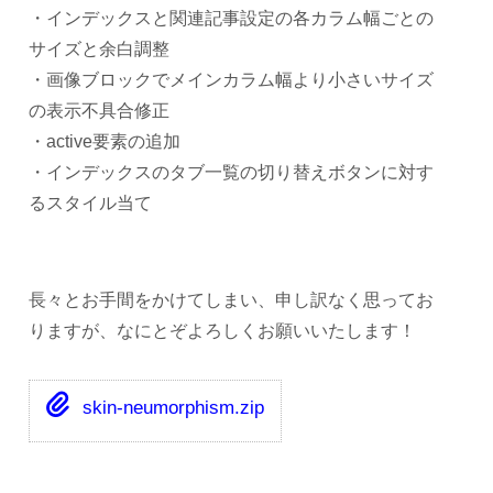
・インデックスと関連記事設定の各カラム幅ごとの
サイズと余白調整
・画像ブロックでメインカラム幅より小さいサイズ
の表示不具合修正
・active要素の追加
・インデックスのタブ一覧の切り替えボタンに対す
るスタイル当て
長々とお手間をかけてしまい、申し訳なく思ってお
りますが、なにとぞよろしくお願いいたします！
skin-neumorphism.zip