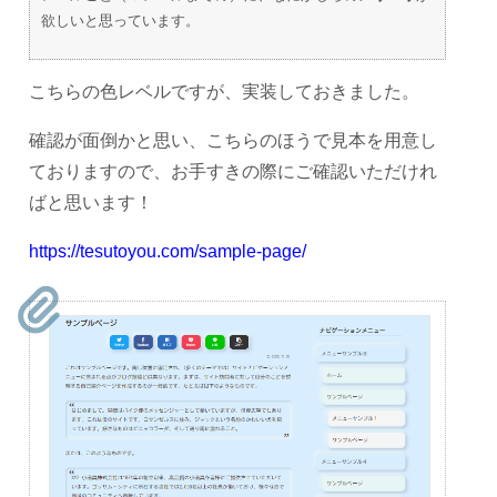
欲しいと思っています。
こちらの色レベルですが、実装しておきました。
確認が面倒かと思い、こちらのほうで見本を用意し
ておりますので、お手すきの際にご確認いただけれ
ばと思います！
https://tesutoyou.com/sample-page/