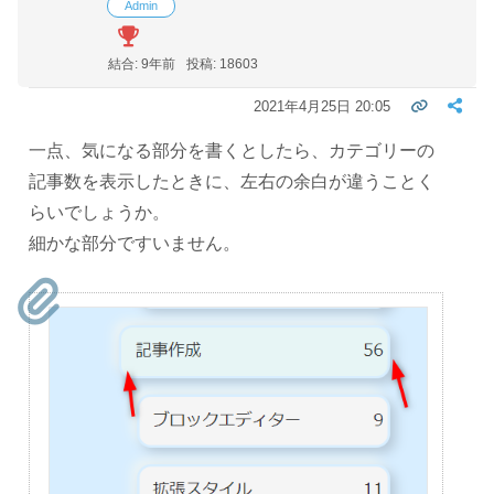
Admin
結合: 9年前
投稿: 18603
2021年4月25日 20:05
一点、気になる部分を書くとしたら、カテゴリーの
記事数を表示したときに、左右の余白が違うことく
らいでしょうか。
細かな部分ですいません。