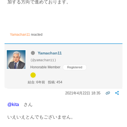
加する方向で進めております。
Yamachan11
reacted
Yamachan11
(@yamachan11)
Honorable Member
Registered
結合: 6年前
投稿: 454
2021年4月22日 18:35
@kita
さん
いえいえとんでもございません。