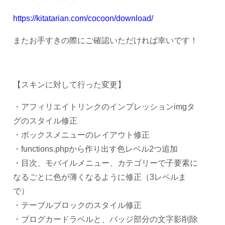
https://kitatarian.com/cocoon/download/
またお手すきの際にご確認いただければ幸いです！
【スキンに対して行った変更】
・アフィリエイトリンクのインプレッションimgタ
グのスタイル修正
・ボックスメニューのレイアウト修正
・functions.phpから作り出す色レベル2つ追加
・目次、モバイルメニュー、カテゴリーで子要素に
なるごとに色が薄くなるように修正（3レベルま
で）
・テーブルブロックのスタイル修正
・ブログカードラベルと、バッジ部分の文字影削除