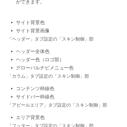
ができます。
サイト背景色
サイト背景画像
「ヘッダー」タブ設定の「スキン制御」部
ヘッダー全体色
ヘッダー色（ロゴ部）
グローバルナビメニュー色
「カラム」タブ設定の「スキン制御」部
コンテンツ枠線色
サイドバー枠線色
「アピールエリア」タブ設定の「スキン制御」部
エリア背景色
「フッター」タブ設定の「スキン制御」部