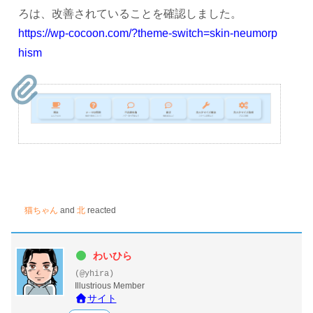
ろは、改善されていることを確認しました。
https://wp-cocoon.com/?theme-switch=skin-neumorp
hism
猫ちゃん
and
北
reacted
わいひら
(@yhira)
Illustrious Member
サイト