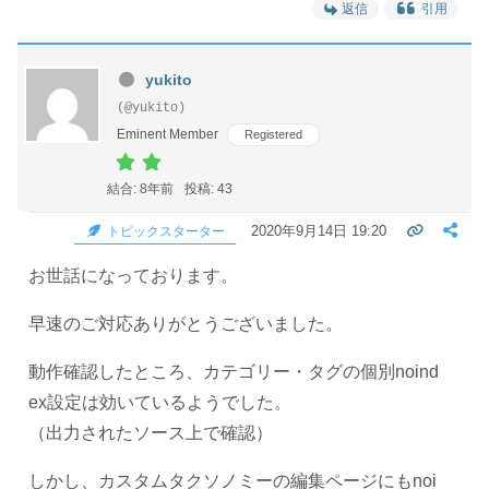
返信
引用
yukito
(@yukito)
Eminent Member
Registered
結合: 8年前
投稿: 43
2020年9月14日 19:20
トピックスターター
お世話になっております。
早速のご対応ありがとうございました。
動作確認したところ、カテゴリー・タグの個別noind
ex設定は効いているようでした。
（出力されたソース上で確認）
しかし、カスタムタクソノミーの編集ページにもnoi