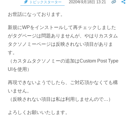
2020年9月18日 13:21
トピックスターター
お世話になっております。
新規にWPをインストールして再チェックしました
がタグページは問題ありませんが、やはりカスタム
タクソノミーページは反映されない項目がありま
す。
（カスタムタクソノミーの追加はCustom Post Type
UIを使用）
再現できないようでしたら、ご対応頂かなくても構
いません。
（反映されない項目は私は利用しませんので…）
よろしくお願いいたします。