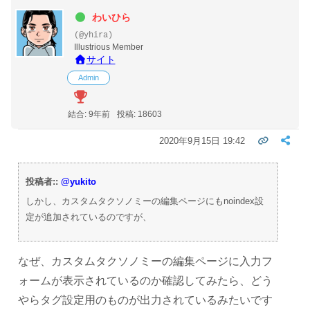
わいひら
(@yhira)
Illustrious Member
サイト
Admin
結合: 9年前
投稿: 18603
2020年9月15日 19:42
投稿者::
@yukito
しかし、カスタムタクソノミーの編集ページにもnoindex設
定が追加されているのですが、
なぜ、カスタムタクソノミーの編集ページに入力フ
ォームが表示されているのか確認してみたら、どう
やらタグ設定用のものが出力されているみたいです