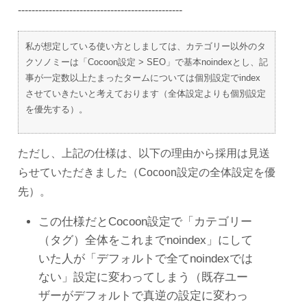
------------------------------------------------
私が想定している使い方としましては、カテゴリー以外のタ
クソノミーは「Cocoon設定 > SEO」で基本noindexとし、記
事が一定数以上たまったタームについては個別設定でindex
させていきたいと考えております（全体設定よりも個別設定
を優先する）。
ただし、上記の仕様は、以下の理由から採用は見送
らせていただきました（Cocoon設定の全体設定を優
先）。
この仕様だとCocoon設定で「カテゴリー
（タグ）全体をこれまでnoindex」にして
いた人が「デフォルトで全てnoindexでは
ない」設定に変わってしまう（既存ユー
ザーがデフォルトで真逆の設定に変わっ