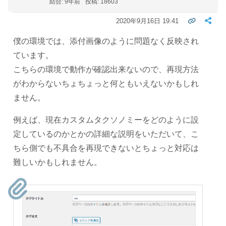
結合: 9年前
投稿: 18603
2020年9月16日 19:41
僕の環境では、添付画像のように問題なく反映され
ています。
こちらの環境で動作が確認出来ないので、再現方法
がわからないちょちょっと何ともいえないかもしれ
ません。
例えば、現在カスタムタクソノミーをどのように設
定しているのかとかの詳細な説明をいただいて、こ
ちら側でも不具合を再現できないとちょっと対応は
難しいかもしれません。