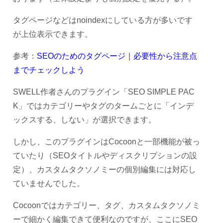
タグページなどはnoindexにしている方が多いです
が上位表示できます。
参考：
SEOのためのタグページ｜必要性から注意点
までチェックしよう
SWELL作者さんのプラグイン「SEO SIMPLE PAC
K」ではカテゴリーやタグのタームごとに「インデ
ックスする、しない」が選択できます。
しかし、このプラグインはCocoonと一部機能が被っ
ていたり（SEOタイトルやディスクリプションの設
定）、カスタムタクソノミーの個別編集には対応し
ていませんでした。
Cocoonではカテゴリー、タグ、カスタムタクソノミ
ーで細かく編集できて便利なのですが、ここにSEO