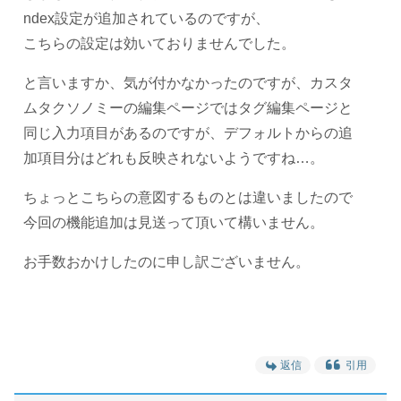
ndex設定が追加されているのですが、
こちらの設定は効いておりませんでした。
と言いますか、気が付かなかったのですが、カスタ
ムタクソノミーの編集ページではタグ編集ページと
同じ入力項目があるのですが、デフォルトからの追
加項目分はどれも反映されないようですね…。
ちょっとこちらの意図するものとは違いましたので
今回の機能追加は見送って頂いて構いません。
お手数おかけしたのに申し訳ございません。
返信
引用