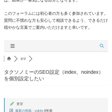
は、結果が一番気になる部分となります。
このフォーラムには初心者の方も多く参加されています。
質問に不慣れな方も安心して相談できるよう、できるだけ
穏やかな言葉でご案内いただけますと幸いです。
要望
タクソノミーのSEO設定（index、noindex）
を個別設定したい
要望
最新の投稿
:
yukito
6年前