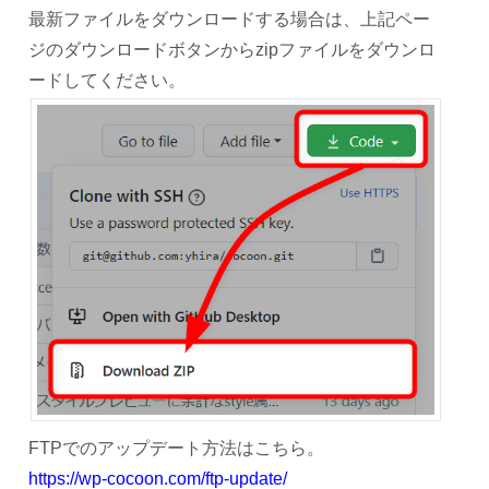
最新ファイルをダウンロードする場合は、上記ペー
ジのダウンロードボタンからzipファイルをダウンロ
ードしてください。
FTPでのアップデート方法はこちら。
https://wp-cocoon.com/ftp-update/