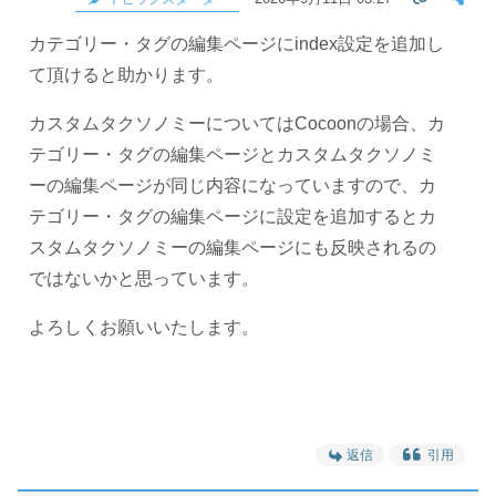
カテゴリー・タグの編集ページにindex設定を追加し
て頂けると助かります。
カスタムタクソノミーについてはCocoonの場合、カ
テゴリー・タグの編集ページとカスタムタクソノミ
ーの編集ページが同じ内容になっていますので、カ
テゴリー・タグの編集ページに設定を追加するとカ
スタムタクソノミーの編集ページにも反映されるの
ではないかと思っています。
よろしくお願いいたします。
返信
引用