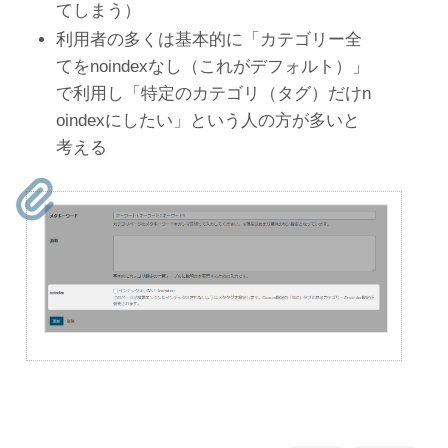
てしまう）
利用者の多くは基本的に「カテゴリー全
てをnoindexなし（これがデフォルト）」
で利用し「特定のカテゴリ（タグ）だけn
oindexにしたい」という人の方が多いと
考える