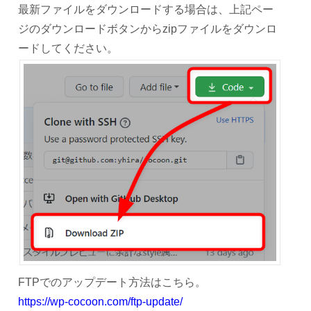
最新ファイルをダウンロードする場合は、上記ペー
ジのダウンロードボタンからzipファイルをダウンロ
ードしてください。
FTPでのアップデート方法はこちら。
https://wp-cocoon.com/ftp-update/