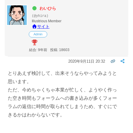
わいひら
(@yhira)
Illustrious Member
サイト
Admin
結合: 9年前
投稿: 18603
2020年9月11日 20:32
とりあえず検討して、出来そうならやってみようと
思います。
ただ、今めちゃくちゃ本業が忙しく、ようやく作っ
た空き時間もフォーラムへの書き込みが多くフォー
ラムの返信に時間が取られてしまうため、すぐにで
きるかはわからないです。