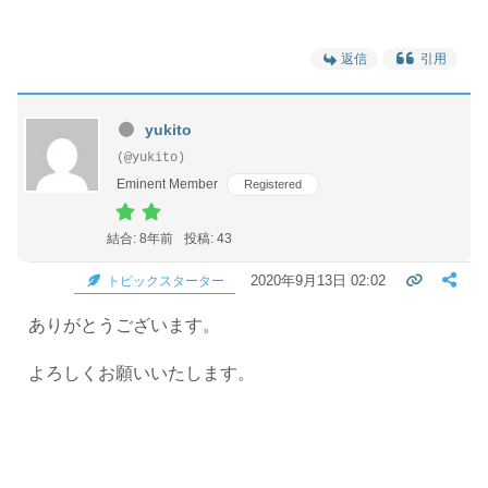
返信
引用
yukito
(@yukito)
Eminent Member
Registered
結合: 8年前
投稿: 43
2020年9月13日 02:02
トピックスターター
ありがとうございます。
よろしくお願いいたします。