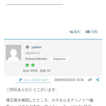
------------------------------------------------
返信
引用
yukito
(@yukito)
Eminent Member
Registered
結合: 8年前
投稿: 43
2020年9月16日 16:36
トピックスターター
ご対応ありがとうございます。
修正版を確認したところ、カスタムタクソノミー編