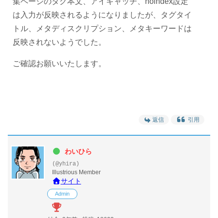
集ページのタグ本文、アイキャッチ、noindex設定
は入力が反映されるようになりましたが、タグタイ
トル、メタディスクリプション、メタキーワードは
反映されないようでした。
ご確認お願いいたします。
返信
引用
わいひら
(@yhira)
Illustrious Member
サイト
Admin