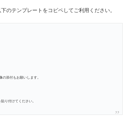
以下のテンプレートをコピペしてご利用ください。
像の添付もお願いします。
」を貼り付けてください。