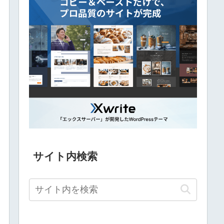
サイト内検索