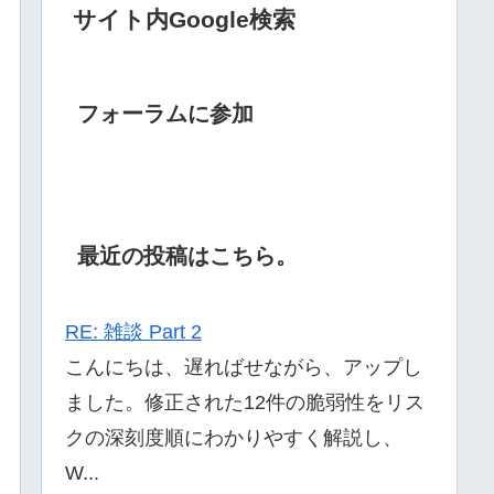
サイト内Google検索
フォーラムに参加
最近の投稿はこちら。
RE: 雑談 Part 2
こんにちは、遅ればせながら、アップし
ました。修正された12件の脆弱性をリス
クの深刻度順にわかりやすく解説し、
W...