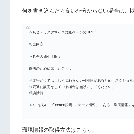
何を書き込んだら良いか分からない場合は、
不具合・カスタマイズ対象ページのURL：
相談内容：
不具合の発生手順：
解決のために試したこと：
※文字だけでは正しく伝わらない可能性があるため、スクショ画
※高速化設定をしている場合は無効にしてください。
環境情報：
※↑こちらに「Cocoon設定 → テーマ情報」にある「環境情報
環境情報の取得方法はこちら。