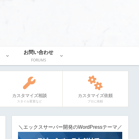
お問い合わせ
FORUMS
カスタマイズ相談
カスタマイズ依頼
スタイル変更など
プロに依頼
＼エックスサーバー開発のWordPressテーマ／