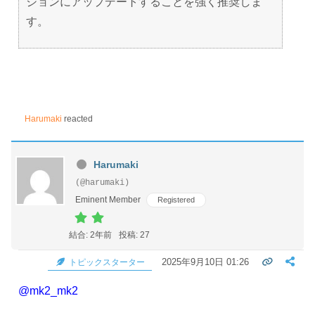
ジョンにアップデートすることを強く推奨しま
す。
Harumaki
reacted
Harumaki
(@harumaki)
Eminent Member
Registered
結合: 2年前
投稿: 27
2025年9月10日 01:26
トピックスターター
@mk2_mk2