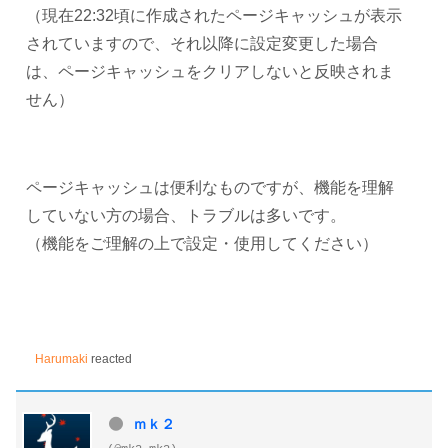
（現在22:32頃に作成されたページキャッシュが表示
されていますので、それ以降に設定変更した場合
は、ページキャッシュをクリアしないと反映されま
せん）
ページキャッシュは便利なものですが、機能を理解
していない方の場合、トラブルは多いです。
（機能をご理解の上で設定・使用してください）
Harumaki
reacted
ｍｋ２