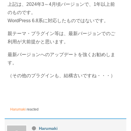
上記は、2024年3～4月頃バージョンで、1年以上前
のものです。
WordPress 6.8系に対応したものではないです。
親テーマ・プラグイン等は、最新バージョンでのご
利用が大前提かと思います。
最新バージョンへのアップデートを強くお勧めしま
す。
（その他のプラグインも、結構古いですね・・・）
Harumaki
reacted
Harumaki