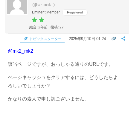
(@harumaki)
Eminent Member
Registered
結合: 2年前
投稿: 27
2025年9月10日 01:24
トピックスターター
@mk2_mk2
該当ページですが、おっしゃる通りのURLです。
ページキャッシュをクリアするには、どうしたらよ
ろしいでしょうか？
かなりの素人で申し訳ございません。