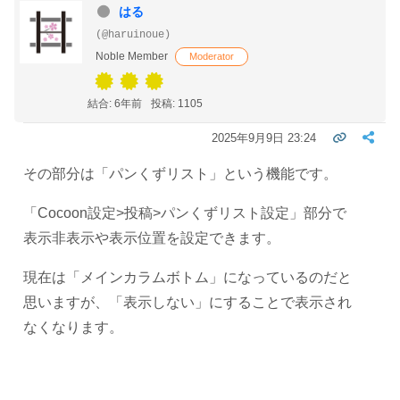
はる
(@haruinoue)
Noble Member
Moderator
結合: 6年前
投稿: 1105
2025年9月9日 23:24
その部分は「パンくずリスト」という機能です。
「Cocoon設定>投稿>パンくずリスト設定」部分で
表示非表示や表示位置を設定できます。
現在は「
メインカラムボトム」になっているのだと
思いますが、「表示しない」にすることで表示され
なくなります。