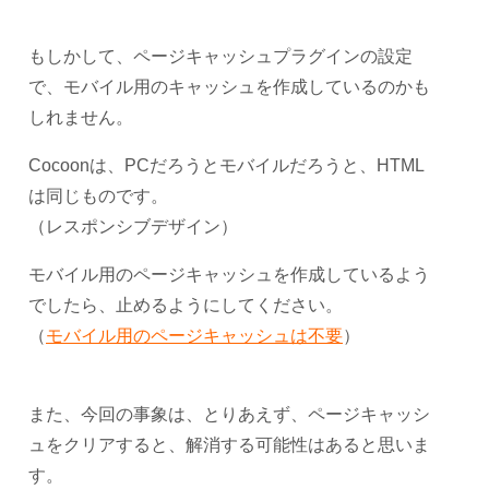
もしかして、ページキャッシュプラグインの設定
で、モバイル用のキャッシュを作成しているのかも
しれません。
Cocoonは、PCだろうとモバイルだろうと、HTML
は同じものです。
（レスポンシブデザイン）
モバイル用のページキャッシュを作成しているよう
でしたら、止めるようにしてください。
（
モバイル用のページキャッシュは不要
）
また、今回の事象は、とりあえず、ページキャッシ
ュをクリアすると、解消する可能性はあると思いま
す。