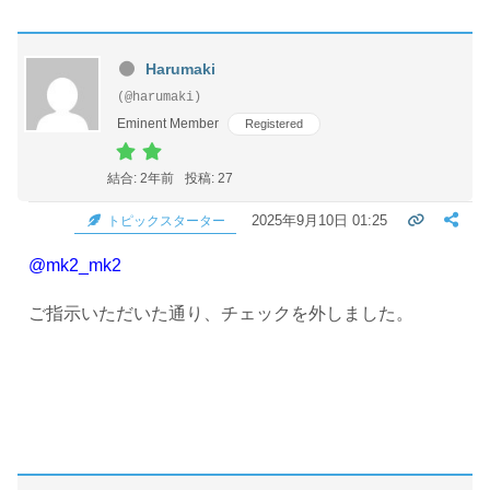
Harumaki
(@harumaki)
Eminent Member
Registered
結合: 2年前
投稿: 27
2025年9月10日 01:25
トピックスターター
@mk2_mk2
ご指示いただいた通り、チェックを外しました。