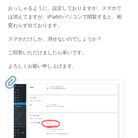
おっしゃるように、設定しておりますが、スマホで
は消えてますが、iPadやパソコンで閲覧すると、相
変わらず出ております。
スマホだけしか、消せないのでしょうか？
ご回答いただけましたら幸いです。
よろしくお願い申し上げます。