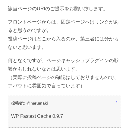
該当ページのURlのご提示をお願い致します。
フロントページからは、固定ページへはリンクがあ
ると思うのですが。
投稿ページはどこから入るのか、第三者には分から
ないと思います。
何となくですが、ページキャッシュプラグインの影
響かもしれないなとは思います。
（実際に投稿ページの確認はしておりませんので、
アバウトに雰囲気で言っています）
↑
投稿者:: @harumaki
WP Fastest Cache 0.9.7