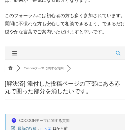
は、結果が一番気になる部分となります。
このフォーラムには初心者の方も多く参加されています。
質問に不慣れな方も安心して相談できるよう、できるだけ
穏やかな言葉でご案内いただけますと幸いです。
Cocoonテーマに関する質問
[解決済]
添付した投稿ページの下部にある赤
丸で囲った部分を消したいです。
COCOONテーマに関する質問
最新の投稿
:
ｍｋ２
11か月前