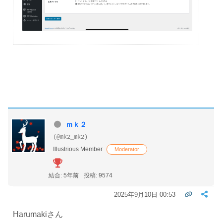
ｍｋ２
(@mk2_mk2)
Illustrious Member
Moderator
結合: 5年前
投稿: 9574
2025年9月10日 00:53
Harumakiさん