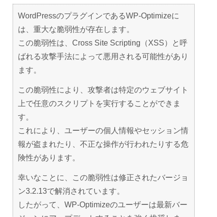
WordPressのプラグインであるWP-Optimizeに
は、重大な脆弱性が存在します。
この脆弱性は、Cross Site Scripting（XSS）と呼
ばれる攻撃手法によって悪用される可能性があり
ます。
この脆弱性により、攻撃者は特定のウェブサイト
上で任意のスクリプトを実行することができま
す。
これにより、ユーザーの個人情報やセッション情
報が盗まれたり、不正な操作が行われたりする危
険性があります。
幸いなことに、この脆弱性は修正されたバージョ
ン3.2.13で解消されています。
したがって、WP-Optimizeのユーザーは最新バー