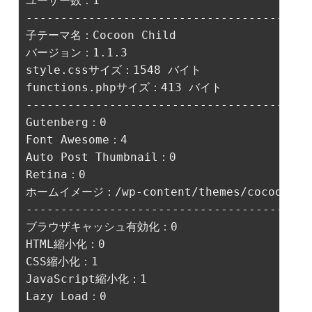
ユーザー数：1

-----------------------------------------
子テーマ名：Cocoon Child

バージョン：1.1.3

functions.phpサイズ：413 バイト

-----------------------------------------
Gutenberg：0

Font Awesome：4

Auto Post Thumbnail：0

ホームイメージ：/wp-content/themes/cocoon-mast
-----------------------------------------
ブラウザキャッシュ有効化：0

HTML縮小化：0

CSS縮小化：1

Lazy Load：0
