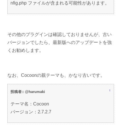
nfig.php ファイルが含まれる可能性があります。
その他のプラグインは確認しておりませんが、古い
バージョンでしたら、最新版へのアップデートを強
くお勧めします。
なお、Cocoonの親テーマも、かなり古いです。
↑
投稿者:: @harumaki
テーマ名：Cocoon
バージョン：2.7.2.7