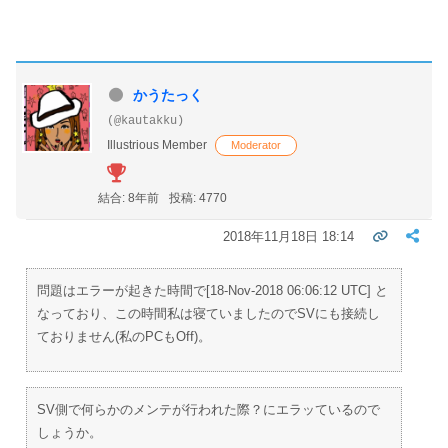
かうたっく
(@kautakku)
Illustrious Member
Moderator
結合: 8年前
投稿: 4770
2018年11月18日 18:14
問題はエラーが起きた時間で[18-Nov-2018 06:06:12 UTC] と
なっており、この時間私は寝ていましたのでSVにも接続し
ておりません(私のPCもOff)。
SV側で何らかのメンテが行われた際？にエラッているので
しょうか。