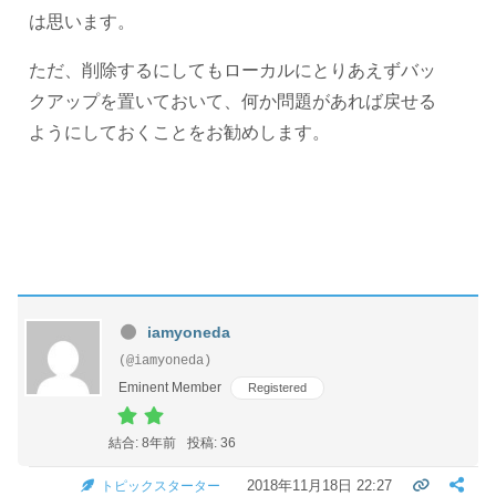
は思います。
ただ、削除するにしてもローカルにとりあえずバッ
クアップを置いておいて、何か問題があれば戻せる
ようにしておくことをお勧めします。
iamyoneda
(@iamyoneda)
Eminent Member
Registered
結合: 8年前
投稿: 36
2018年11月18日 22:27
トピックスターター