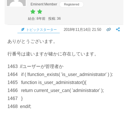
Eminent Member
Registered
結合: 8年前
投稿: 36
2018年11月14日 21:50
トピックスターター
ありがとうございます。
行番号は違いますが確かに存在しています。
1463 //ユーザーが管理者か
1464 if ( !function_exists( 'is_user_administrator' ) ):
1465 function is_user_administrator(){
1466 return current_user_can( 'administrator' );
1467 }
1468 endif;