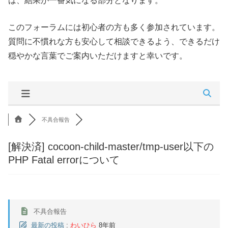
は、結果が一番気になる部分となります。
このフォーラムには初心者の方も多く参加されています。
質問に不慣れな方も安心して相談できるよう、できるだけ
穏やかな言葉でご案内いただけますと幸いです。
不具合報告
[解決済]
cocoon-child-master/tmp-user以下の
PHP Fatal errorについて
不具合報告
最新の投稿
:
わいひら
8年前