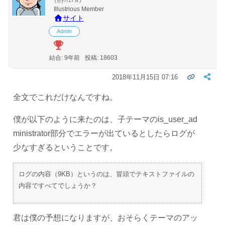
(@yhira)
Illustrious Member
サイト
Admin
結合: 9年前
投稿: 18603
2018年11月15日 07:16
全文でこれだけなんですね。
僕が以下のように来たのは、子テーマのis_user_ad
ministrator部分でエラーが出ているとしたらログが
少なすぎるということです。
ログの内容（9KB）というのは、冒頭でテキストファイルの
内容ですべてでしょうか？
君は僕の予想になりますが、おそらくテーマのアッ