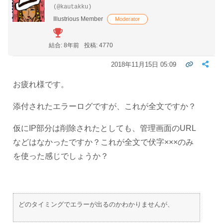
(@kautakku)
Illustrious Member
Moderator
結合: 8年前
投稿: 4770
2018年11月15日 05:09
お疲れ様です。
添付されたエラーログですが、これが全文ですか？
仮にIP部分は削除されたとしても、管理画面のURL
などはなかったですか？これが全文で伏字×××のみ
を使った感じでしょうか？
どのタイミングでエラーが出るのかわかりませんが、