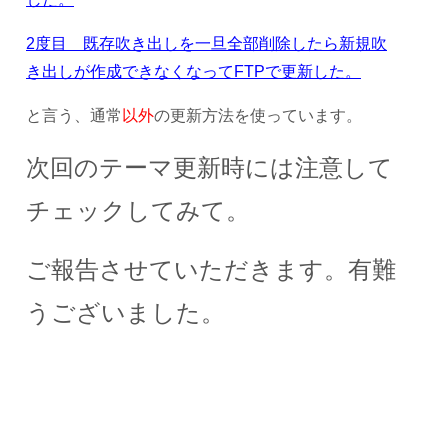
2度目 既存吹き出しを一旦全部削除したら新規吹
き出しが作成できなくなってFTPで更新した。
と言う、通常
以外
の更新方法を使っています。
次回のテーマ更新時には注意して
チェックしてみて。
ご報告させていただきます。有難
うございました。