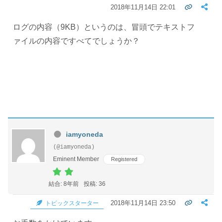
2018年11月14日 22:01
ログの内容（9KB）というのは、冒頭でテキストフ
ァイルの内容ですべてでしょうか？
iamyoneda
(@iamyoneda)
Eminent Member
Registered
結合: 8年前
投稿: 36
2018年11月14日 23:50
トピックスターター