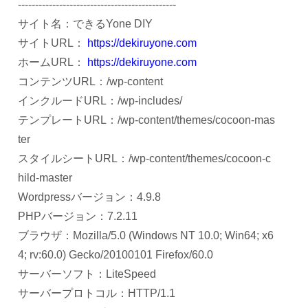
----------------------------------------------
サイト名：できるYone DIY
サイトURL：
https://dekiruyone.com
ホームURL：
https://dekiruyone.com
コンテンツURL：/wp-content
インクルードURL：/wp-includes/
テンプレートURL：/wp-content/themes/cocoon-mas
ter
スタイルシートURL：/wp-content/themes/cocoon-c
hild-master
Wordpressバージョン：4.9.8
PHPバージョン：7.2.11
ブラウザ：Mozilla/5.0 (Windows NT 10.0; Win64; x6
4; rv:60.0) Gecko/20100101 Firefox/60.0
サーバーソフト：LiteSpeed
サーバープロトコル：HTTP/1.1