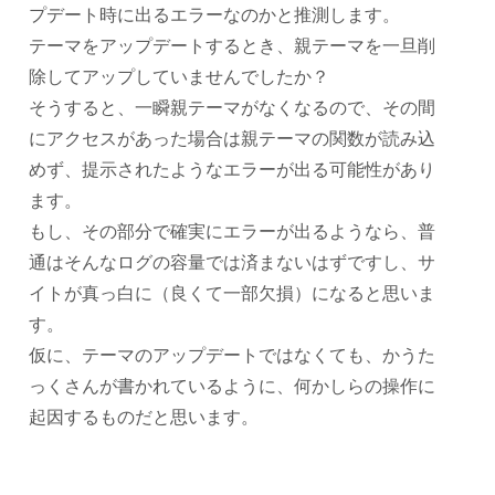
プデート時に出るエラーなのかと推測します。
テーマをアップデートするとき、親テーマを一旦削
除してアップしていませんでしたか？
そうすると、一瞬親テーマがなくなるので、その間
にアクセスがあった場合は親テーマの関数が読み込
めず、提示されたようなエラーが出る可能性があり
ます。
もし、その部分で確実にエラーが出るようなら、普
通はそんなログの容量では済まないはずですし、サ
イトが真っ白に（良くて一部欠損）になると思いま
す。
仮に、テーマのアップデートではなくても、かうた
っくさんが書かれているように、何かしらの操作に
起因するものだと思います。