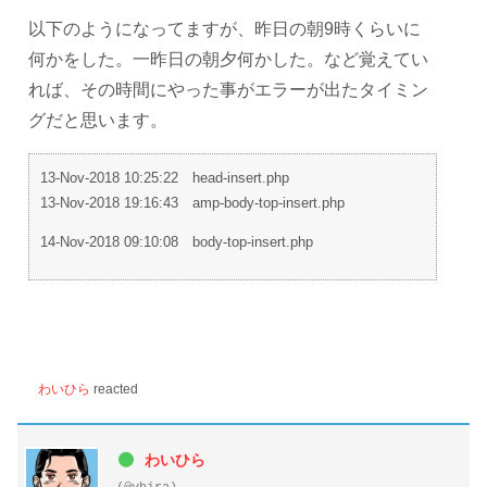
以下のようになってますが、昨日の朝9時くらいに
何かをした。一昨日の朝夕何かした。など覚えてい
れば、その時間にやった事がエラーが出たタイミン
グだと思います。
13-Nov-2018 10:25:22 head-insert.php
13-Nov-2018 19:16:43 amp-body-top-insert.php
14-Nov-2018 09:10:08 body-top-insert.php
わいひら
reacted
わいひら