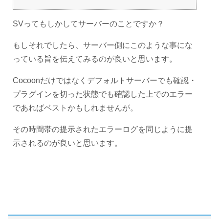
SVってもしかしてサーバーのことですか？
もしそれでしたら、サーバー側にこのような事にな
っている旨を伝えてみるのが良いと思います。
Cocoonだけではなくデフォルトサーバーでも確認・
プラグインを切った状態でも確認した上でのエラー
であればベストかもしれませんが。
その時間帯の提示されたエラーログを同じように提
示されるのが良いと思います。