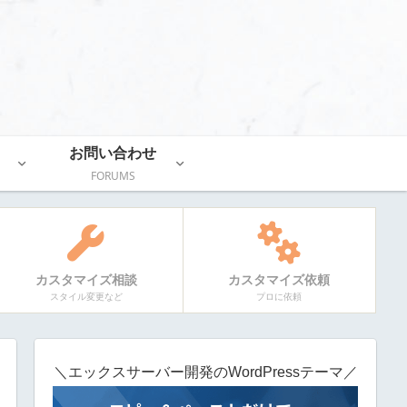
お問い合わせ
FORUMS
カスタマイズ相談
カスタマイズ依頼
スタイル変更など
プロに依頼
＼エックスサーバー開発のWordPressテーマ／