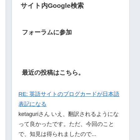
サイト内Google検索
フォーラムに参加
最近の投稿はこちら。
RE: 英語サイトのブログカードが日本語
表記になる
ketaguriさん いえ、翻訳されるようにな
って良かったです。ただ、今回のこと
で、知見は得られましたので...