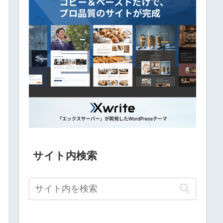
サイト内検索