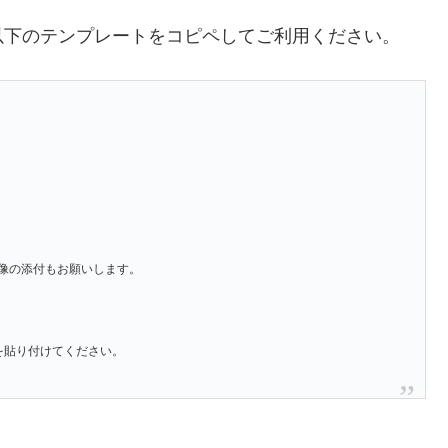
以下のテンプレートをコピペしてご利用ください。
像の添付もお願いします。
」を貼り付けてください。