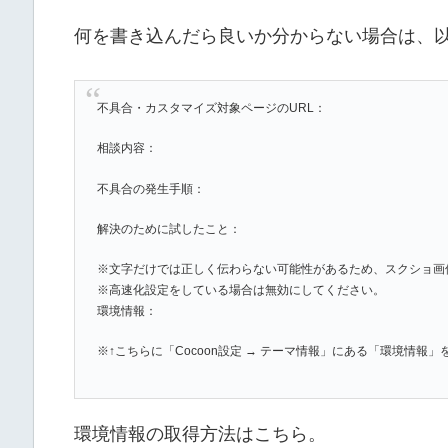
何を書き込んだら良いか分からない場合は、
不具合・カスタマイズ対象ページのURL：
相談内容：
不具合の発生手順：
解決のために試したこと：
※文字だけでは正しく伝わらない可能性があるため、スクショ画
※高速化設定をしている場合は無効にしてください。
環境情報：
※↑こちらに「Cocoon設定 → テーマ情報」にある「環境情報
環境情報の取得方法はこちら。