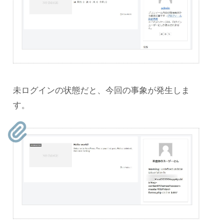
未ログインの状態だと、今回の事象が発生しま
す。