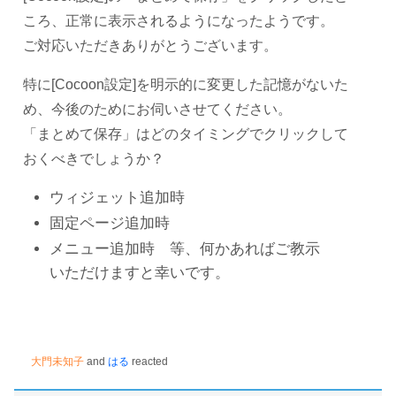
ころ、正常に表示されるようになったようです。
ご対応いただきありがとうございます。
特に[Cocoon設定]を明示的に変更した記憶がないた
め、今後のためにお伺いさせてください。
「まとめて保存」はどのタイミングでクリックして
おくべきでしょうか？
ウィジェット追加時
固定ページ追加時
メニュー追加時 等、何かあればご教示
いただけますと幸いです。
大門未知子
and
はる
reacted