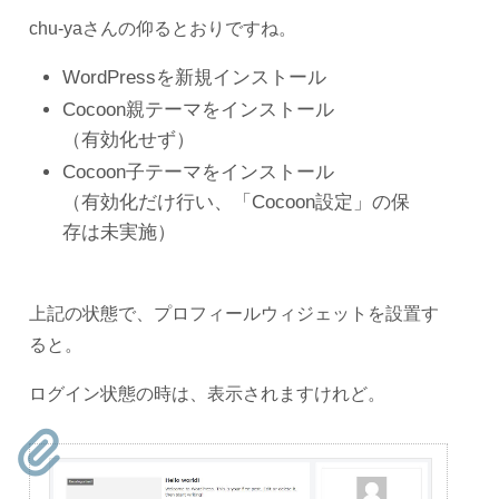
chu-yaさんの仰るとおりですね。
WordPressを新規インストール
Cocoon親テーマをインストール
（有効化せず）
Cocoon子テーマをインストール
（有効化だけ行い、「Cocoon設定」の保
存は未実施）
上記の状態で、プロフィールウィジェットを設置す
ると。
ログイン状態の時は、表示されますけれど。