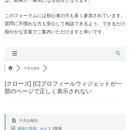
は、結果が一番気になる部分となります。
このフォーラムには初心者の方も多く参加されています。
質問に不慣れな方も安心して相談できるよう、できるだけ
穏やかな言葉でご案内いただけますと幸いです。
不具合報告
[クローズ]
[C]プロフィールウィジェットが一
部のページで正しく表示されない
不具合報告
最新の投稿
:
ｍｋ２
2年前