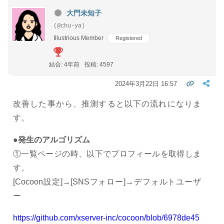
大門未知子
(@chu-ya)
Illustrious Member
Registered
結合: 4年前
投稿: 4597
2024年3月22日 16:57
改善した事から、推測すると以下の流れになりま
す。
●発生のアルゴリズム
①一覧ページの時、以下でプロフィールを取得しま
す。
[Cocoon設定]→[SNSフォロー]→デフォルトユーザ
ー
https://github.com/xserver-inc/cocoon/blob/6978de45