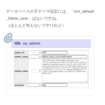
データベースの子テーマ設定には、「sns_default
_follow_user」はないですね。
（ほとんど何もないですけれど）