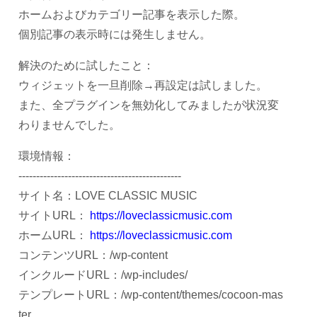
ホームおよびカテゴリー記事を表示した際。
個別記事の表示時には発生しません。
解決のために試したこと：
ウィジェットを一旦削除→再設定は試しました。
また、全プラグインを無効化してみましたが状況変
わりませんでした。
環境情報：
----------------------------------------------
サイト名：LOVE CLASSIC MUSIC
サイトURL：
https://loveclassicmusic.com
ホームURL：
https://loveclassicmusic.com
コンテンツURL：/wp-content
インクルードURL：/wp-includes/
テンプレートURL：/wp-content/themes/cocoon-mas
ter