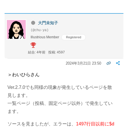
大門未知子
(@chu-ya)
Illustrious Member
Registered
結合: 4年前
投稿: 4597
2024年3月21日 23:50
＞わいひらさん
Ver.2.7.0でも同様の現象が発生しているページを散
見します。
一覧ページ（投稿、固定ページ以外）で発生してい
ます。
ソースを見ましたが、エラーは、
1497行目以前に$d