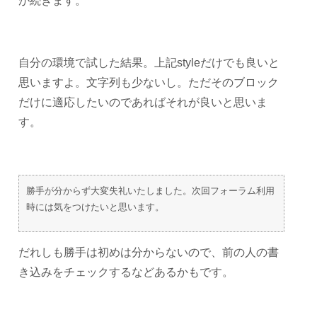
が続きます。
自分の環境で試した結果。上記styleだけでも良いと
思いますよ。文字列も少ないし。ただそのブロック
だけに適応したいのであればそれが良いと思いま
す。
勝手が分からず大変失礼いたしました。次回フォーラム利用
時には気をつけたいと思います。
だれしも勝手は初めは分からないので、前の人の書
き込みをチェックするなどあるかもです。