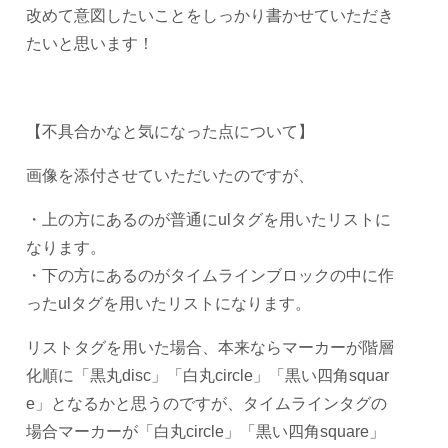
改めて意図したいことをしっかり書かせていただき
たいと思います！
【不具合かなと気になった点について】
画像を添付させていただいたのですが、
・上の方にあるのが普通にulタグを用いたリストに
なります。
・下の方にあるのがタイムラインブロックの中に作
ったulタグを用いたリストになります。
リストタグを用いた場合、本来ならマーカーが階層
化順に「黒丸disc」「白丸circle」「黒い四角squar
e」となるかと思うのですが、タイムラインタグの
場合マーカーが「白丸circle」「黒い四角square」