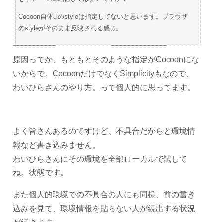
Cocoon自体ulのstyleは指定してないと思います。ブラウザ
のstyleがそのまま反映される感じ。
原因ってか、もともとそのような指定がCocoonにな
いからで。CocoonだけでなくSimplicityもなので、
わいひらさんのやり方。って個人的に思ってます。
よく皆さんあるのですけど、不具合だからと環境情
報など書き込みません。
わいひらさんにその環境を全部ローカルで試して
ね。状態です。
また個人的環境での不具合の人にも同様、前の書き
込みを見て、環境情報を貼らない人が続出する状況