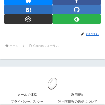
わいひら
ホーム
Cocoonフォーラム
メールで連絡
利用規約
プライバシーポリシー
利用者情報の送信について