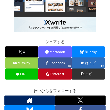
シェアする
X
Mastodon
Bluesky
Misskey
Facebook
はてブ
16
13
LINE
Pinterest
コピー
わいひらをフォローする