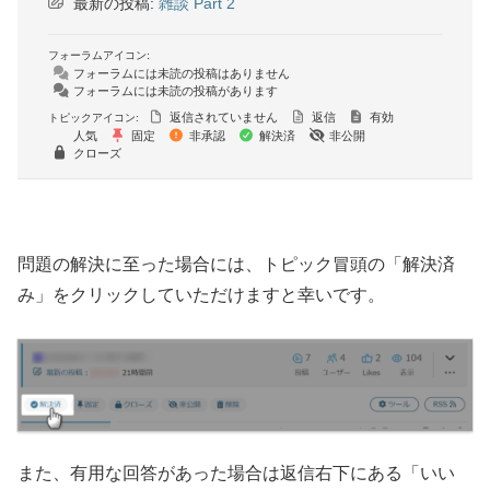
最新の投稿:
雑談 Part 2
フォーラムアイコン:
フォーラムには未読の投稿はありません
フォーラムには未読の投稿があります
返信されていません
返信
有効
トピックアイコン:
人気
固定
非承認
解決済
非公開
クローズ
問題の解決に至った場合には、トピック冒頭の「解決済
み」をクリックしていただけますと幸いです。
また、有用な回答があった場合は返信右下にある「いい