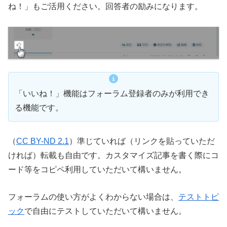
ね！」もご活用ください。回答者の励みになります。
「いいね！」機能はフォーラム登録者のみが利用でき
る機能です。
（
CC BY-ND 2.1
）準じていれば（リンクを貼っていただ
ければ）転載も自由です。カスタマイズ記事を書く際にコ
ード等をコピペ利用していただいて構いません。
フォーラムの使い方がよくわからない場合は、
テストトピ
ック
で自由にテストしていただいて構いません。