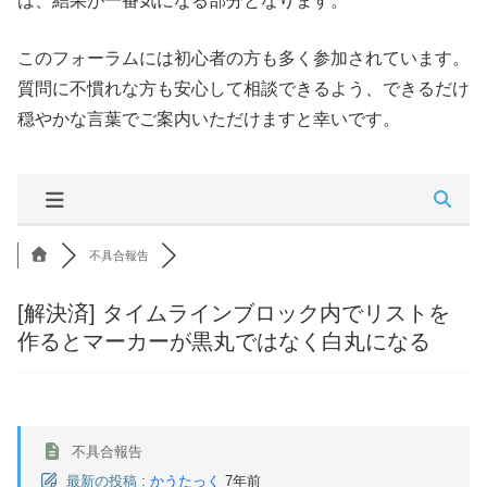
は、結果が一番気になる部分となります。
このフォーラムには初心者の方も多く参加されています。
質問に不慣れな方も安心して相談できるよう、できるだけ
穏やかな言葉でご案内いただけますと幸いです。
不具合報告
[解決済]
タイムラインブロック内でリストを
作るとマーカーが黒丸ではなく白丸になる
不具合報告
最新の投稿
:
かうたっく
7年前