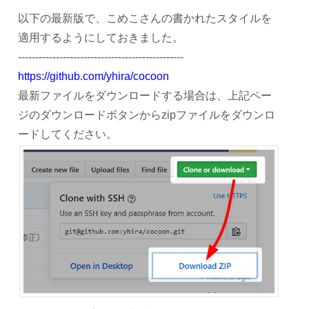
以下の最新版で、こめこさんの書かれたスタイルを
適用するようにしておきました。
------------------------------------------------
https://github.com/yhira/cocoon
最新ファイルをダウンロードする場合は、上記ペー
ジのダウンロードボタンからzipファイルをダウンロ
ードしてください。