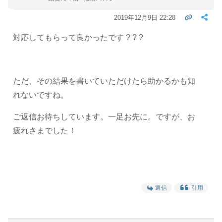
2019年12月9日 22:28
対応してもらって良かったです ? ? ?
ただ、その結果を書いていただけたら助かるかも知
れないですね。
ご返信お待ちしています。一足お先に。ですが、お
疲れさまでした！
返信
引用