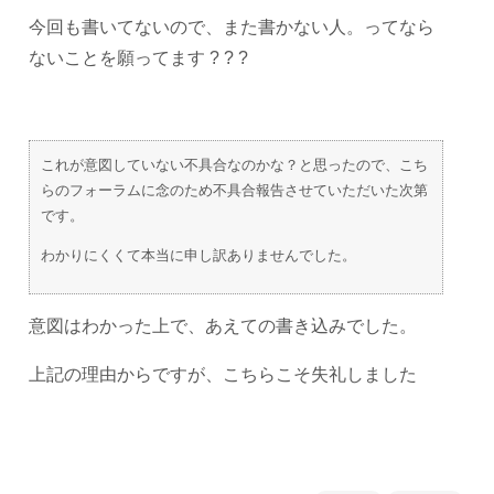
今回も書いてないので、また書かない人。ってなら
ないことを願ってます ? ? ?
これが意図していない不具合なのかな？と思ったので、こち
らのフォーラムに念のため不具合報告させていただいた次第
です。
わかりにくくて本当に申し訳ありませんでした。
意図はわかった上で、あえての書き込みでした。
上記の理由からですが、こちらこそ失礼しました