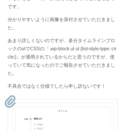
です。
分かりやすいように画像を添付させていただきまし
た。
あまり詳しくないのですが、多分タイムラインブロ
ックのulでCSSの「.wp-block ul ul {list-style-type: cir
cle;}」が適用されているからだと思うのですが、使
っていて気になったのでご報告させていただきまし
た。
不具合ではなく仕様でしたら申し訳ないです！