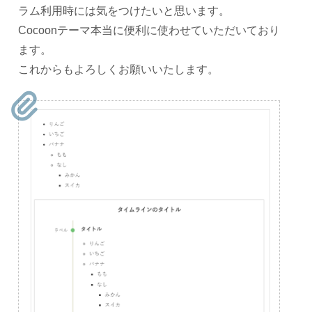
ラム利用時には気をつけたいと思います。
Cocoonテーマ本当に便利に使わせていただいており
ます。
これからもよろしくお願いいたします。