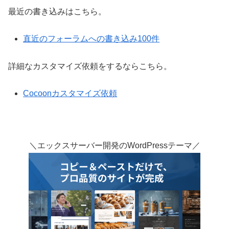
最近の書き込みはこちら。
直近のフォーラムへの書き込み100件
詳細なカスタマイズ依頼をするならこちら。
Cocoonカスタマイズ依頼
＼エックスサーバー開発のWordPressテーマ／