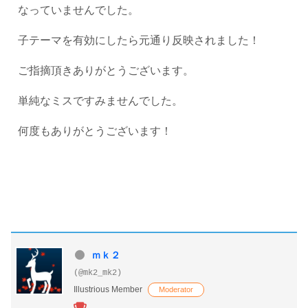
なっていませんでした。
子テーマを有効にしたら元通り反映されました！
ご指摘頂きありがとうございます。
単純なミスですみませんでした。
何度もありがとうございます！
ｍｋ２
(@mk2_mk2)
Illustrious Member
Moderator