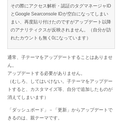
その際にアクセス解析・認証のタグマネージャID
とGoogle Searconsole IDが空白になってしまい
まい、再度貼り付けたのですがアップデート以降
のアナリティクスが反映されません。（自分が訪
れたカウントも無く0になっています）
通常、子テーマをアップデートすることはありませ
ん。
アップデートする必要がありません。
（むしろ、してはいけない。子テーマをアップデー
トすると、カスタマイズ等、自分で追加したものが
消えてしまいます）
「ダッシュボード」－「更新」からアップデートで
きるのは、親テーマです。