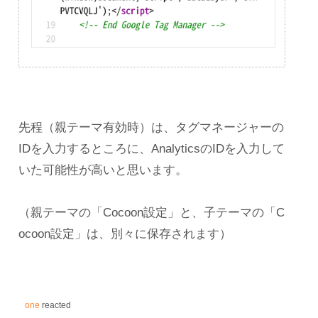
先程（親テーマ有効時）は、タグマネージャーの
IDを入力するところに、AnalyticsのIDを入力して
いた可能性が高いと思います。
（親テーマの「Cocoon設定」と、子テーマの「C
ocoon設定」は、別々に保存されます）
one
reacted