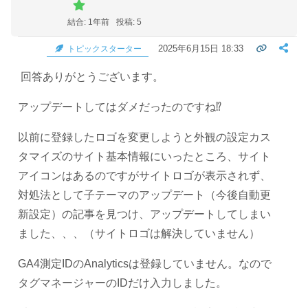
結合: 1年前
投稿: 5
2025年6月15日 18:33
トピックスターター
回答ありがとうございます。
アップデートしてはダメだったのですね⁉
以前に登録したロゴを変更しようと外観の設定カス
タマイズのサイト基本情報にいったところ、サイト
アイコンはあるのですがサイトロゴが表示されず、
対処法として子テーマのアップデート（今後自動更
新設定）の記事を見つけ、アップデートしてしまい
ました、、、（サイトロゴは解決していません）
GA4測定IDのAnalyticsは登録していません。なので
タグマネージャーのIDだけ入力しました。