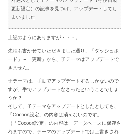
対処法として子テーマのアップデート（今後自動
更新設定）の記事を見つけ、アップデートしてし
まいました
上記のようにありますが・・・。
先程も書かせていただきました通り、「ダッシュボ
ード」－「更新」から、子テーマはアップデートで
きません。
子テーマは、手動でアップデートするしかないので
すが、手でアップデートなさったということでしょ
うか？
そして、子テーマをアップデートとしたとしても、
「Cocoon設定」の内容は消えないのです。
（「Cocoon設定」の内容は、データベースに保存さ
れますので、テーマのアップデートでは上書きされ