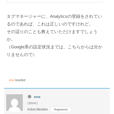
タグマネージャーに、Analyticsの登録をされてい
るのであれば、これは正しいのですけれど。
その辺りのことも教えていただけますでしょう
か。
（Google系の設定状況までは、こちらからは分か
りませんので）
one
reacted
one
(@one)
Active Member
Registered