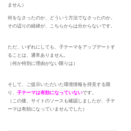
ません）
何をなさったのか、どういう方法でなさったのか。
その辺りの経緯が、こちらからは分からないです。
ただ、いずれにしても、子テーマをアップデートす
ることは、通常ありません。
（何か特別に理由がない限りは）
そして、ご提示いただいた環境情報を拝見する限
り、
子テーマは有効になっていない
です。
（この後、サイトのソースも確認しましたが、子テ
ーマは有効になっていませんでした）