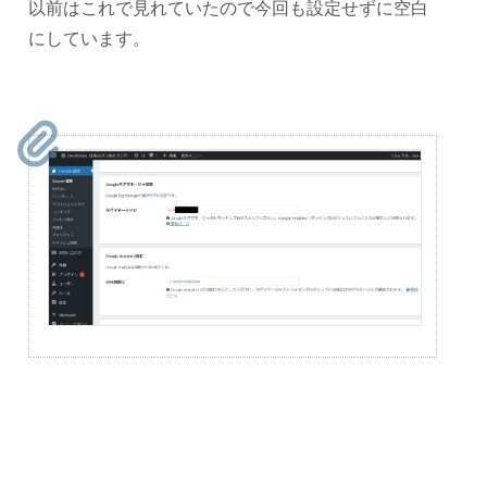
以前はこれで見れていたので今回も設定せずに空白
にしています。