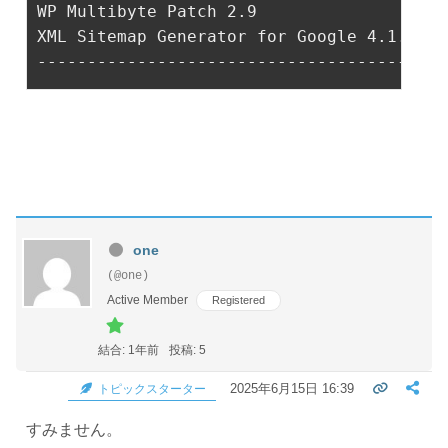
XML Sitemap Generator for Google 4.1.13

-----------------------------------------
one
(@one)
Active Member
Registered
結合: 1年前
投稿: 5
2025年6月15日 16:39
トピックスターター
すみません。