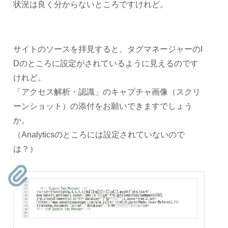
状況は良く分からないところですけれど。
サイトのソースを拝見すると、タグマネージャーのI
Dのところに設定がされているように見えるのです
けれど。
「アクセス解析・認識」のキャプチャ画像（スクリ
ーンショット）の添付をお願いできますでしょう
か。
（Analyticsのところには設定されていないので
は？）