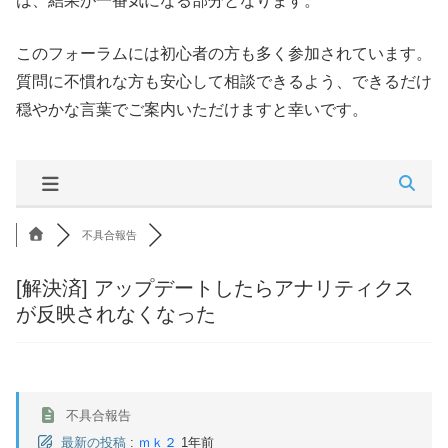
は、結果が一番気になる部分となります。
このフォーラムには初心者の方も多く参加されています。
質問に不慣れな方も安心して相談できるよう、できるだけ
穏やかな言葉でご案内いただけますと幸いです。
不具合報告
[解決済]
アップデートしたらアナリティクス
が反映されなくなった
不具合報告
最新の投稿
:
ｍｋ２
1年前