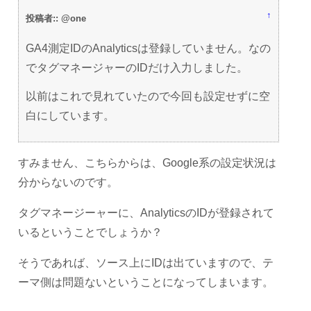
↑
投稿者:: @one
GA4測定IDのAnalyticsは登録していません。なの
でタグマネージャーのIDだけ入力しました。
以前はこれで見れていたので今回も設定せずに空
白にしています。
すみません、こちらからは、Google系の設定状況は
分からないのです。
タグマネージーャーに、AnalyticsのIDが登録されて
いるということでしょうか？
そうであれば、ソース上にIDは出ていますので、テ
ーマ側は問題ないということになってしまいます。