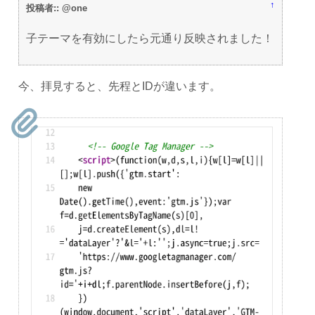
↑
投稿者:: @one
子テーマを有効にしたら元通り反映されました！
今、拝見すると、先程とIDが違います。