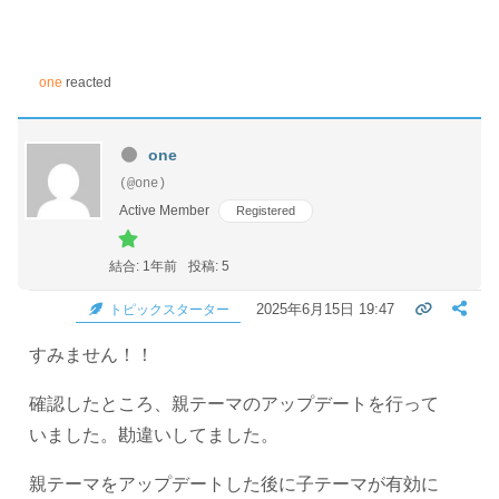
one
reacted
one
(@one)
Active Member
Registered
結合: 1年前
投稿: 5
2025年6月15日 19:47
トピックスターター
すみません！！
確認したところ、親テーマのアップデートを行って
いました。勘違いしてました。
親テーマをアップデートした後に子テーマが有効に