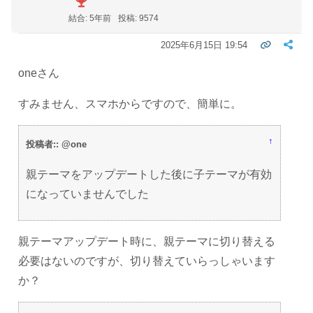
結合: 5年前
投稿: 9574
2025年6月15日 19:54
oneさん
すみません、スマホからですので、簡単に。
↑
投稿者:: @one
親テーマをアップデートした後に子テーマが有効
になっていませんでした
親テーマアップデート時に、親テーマに切り替える
必要はないのですが、切り替えていらっしゃいます
か？