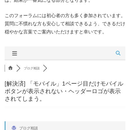
は、結果が一番気になる部分となります。
このフォーラムには初心者の方も多く参加されています。
質問に不慣れな方も安心して相談できるよう、できるだけ
穏やかな言葉でご案内いただけますと幸いです。
ブログ相談
[解決済]
「モバイル」1ページ目だけモバイル
ボタンが表示されない・ヘッダーロゴが表示
されてしまう。
ブログ相談