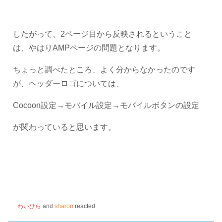
したがって、2ページ目から反映されるということ
は、やはりAMPページの問題となります。
ちょっと調べたところ、よく分からなかったのです
が、ヘッダーロゴについては、
Cocoon設定→モバイル設定→モバイルボタンの設定
が関わっていると思います。
わいひら
and
sharon
reacted