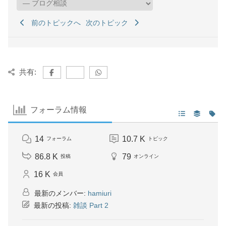
前のトピックへ
次のトピック
共有:
フォーラム情報
14
10.7 K
フォーラム
トピック
86.8 K
79
投稿
オンライン
16 K
会員
最新のメンバー:
hamiuri
最新の投稿:
雑談 Part 2