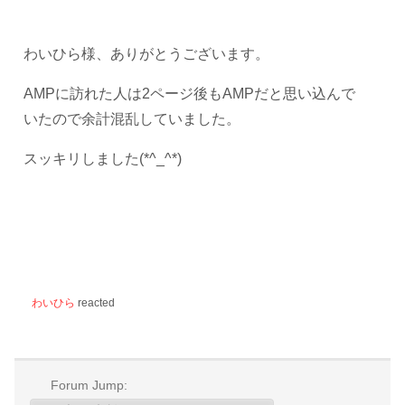
わいひら様、ありがとうございます。
AMPに訪れた人は2ページ後もAMPだと思い込んで
いたので余計混乱していました。
スッキリしました(*^_^*)
わいひら
reacted
Forum Jump: