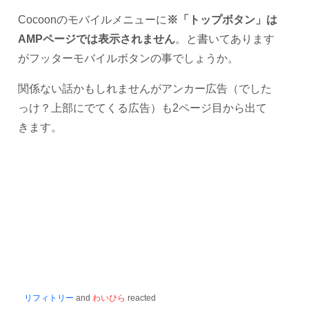
Cocoonのモバイルメニューに
※「トップボタン」は
AMPページでは表示されません
。と書いてあります
がフッターモバイルボタンの事でしょうか。
関係ない話かもしれませんがアンカー広告（でした
っけ？上部にでてくる広告）も2ページ目から出て
きます。
リフィトリー
and
わいひら
reacted