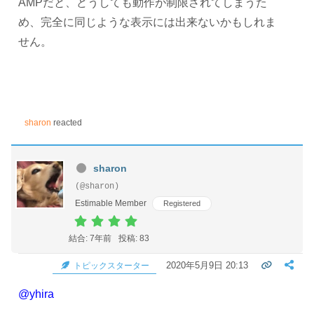
AMPだと、どうしても動作が制限されてしまうた
め、完全に同じような表示には出来ないかもしれま
せん。
sharon
reacted
sharon
(@sharon)
Estimable Member
Registered
結合: 7年前
投稿: 83
2020年5月9日 20:13
トピックスターター
@yhira