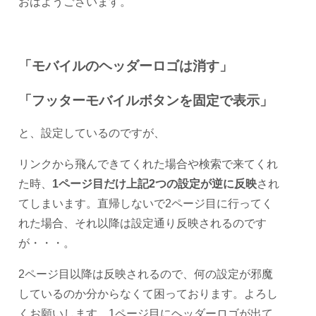
おはようございます。
「モバイルのヘッダーロゴは消す」
「フッターモバイルボタンを固定で表示」
と、設定しているのですが、
リンクから飛んできてくれた場合や検索で来てくれ
た時、
1ページ目だけ上記2つの設定が逆に反映
され
てしまいます。直帰しないで2ページ目に行ってく
れた場合、それ以降は設定通り反映されるのです
が・・・。
2ページ目以降は反映されるので、何の設定が邪魔
しているのか分からなくて困っております。よろし
くお願いします。1ページ目にヘッダーロゴが出て