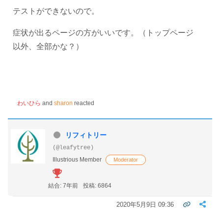
テストができないので。
症状が出るページの方がいいです。（トップページ
以外、全部かな？）
わいひら
and
sharon
reacted
リフィトリー
(@leafytree)
Illustrious Member
Moderator
結合: 7年前
投稿: 6864
2020年5月9日 09:36