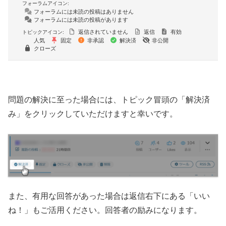
フォーラムアイコン:
フォーラムには未読の投稿はありません
フォーラムには未読の投稿があります
返信されていません
返信
有効
トピックアイコン:
人気
固定
非承認
解決済
非公開
クローズ
問題の解決に至った場合には、トピック冒頭の「解決済
み」をクリックしていただけますと幸いです。
また、有用な回答があった場合は返信右下にある「いい
ね！」もご活用ください。回答者の励みになります。