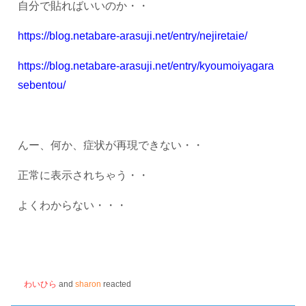
自分で貼ればいいのか・・
https://blog.netabare-arasuji.net/entry/nejiretaie/
https://blog.netabare-arasuji.net/entry/kyoumoiyagara
sebentou/
んー、何か、症状が再現できない・・
正常に表示されちゃう・・
よくわからない・・・
わいひら
and
sharon
reacted