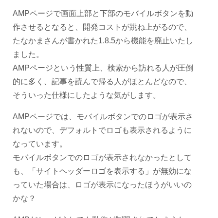
AMPページで画面上部と下部のモバイルボタンを動
作させるとなると、開発コストが跳ね上がるので、
たなかまさんが書かれた1.8.5から機能を廃止いたし
ました。
AMPページという性質上、検索から訪れる人が圧倒
的に多く、記事を読んで帰る人がほとんどなので、
そういった仕様にしたような気がします。
AMPページでは、モバイルボタンでのロゴが表示さ
れないので、デフォルトでロゴも表示されるように
なっています。
モバイルボタンでのロゴが表示されなかったとして
も、「サイトヘッダーロゴを表示する」が無効にな
っていた場合は、ロゴが表示になったほうがいいの
かな？