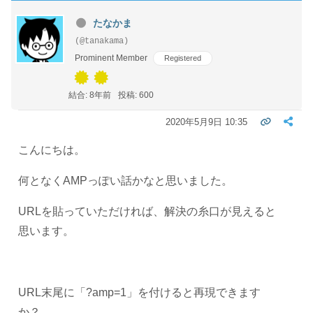
たなかま
(@tanakama)
Prominent Member
Registered
結合: 8年前
投稿: 600
2020年5月9日 10:35
こんにちは。
何となくAMPっぽい話かなと思いました。
URLを貼っていただければ、解決の糸口が見えると
思います。
URL末尾に「?amp=1」を付けると再現できます
か？