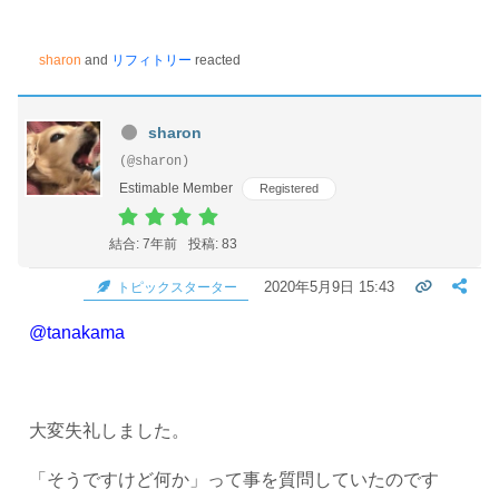
sharon
and
リフィトリー
reacted
sharon
(@sharon)
Estimable Member
Registered
結合: 7年前
投稿: 83
2020年5月9日 15:43
トピックスターター
@tanakama
大変失礼しました。
「そうですけど何か」って事を質問していたのです