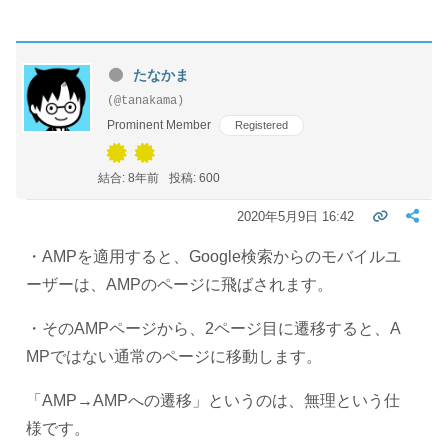
たなかま
(@tanakama)
Prominent Member
Registered
結合: 8年前
投稿: 600
2020年5月9日 16:42
・AMPを適用すると、Google検索からのモバイルユ
ーザーは、AMPのページに飛ばされます。
・そのAMPページから、2ページ目に遷移すると、A
MPではない通常のページに移動します。
「AMP→AMPへの遷移」というのは、無理という仕
様です。