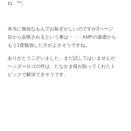
ね ^^;
本当に無知なもんでお恥ずかしいのですが2ページ
目から反映されるという事は・・・AMPの基礎から
もう1度勉強した方がよさそうですね。
ありがとうございました。まだ試してはいませんが
ヘッダーロゴの件は、たなかま様が貼ってくれたト
ピックで解決できそうです。