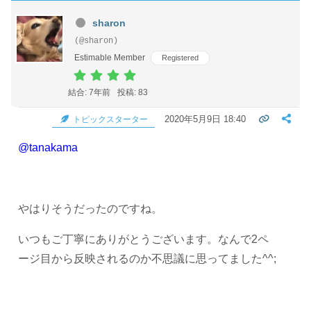
sharon
(@sharon)
Estimable Member
Registered
結合: 7年前
投稿: 83
2020年5月9日 18:40
トピックスターター
@tanakama
やはりそうだったのですね。
いつもご丁寧にありがとうございます。なんで2ペ
ージ目から反映されるのか不思議に思ってました^^;