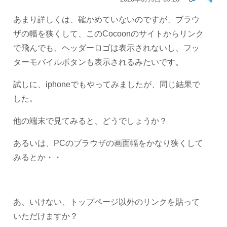
あまり詳しくは、確かめていないのですが、ブラウ
ザの幅を狭くして、このCocoonのサイトからリンク
で飛んでも、ヘッダーロゴは表示されないし、フッ
ターモバイルボタンも表示されるみたいです。
試しに、iphoneでもやってみましたが、同じ結果で
した。
他の端末で見てみると、どうでしょうか？
あるいは、PCのブラウザの画面幅をかなり狭くして
みるとか・・
あ、いけない、トップページ以外のリンクを貼って
いただけますか？