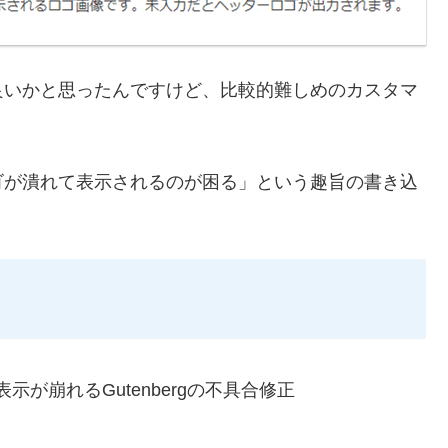
良いかと思ったんですけど、比較的難しめのカスタマ
ゴが潰れて表示されるのが困る」という趣旨の書き込
が崩れるGutenbergの不具合修正