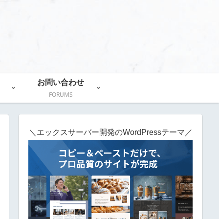
お問い合わせ
FORUMS
＼エックスサーバー開発のWordPressテーマ／