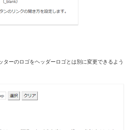
、フッターのロゴをヘッダーロゴとは別に変更できるよう