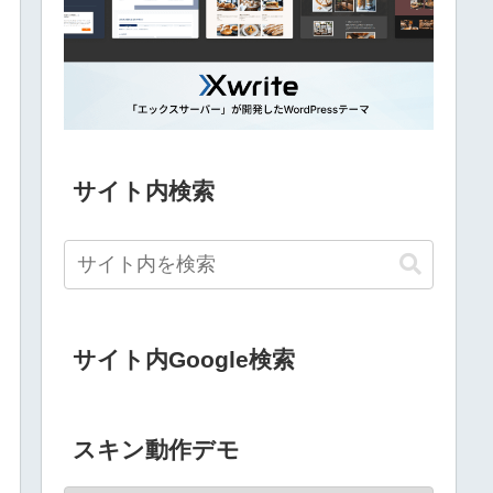
サイト内検索
サイト内Google検索
スキン動作デモ