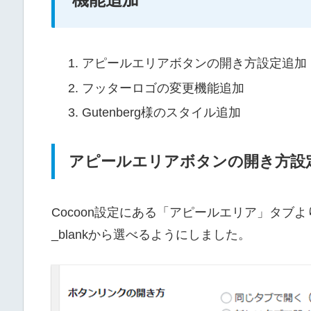
アピールエリアボタンの開き方設定追加
フッターロゴの変更機能追加
Gutenberg様のスタイル追加
アピールエリアボタンの開き方設
Cocoon設定にある「アピールエリア」タブよ
_blankから選べるようにしました。