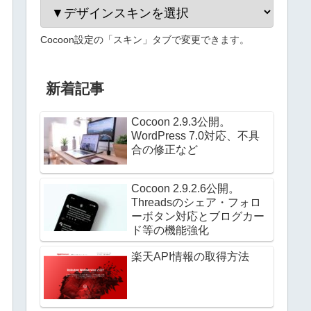
Cocoon設定の「スキン」タブで変更できます。
新着記事
Cocoon 2.9.3公開。
WordPress 7.0対応、不具
合の修正など
Cocoon 2.9.2.6公開。
Threadsのシェア・フォロ
ーボタン対応とブログカー
ド等の機能強化
楽天API情報の取得方法