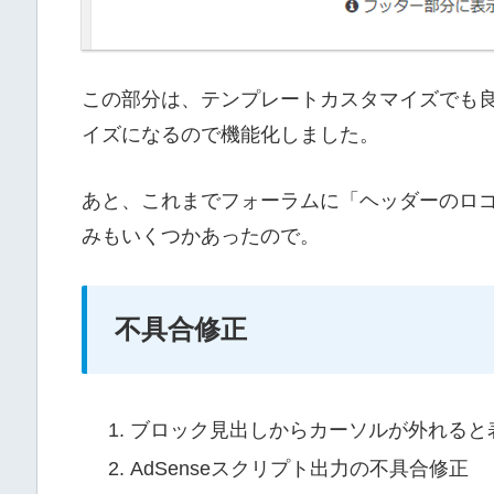
この部分は、テンプレートカスタマイズでも
イズになるので機能化しました。
あと、これまでフォーラムに「ヘッダーのロ
みもいくつかあったので。
不具合修正
ブロック見出しからカーソルが外れると表示
AdSenseスクリプト出力の不具合修正