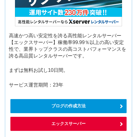
高速かつ高い安定性を誇る高性能レンタルサーバー
【エックスサーバー】稼働率99.99％以上の高い安定
性で、業界トップクラスの高コストパフォーマンスを
誇る高品質レンタルサーバーです。
まずは無料お試し10日間。
サービス運営期間：23年
ブログの作成方法
エックスサーバー