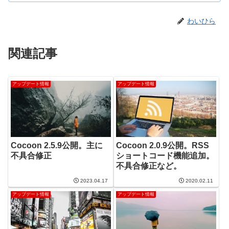
わいひら
関連記事
アップデート情報
アップデート情報
Cocoon 2.5.9公開。主に
Cocoon 2.0.9公開。RSS
不具合修正
ショートコード機能追加。
不具合修正など。
2023.04.17
2020.02.11
アップデート情報
アップデート情報