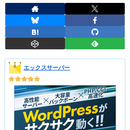
エックスサーバー