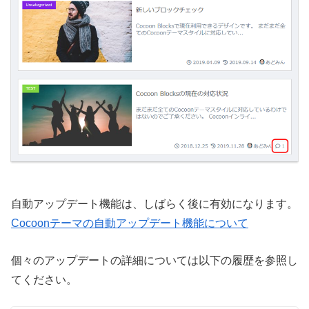
自動アップデート機能は、しばらく後に有効になります。
Cocoonテーマの自動アップデート機能について
個々のアップデートの詳細については以下の履歴を参照し
てください。