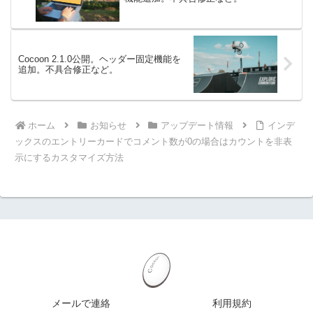
Cocoon 2.1.0公開。ヘッダー固定機能を
追加。不具合修正など。
ホーム
お知らせ
アップデート情報
インデ
ックスのエントリーカードでコメント数が0の場合はカウントを非表
示にするカスタマイズ方法
メールで連絡
利用規約