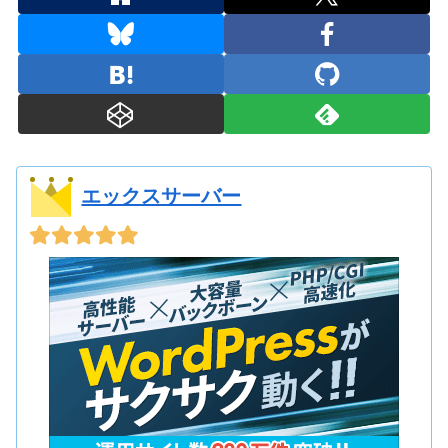
エックスサーバー