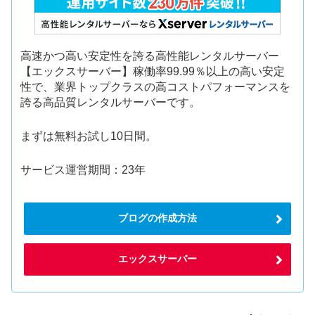
高速かつ高い安定性を誇る高性能レンタルサーバー
【エックスサーバー】稼働率99.99％以上の高い安定
性で、業界トップクラスの高コストパフォーマンスを
誇る高品質レンタルサーバーです。
まずは無料お試し10日間。
サービス運営期間：23年
ブログの作成方法
エックスサーバー