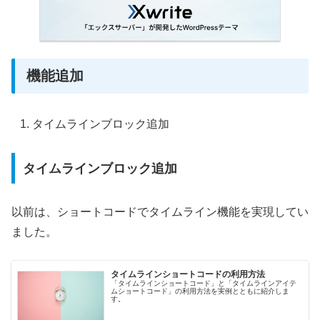
機能追加
タイムラインブロック追加
タイムラインブロック追加
以前は、ショートコードでタイムライン機能を実現してい
ました。
タイムラインショートコードの利用方法
「タイムラインショートコード」と「タイムラインアイテ
ムショートコード」の利用方法を実例とともに紹介しま
す。