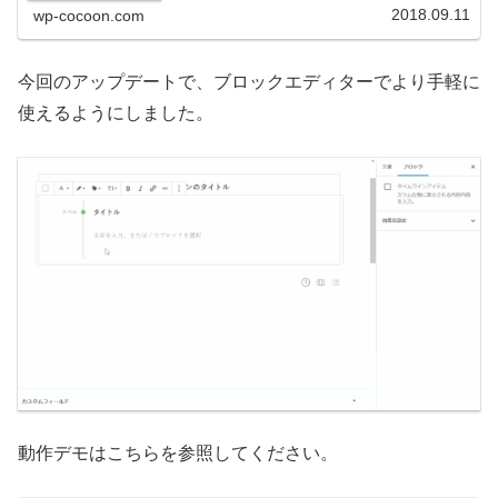
2018.09.11
wp-cocoon.com
今回のアップデートで、ブロックエディターでより手軽に
使えるようにしました。
動作デモはこちらを参照してください。