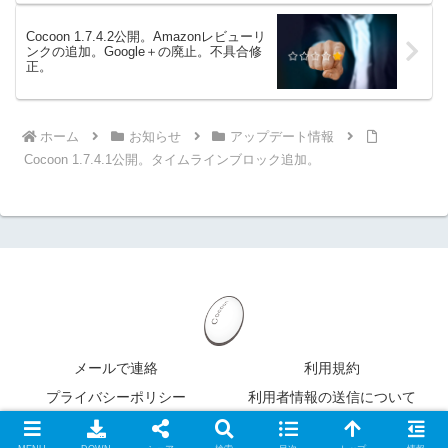
Cocoon 1.7.4.2公開。Amazonレビューリ
ンクの追加。Google＋の廃止。不具合修
正。
ホーム
お知らせ
アップデート情報
Cocoon 1.7.4.1公開。タイムラインブロック追加。
メールで連絡
利用規約
プライバシーポリシー
利用者情報の送信について
Copyright 2022 XServer Inc.