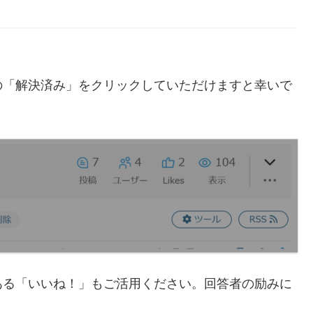
の「解決済み」をクリックしていただけますと幸いで
ある「いいね！」もご活用ください。回答者の励みに