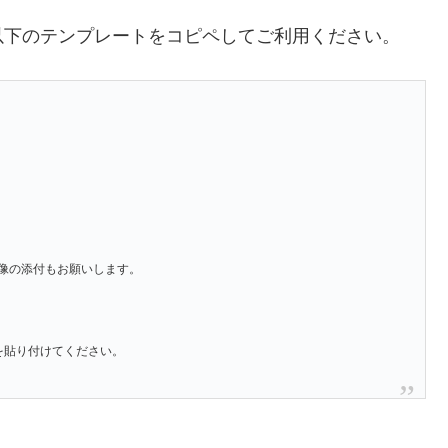
以下のテンプレートをコピペしてご利用ください。
像の添付もお願いします。
」を貼り付けてください。