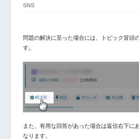
SNS
問題の解決に至った場合には、トピック冒頭
す。
また、有用な回答があった場合は返信右下に
なります。