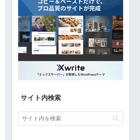
サイト内検索