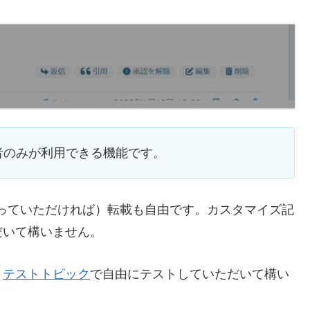
者のみが利用できる機能です。
っていただければ）転載も自由です。カスタマイズ記
だいて構いません。
、
テストトピック
で自由にテストしていただいて構い