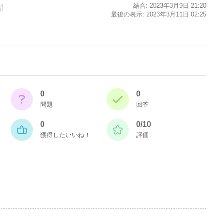
結合: 2023年3月9日 21:20
最後の表示: 2023年3月11日 02:25
0
0
問題
回答
0
0/10
獲得したいいね！
評価