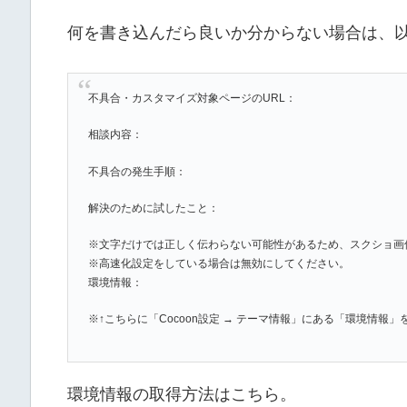
何を書き込んだら良いか分からない場合は、
不具合・カスタマイズ対象ページのURL：
相談内容：
不具合の発生手順：
解決のために試したこと：
※文字だけでは正しく伝わらない可能性があるため、スクショ画
※高速化設定をしている場合は無効にしてください。
環境情報：
※↑こちらに「Cocoon設定 → テーマ情報」にある「環境情報
環境情報の取得方法はこちら。