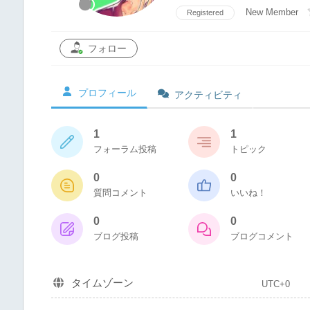
New Member
Registered
フォロー
プロフィール
アクティビティ
1
1
フォーラム投稿
トピック
0
0
質問コメント
いいね！
0
0
ブログ投稿
ブログコメント
タイムゾーン
UTC+0