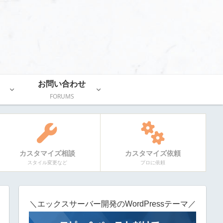
お問い合わせ
FORUMS
カスタマイズ相談
カスタマイズ依頼
スタイル変更など
プロに依頼
＼エックスサーバー開発のWordPressテーマ／