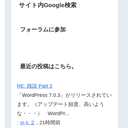
サイト内Google検索
フォーラムに参加
最近の投稿はこちら。
RE: 雑談 Part 2
「WordPress 7.0.3」がリリースされてい
ます。（アップデート頻度、高いよう
な・・・） WordPr...
:
ｍｋ２
,
21時間前