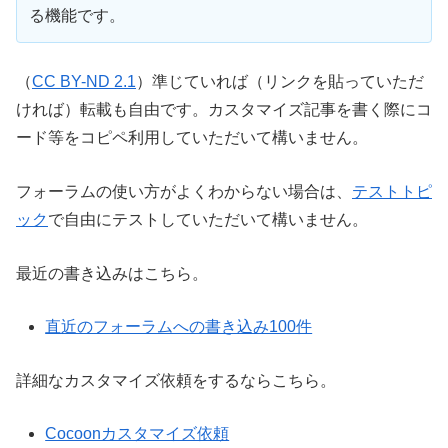
る機能です。
（
CC BY-ND 2.1
）準じていれば（リンクを貼っていただ
ければ）転載も自由です。カスタマイズ記事を書く際にコ
ード等をコピペ利用していただいて構いません。
フォーラムの使い方がよくわからない場合は、
テストトピ
ック
で自由にテストしていただいて構いません。
最近の書き込みはこちら。
直近のフォーラムへの書き込み100件
詳細なカスタマイズ依頼をするならこちら。
Cocoonカスタマイズ依頼