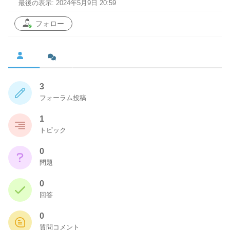
最後の表示: 2024年5月9日 20:59
フォロー
3
フォーラム投稿
1
トピック
0
問題
0
回答
0
質問コメント