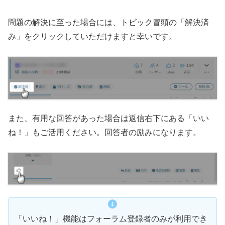
問題の解決に至った場合には、トピック冒頭の「解決済
み」をクリックしていただけますと幸いです。
また、有用な回答があった場合は返信右下にある「いい
ね！」もご活用ください。回答者の励みになります。
「いいね！」機能はフォーラム登録者のみが利用でき