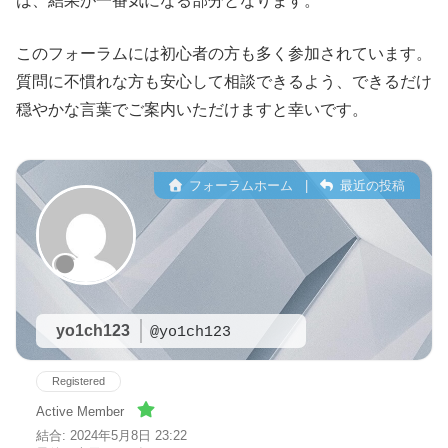
は、結果が一番気になる部分となります。
このフォーラムには初心者の方も多く参加されています。
質問に不慣れな方も安心して相談できるよう、できるだけ
穏やかな言葉でご案内いただけますと幸いです。
フォーラムホーム
|
最近の投稿
yo1ch123
@yo1ch123
Registered
Active Member
結合: 2024年5月8日 23:22