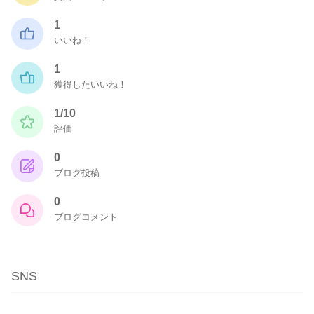
1
いいね！
1
獲得したいいね！
1/10
評価
0
ブログ投稿
0
ブログコメント
SNS