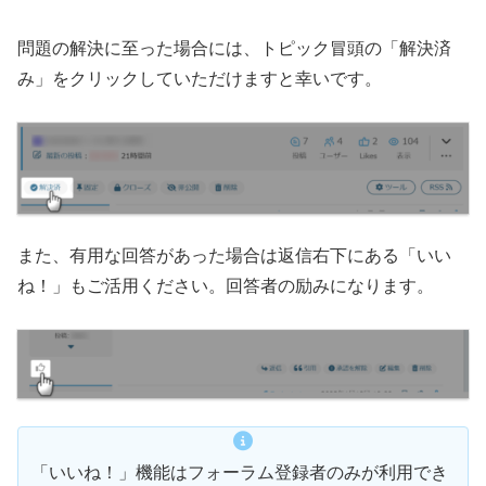
問題の解決に至った場合には、トピック冒頭の「解決済
み」をクリックしていただけますと幸いです。
また、有用な回答があった場合は返信右下にある「いい
ね！」もご活用ください。回答者の励みになります。
「いいね！」機能はフォーラム登録者のみが利用でき