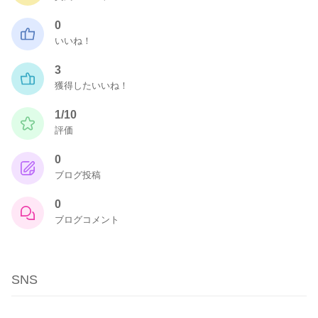
0
いいね！
3
獲得したいいね！
1/10
評価
0
ブログ投稿
0
ブログコメント
SNS