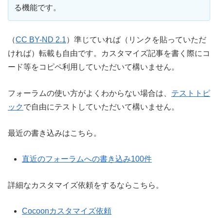
る機能です。
（
CC BY-ND 2.1
）準じていれば（リンクを貼っていただ
ければ）転載も自由です。カスタマイズ記事を書く際にコ
ード等をコピペ利用していただいて構いません。
フォーラムの使い方がよくわからない場合は、
テストトピ
ック
で自由にテストしていただいて構いません。
最近の書き込みはこちら。
直近のフォーラムへの書き込み100件
詳細なカスタマイズ依頼をするならこちら。
Cocoonカスタマイズ依頼