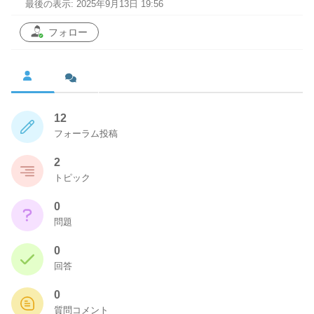
最後の表示: 2025年9月13日 19:56
フォロー
12
フォーラム投稿
2
トピック
0
問題
0
回答
0
質問コメント