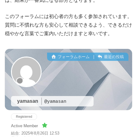
は、結果が一番気になる部分となります。
このフォーラムには初心者の方も多く参加されています。
質問に不慣れな方も安心して相談できるよう、できるだけ
穏やかな言葉でご案内いただけますと幸いです。
フォーラムホーム
|
最近の投稿
yamasan
@yamasan
Registered
Active Member
結合: 2025年8月26日 12:53