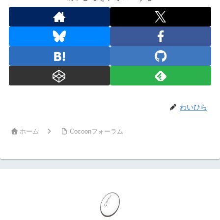
わいひら
ホーム
Cocoonフォーラム