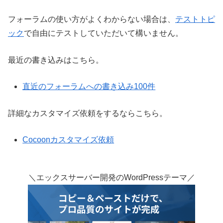
フォーラムの使い方がよくわからない場合は、
テストトピ
ック
で自由にテストしていただいて構いません。
最近の書き込みはこちら。
直近のフォーラムへの書き込み100件
詳細なカスタマイズ依頼をするならこちら。
Cocoonカスタマイズ依頼
＼エックスサーバー開発のWordPressテーマ／