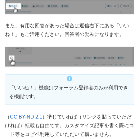
また、有用な回答があった場合は返信右下にある「いい
ね！」もご活用ください。回答者の励みになります。
「いいね！」機能はフォーラム登録者のみが利用でき
る機能です。
（
CC BY-ND 2.1
）準じていれば（リンクを貼っていただ
ければ）転載も自由です。カスタマイズ記事を書く際にコ
ード等をコピペ利用していただいて構いません。