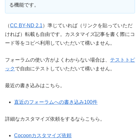
る機能です。
（
CC BY-ND 2.1
）準じていれば（リンクを貼っていただ
ければ）転載も自由です。カスタマイズ記事を書く際にコ
ード等をコピペ利用していただいて構いません。
フォーラムの使い方がよくわからない場合は、
テストトピ
ック
で自由にテストしていただいて構いません。
最近の書き込みはこちら。
直近のフォーラムへの書き込み100件
詳細なカスタマイズ依頼をするならこちら。
Cocoonカスタマイズ依頼