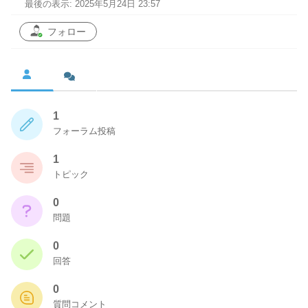
最後の表示: 2025年5月24日 23:57
フォロー
1
フォーラム投稿
1
トピック
0
問題
0
回答
0
質問コメント