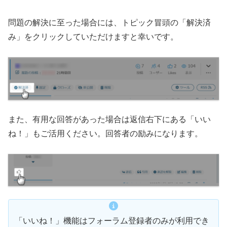
問題の解決に至った場合には、トピック冒頭の「解決済
み」をクリックしていただけますと幸いです。
また、有用な回答があった場合は返信右下にある「いい
ね！」もご活用ください。回答者の励みになります。
「いいね！」機能はフォーラム登録者のみが利用でき