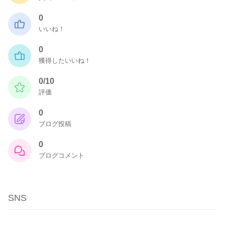
0
いいね！
0
獲得したいいね！
0/10
評価
0
ブログ投稿
0
ブログコメント
SNS