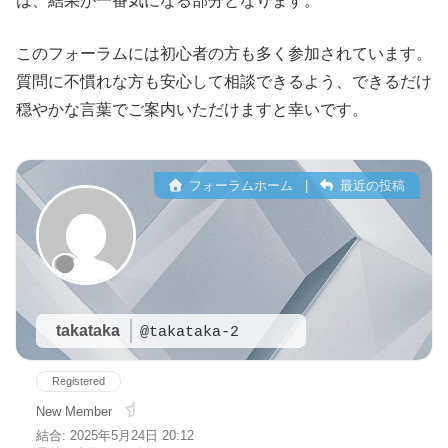
は、結果が一番気になる部分となります。
このフォーラムには初心者の方も多く参加されています。
質問に不慣れな方も安心して相談できるよう、できるだけ
穏やかな言葉でご案内いただけますと幸いです。
フォーラムホーム
|
最近の投稿
takataka
@takataka-2
Registered
New Member
結合: 2025年5月24日 20:12