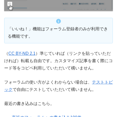
「いいね！」機能はフォーラム登録者のみが利用でき
る機能です。
（
CC BY-ND 2.1
）準じていれば（リンクを貼っていただ
ければ）転載も自由です。カスタマイズ記事を書く際にコ
ード等をコピペ利用していただいて構いません。
フォーラムの使い方がよくわからない場合は、
テストトピ
ック
で自由にテストしていただいて構いません。
最近の書き込みはこちら。