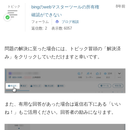
8年前
bingのwebマスターツールの所有権
トピック
確認ができない
フォーラム
ブログ相談
返信数: 2
表示数 6057
問題の解決に至った場合には、トピック冒頭の「解決済
み」をクリックしていただけますと幸いです。
また、有用な回答があった場合は返信右下にある「いい
ね！」もご活用ください。回答者の励みになります。