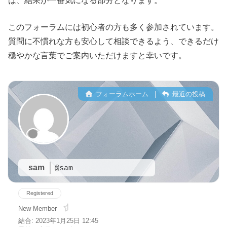
は、結果が一番気になる部分となります。
このフォーラムには初心者の方も多く参加されています。
質問に不慣れな方も安心して相談できるよう、できるだけ
穏やかな言葉でご案内いただけますと幸いです。
フォーラムホーム
|
最近の投稿
sam
@sam
Registered
New Member
結合: 2023年1月25日 12:45