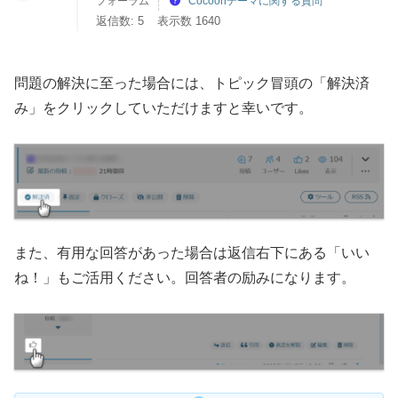
フォーラム
Cocoonテーマに関する質問
返信数: 5
表示数 1640
問題の解決に至った場合には、トピック冒頭の「解決済
み」をクリックしていただけますと幸いです。
また、有用な回答があった場合は返信右下にある「いい
ね！」もご活用ください。回答者の励みになります。