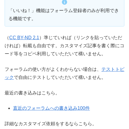
「いいね！」機能はフォーラム登録者のみが利用でき
る機能です。
（
CC BY-ND 2.1
）準じていれば（リンクを貼っていただ
ければ）転載も自由です。カスタマイズ記事を書く際にコ
ード等をコピペ利用していただいて構いません。
フォーラムの使い方がよくわからない場合は、
テストトピ
ック
で自由にテストしていただいて構いません。
最近の書き込みはこちら。
直近のフォーラムへの書き込み100件
詳細なカスタマイズ依頼をするならこちら。