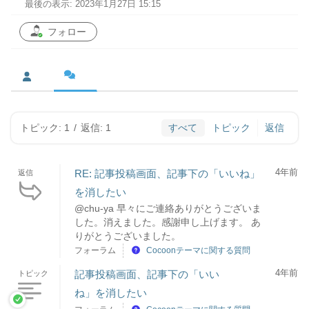
最後の表示: 2023年1月27日 15:15
フォロー
トピック: 1
/
返信: 1
すべて
トピック
返信
4年前
RE: 記事投稿画面、記事下の「いいね」
返信
を消したい
@chu-ya 早々にご連絡ありがとうございま
した。消えました。感謝申し上げます。 あ
りがとうございました。
フォーラム
Cocoonテーマに関する質問
4年前
記事投稿画面、記事下の「いい
トピック
ね」を消したい