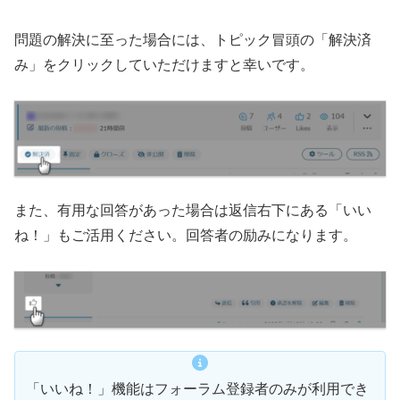
問題の解決に至った場合には、トピック冒頭の「解決済
み」をクリックしていただけますと幸いです。
また、有用な回答があった場合は返信右下にある「いい
ね！」もご活用ください。回答者の励みになります。
「いいね！」機能はフォーラム登録者のみが利用でき