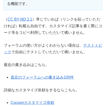
る機能です。
（
CC BY-ND 2.1
）準じていれば（リンクを貼っていただ
ければ）転載も自由です。カスタマイズ記事を書く際にコ
ード等をコピペ利用していただいて構いません。
フォーラムの使い方がよくわからない場合は、
テストトピ
ック
で自由にテストしていただいて構いません。
最近の書き込みはこちら。
直近のフォーラムへの書き込み100件
詳細なカスタマイズ依頼をするならこちら。
Cocoonカスタマイズ依頼