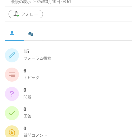
最後の表示: 2025年3月19日 08:51
フォロー
15
フォーラム投稿
6
トピック
0
問題
0
回答
0
質問コメント