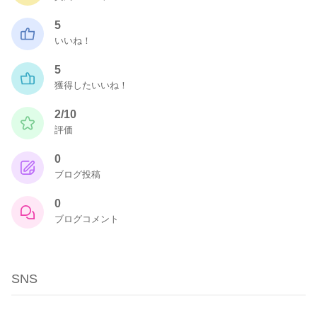
5
いいね！
5
獲得したいいね！
2/10
評価
0
ブログ投稿
0
ブログコメント
SNS