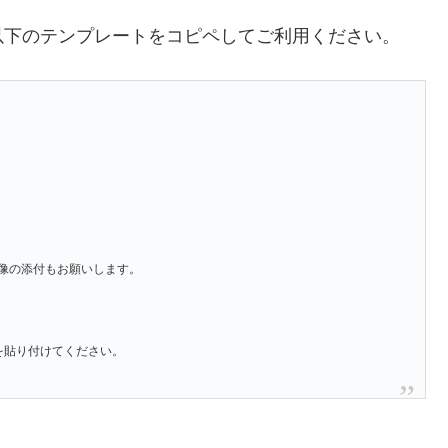
以下のテンプレートをコピペしてご利用ください。
像の添付もお願いします。
」を貼り付けてください。