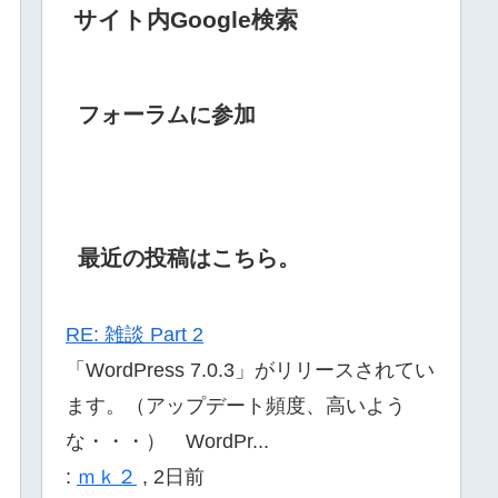
サイト内Google検索
フォーラムに参加
最近の投稿はこちら。
RE: 雑談 Part 2
「WordPress 7.0.3」がリリースされてい
ます。（アップデート頻度、高いよう
な・・・） WordPr...
:
ｍｋ２
,
2日前