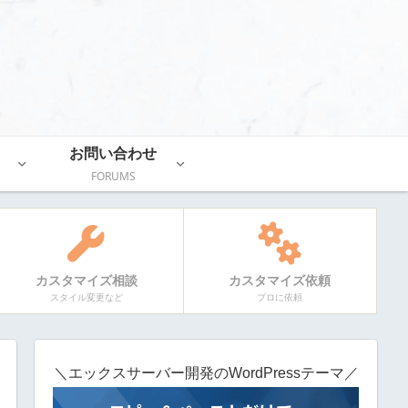
お問い合わせ
FORUMS
カスタマイズ相談
カスタマイズ依頼
スタイル変更など
プロに依頼
＼エックスサーバー開発のWordPressテーマ／