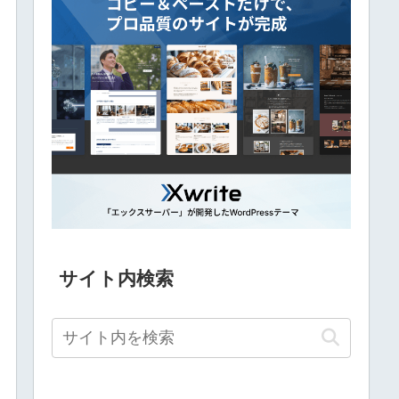
サイト内検索