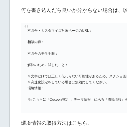
何を書き込んだら良いか分からない場合は、
不具合・カスタマイズ対象ページのURL：
相談内容：
不具合の発生手順：
解決のために試したこと：
※文字だけでは正しく伝わらない可能性があるため、スクショ画
※高速化設定をしている場合は無効にしてください。
環境情報：
※↑こちらに「Cocoon設定 → テーマ情報」にある「環境情報
環境情報の取得方法はこちら。