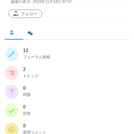
最後の表示: 2024年11月14日 07:57
フォロー
12
フォーラム投稿
2
トピック
0
問題
0
回答
0
質問コメント