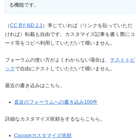
る機能です。
（
CC BY-ND 2.1
）準じていれば（リンクを貼っていただ
ければ）転載も自由です。カスタマイズ記事を書く際にコ
ード等をコピペ利用していただいて構いません。
フォーラムの使い方がよくわからない場合は、
テストトピ
ック
で自由にテストしていただいて構いません。
最近の書き込みはこちら。
直近のフォーラムへの書き込み100件
詳細なカスタマイズ依頼をするならこちら。
Cocoonカスタマイズ依頼