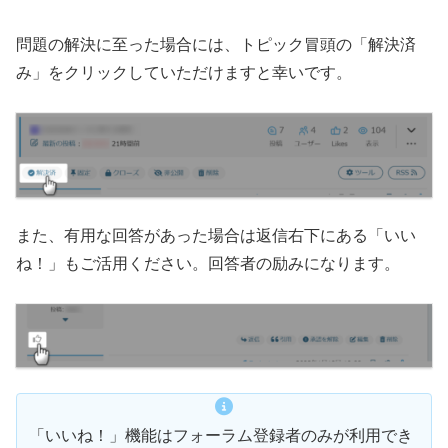
問題の解決に至った場合には、トピック冒頭の「解決済
み」をクリックしていただけますと幸いです。
また、有用な回答があった場合は返信右下にある「いい
ね！」もご活用ください。回答者の励みになります。
「いいね！」機能はフォーラム登録者のみが利用でき