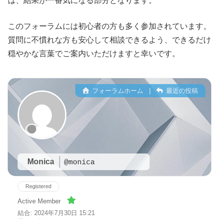
は、結果が一番気になる部分となります。
このフォーラムには初心者の方も多く参加されています。
質問に不慣れな方も安心して相談できるよう、できるだけ
穏やかな言葉でご案内いただけますと幸いです。
フォーラムホーム
|
最近の投稿
Monica
@monica
Registered
Active Member
結合: 2024年7月30日 15:21