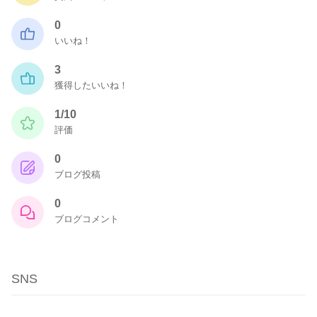
0
いいね！
3
獲得したいいね！
1/10
評価
0
ブログ投稿
0
ブログコメント
SNS