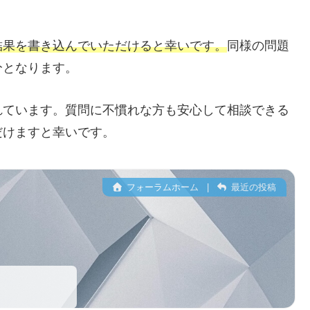
結果を書き込んでいただけると幸いです。
同様の問題
分となります。
れています。質問に不慣れな方も安心して相談できる
だけますと幸いです。
フォーラムホーム
|
最近の投稿