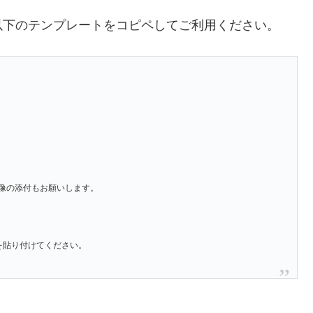
以下のテンプレートをコピペしてご利用ください。
像の添付もお願いします。
」を貼り付けてください。