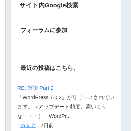
サイト内Google検索
フォーラムに参加
最近の投稿はこちら。
RE: 雑談 Part 2
「WordPress 7.0.3」がリリースされてい
ます。（アップデート頻度、高いよう
な・・・） WordPr...
:
ｍｋ２
,
2日前