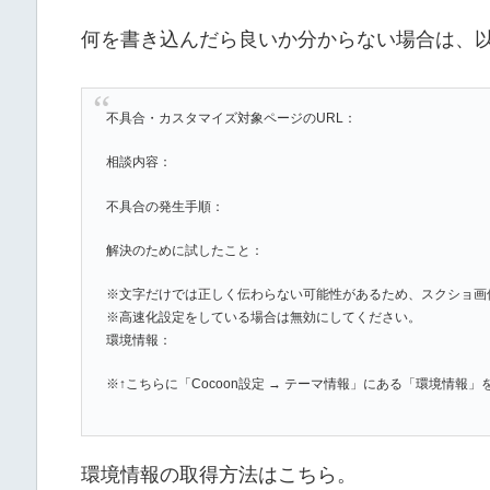
何を書き込んだら良いか分からない場合は、
不具合・カスタマイズ対象ページのURL：
相談内容：
不具合の発生手順：
解決のために試したこと：
※文字だけでは正しく伝わらない可能性があるため、スクショ画
※高速化設定をしている場合は無効にしてください。
環境情報：
※↑こちらに「Cocoon設定 → テーマ情報」にある「環境情報
環境情報の取得方法はこちら。