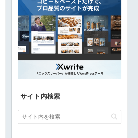
サイト内検索