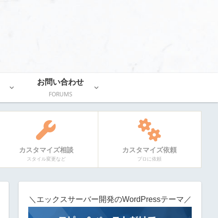
お問い合わせ
FORUMS
カスタマイズ相談
カスタマイズ依頼
スタイル変更など
プロに依頼
＼エックスサーバー開発のWordPressテーマ／