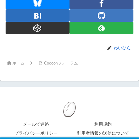
わいひら
ホーム
Cocoonフォーラム
メールで連絡
利用規約
プライバシーポリシー
利用者情報の送信について