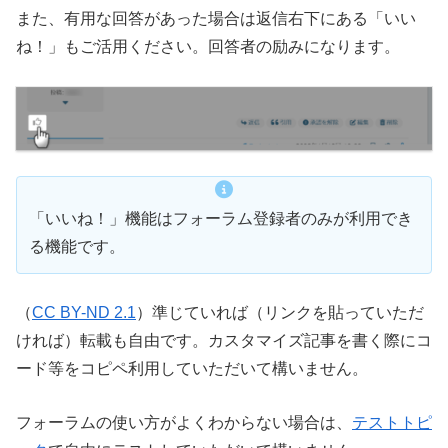
また、有用な回答があった場合は返信右下にある「いい
ね！」もご活用ください。回答者の励みになります。
「いいね！」機能はフォーラム登録者のみが利用でき
る機能です。
（
CC BY-ND 2.1
）準じていれば（リンクを貼っていただ
ければ）転載も自由です。カスタマイズ記事を書く際にコ
ード等をコピペ利用していただいて構いません。
フォーラムの使い方がよくわからない場合は、
テストトピ