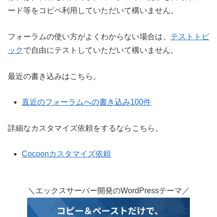
ード等をコピペ利用していただいて構いません。
フォーラムの使い方がよくわからない場合は、
テストトピ
ック
で自由にテストしていただいて構いません。
最近の書き込みはこちら。
直近のフォーラムへの書き込み100件
詳細なカスタマイズ依頼をするならこちら。
Cocoonカスタマイズ依頼
＼エックスサーバー開発のWordPressテーマ／