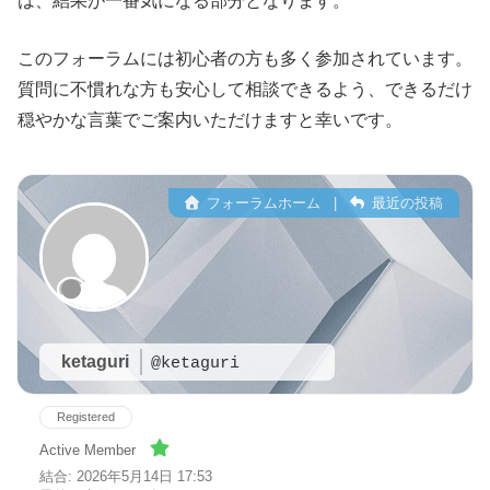
は、結果が一番気になる部分となります。
このフォーラムには初心者の方も多く参加されています。
質問に不慣れな方も安心して相談できるよう、できるだけ
穏やかな言葉でご案内いただけますと幸いです。
フォーラムホーム
|
最近の投稿
ketaguri
@ketaguri
Registered
Active Member
結合: 2026年5月14日 17:53