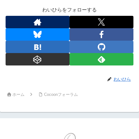
わいひらをフォローする
わいひら
ホーム
Cocoonフォーラム