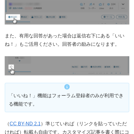
また、有用な回答があった場合は返信右下にある「いい
ね！」もご活用ください。回答者の励みになります。
「いいね！」機能はフォーラム登録者のみが利用でき
る機能です。
（
CC BY-ND 2.1
）準じていれば（リンクを貼っていただ
ければ）転載も自由です。カスタマイズ記事を書く際にコ