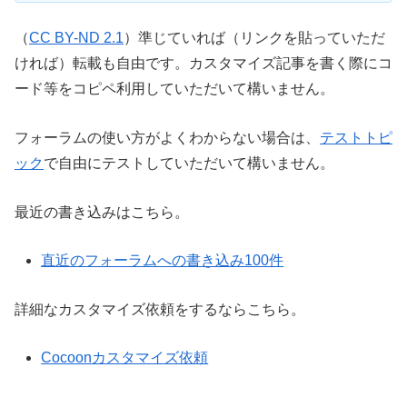
（
CC BY-ND 2.1
）準じていれば（リンクを貼っていただ
ければ）転載も自由です。カスタマイズ記事を書く際にコ
ード等をコピペ利用していただいて構いません。
フォーラムの使い方がよくわからない場合は、
テストトピ
ック
で自由にテストしていただいて構いません。
最近の書き込みはこちら。
直近のフォーラムへの書き込み100件
詳細なカスタマイズ依頼をするならこちら。
Cocoonカスタマイズ依頼