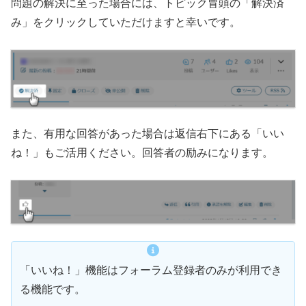
問題の解決に至った場合には、トピック冒頭の「解決済
み」をクリックしていただけますと幸いです。
また、有用な回答があった場合は返信右下にある「いい
ね！」もご活用ください。回答者の励みになります。
「いいね！」機能はフォーラム登録者のみが利用でき
る機能です。