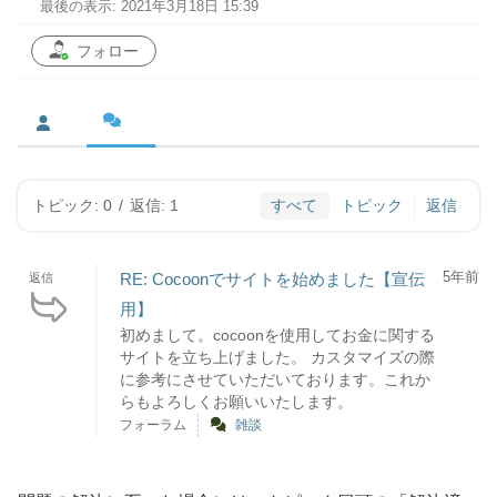
最後の表示: 2021年3月18日 15:39
フォロー
トピック: 0
/
返信: 1
すべて
トピック
返信
5年前
RE: Cocoonでサイトを始めました【宣伝
返信
用】
初めまして。cocoonを使用してお金に関する
サイトを立ち上げました。 カスタマイズの際
に参考にさせていただいております。これか
らもよろしくお願いいたします。
フォーラム
雑談