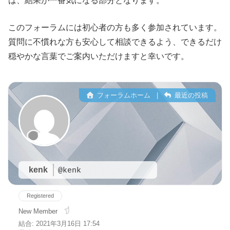
は、結果が一番気になる部分となります。
このフォーラムには初心者の方も多く参加されています。
質問に不慣れな方も安心して相談できるよう、できるだけ
穏やかな言葉でご案内いただけますと幸いです。
フォーラムホーム
|
最近の投稿
kenk
@kenk
Registered
New Member
結合: 2021年3月16日 17:54