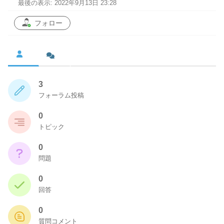
最後の表示: 2022年9月13日 23:28
フォロー
3
フォーラム投稿
0
トピック
0
問題
0
回答
0
質問コメント