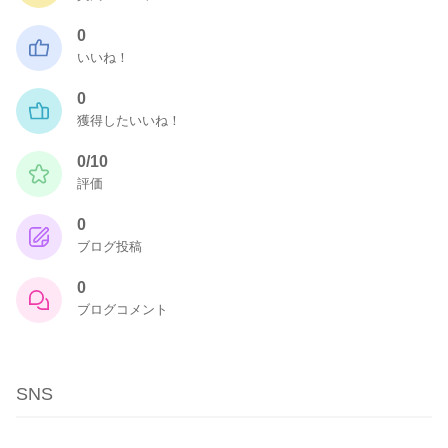
0
いいね！
0
獲得したいいね！
0/10
評価
0
ブログ投稿
0
ブログコメント
SNS