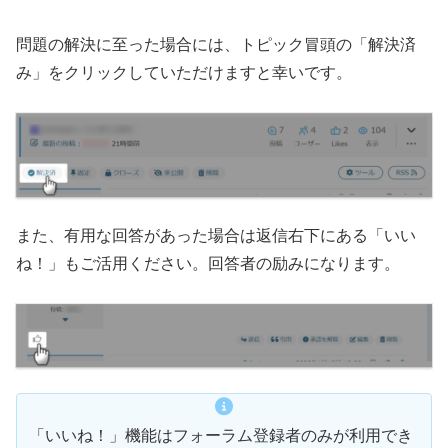
問題の解決に至った場合には、トピック冒頭の「解決済
み」をクリックしていただけますと幸いです。
また、有用な回答があった場合は返信右下にある「いい
ね！」もご活用ください。回答者の励みになります。
「いいね！」機能はフォーラム登録者のみが利用でき