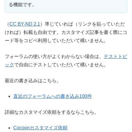
る機能です。
（
CC BY-ND 2.1
）準じていれば（リンクを貼っていただ
ければ）転載も自由です。カスタマイズ記事を書く際にコ
ード等をコピペ利用していただいて構いません。
フォーラムの使い方がよくわからない場合は、
テストトピ
ック
で自由にテストしていただいて構いません。
最近の書き込みはこちら。
直近のフォーラムへの書き込み100件
詳細なカスタマイズ依頼をするならこちら。
Cocoonカスタマイズ依頼