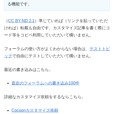
る機能です。
（
CC BY-ND 2.1
）準じていれば（リンクを貼っていただ
ければ）転載も自由です。カスタマイズ記事を書く際にコ
ード等をコピペ利用していただいて構いません。
フォーラムの使い方がよくわからない場合は、
テストトピ
ック
で自由にテストしていただいて構いません。
最近の書き込みはこちら。
直近のフォーラムへの書き込み100件
詳細なカスタマイズ依頼をするならこちら。
Cocoonカスタマイズ依頼