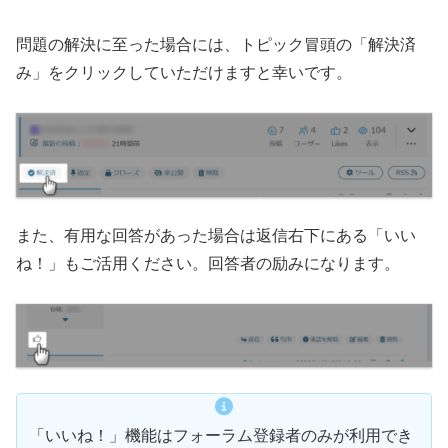
問題の解決に至った場合には、トピック冒頭の「解決済
み」をクリックしていただけますと幸いです。
また、有用な回答があった場合は返信右下にある「いい
ね！」もご活用ください。回答者の励みになります。
「いいね！」機能はフォーラム登録者のみが利用でき