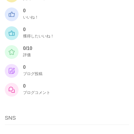
0
いいね！
0
獲得したいいね！
0/10
評価
0
ブログ投稿
0
ブログコメント
SNS