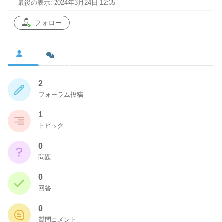
最後の表示: 2024年3月24日 12:35
フォロー
2
フォーラム投稿
1
トピック
0
問題
0
回答
0
質問コメント