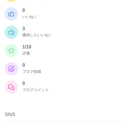
0
いいね！
3
獲得したいいね！
1/10
評価
0
ブログ投稿
0
ブログコメント
SNS