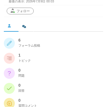
最後の表示: 2026年7月9日 00:03
フォロー
6
フォーラム投稿
1
トピック
0
問題
0
回答
0
質問コメント