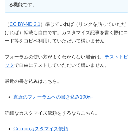
る機能です。
（
CC BY-ND 2.1
）準じていれば（リンクを貼っていただ
ければ）転載も自由です。カスタマイズ記事を書く際にコ
ード等をコピペ利用していただいて構いません。
フォーラムの使い方がよくわからない場合は、
テストトピ
ック
で自由にテストしていただいて構いません。
最近の書き込みはこちら。
直近のフォーラムへの書き込み100件
詳細なカスタマイズ依頼をするならこちら。
Cocoonカスタマイズ依頼