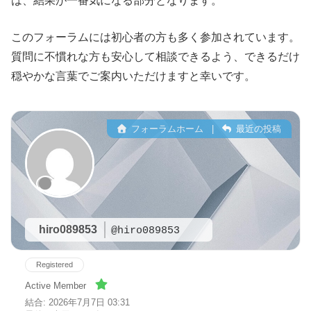
は、結果が一番気になる部分となります。
このフォーラムには初心者の方も多く参加されています。
質問に不慣れな方も安心して相談できるよう、できるだけ
穏やかな言葉でご案内いただけますと幸いです。
フォーラムホーム
|
最近の投稿
hiro089853
@hiro089853
Registered
Active Member
結合: 2026年7月7日 03:31