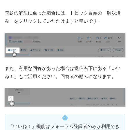
問題の解決に至った場合には、トピック冒頭の「解決済
み」をクリックしていただけますと幸いです。
また、有用な回答があった場合は返信右下にある「いい
ね！」もご活用ください。回答者の励みになります。
「いいね！」機能はフォーラム登録者のみが利用でき