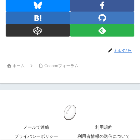
わいひら
ホーム
Cocoonフォーラム
メールで連絡
利用規約
プライバシーポリシー
利用者情報の送信について