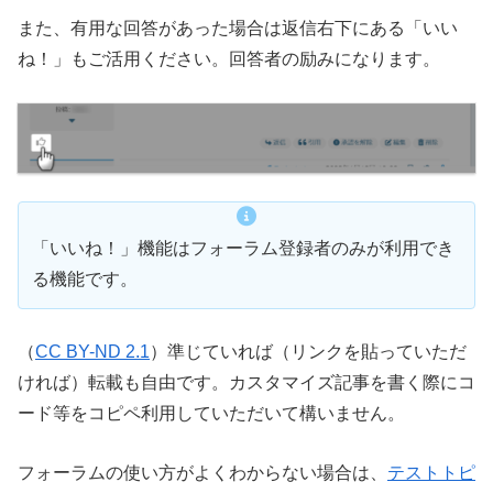
また、有用な回答があった場合は返信右下にある「いい
ね！」もご活用ください。回答者の励みになります。
「いいね！」機能はフォーラム登録者のみが利用でき
る機能です。
（
CC BY-ND 2.1
）準じていれば（リンクを貼っていただ
ければ）転載も自由です。カスタマイズ記事を書く際にコ
ード等をコピペ利用していただいて構いません。
フォーラムの使い方がよくわからない場合は、
テストトピ