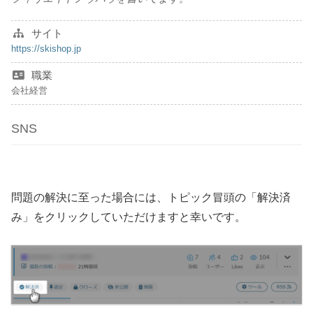
サイト
https://skishop.jp
職業
会社経営
SNS
問題の解決に至った場合には、トピック冒頭の「解決済
み」をクリックしていただけますと幸いです。