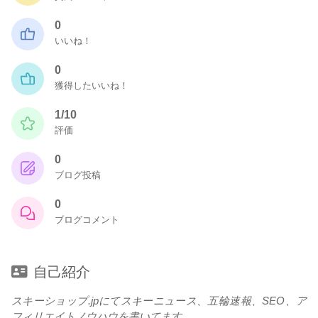
0
いいね！
0
獲得したいいね！
1/10
評価
0
ブログ投稿
0
ブログコメント
自己紹介
スキーショップ.jpにてスキーニュース、五輪速報、SEO、ア
フィリエイトノウハウを書いてます。