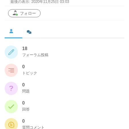
最後の表示: 2020年11月25日 03:03
フォロー
18
フォーラム投稿
0
トピック
0
問題
0
回答
0
質問コメント