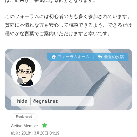
は、結果が一番気になる部分となります。
このフォーラムには初心者の方も多く参加されています。
質問に不慣れな方も安心して相談できるよう、できるだけ
穏やかな言葉でご案内いただけますと幸いです。
フォーラムホーム
|
最近の投稿
hide
@egralnet
Registered
Active Member
結合: 2018年3月20日 04:19