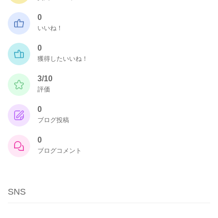
0
いいね！
0
獲得したいいね！
3/10
評価
0
ブログ投稿
0
ブログコメント
SNS