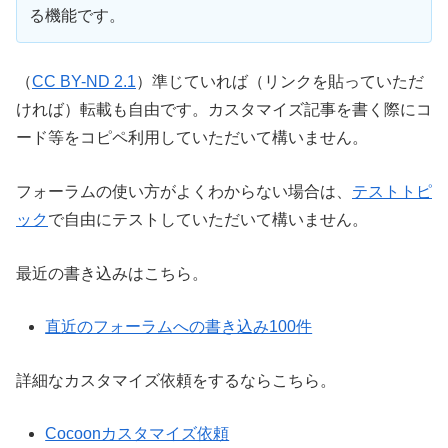
る機能です。
（
CC BY-ND 2.1
）準じていれば（リンクを貼っていただ
ければ）転載も自由です。カスタマイズ記事を書く際にコ
ード等をコピペ利用していただいて構いません。
フォーラムの使い方がよくわからない場合は、
テストトピ
ック
で自由にテストしていただいて構いません。
最近の書き込みはこちら。
直近のフォーラムへの書き込み100件
詳細なカスタマイズ依頼をするならこちら。
Cocoonカスタマイズ依頼