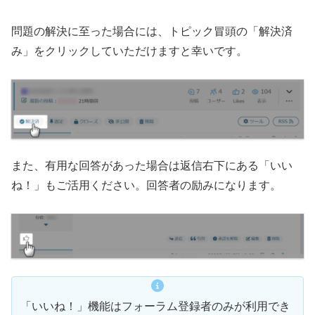
問題の解決に至った場合には、トピック冒頭の「解決済
み」をクリックしていただけますと幸いです。
また、有用な回答があった場合は返信右下にある「いい
ね！」もご活用ください。回答者の励みになります。
「いいね！」機能はフォーラム登録者のみが利用でき