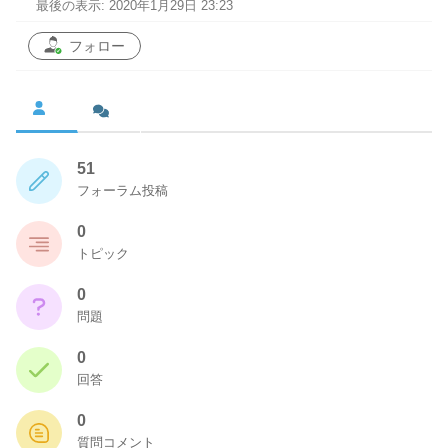
最後の表示: 2020年1月29日 23:23
フォロー
51
フォーラム投稿
0
トピック
0
問題
0
回答
0
質問コメント