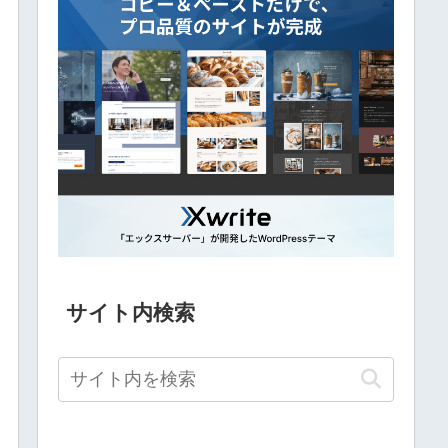
サイト内検索