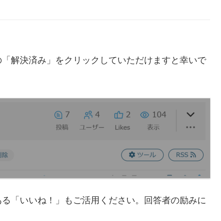
の「解決済み」をクリックしていただけますと幸いで
ある「いいね！」もご活用ください。回答者の励みに