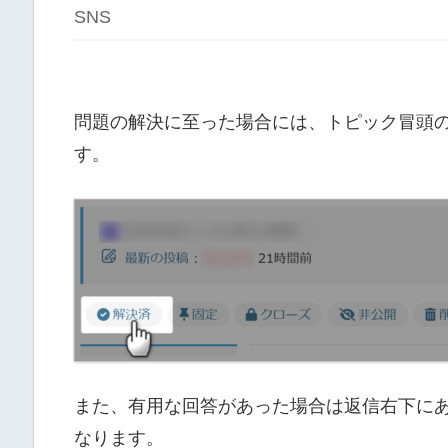
SNS
問題の解決に至った場合には、トピック冒頭
す。
また、有用な回答があった場合は返信右下に
なります。