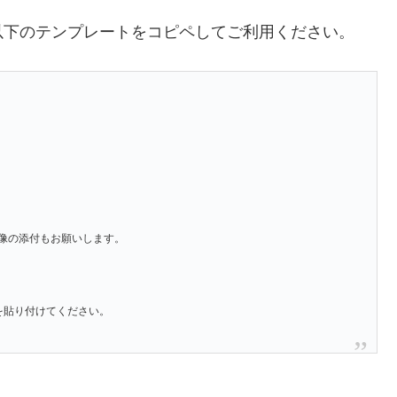
以下のテンプレートをコピペしてご利用ください。
像の添付もお願いします。
」を貼り付けてください。