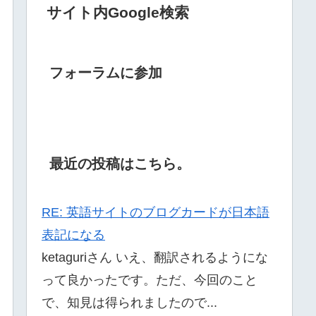
サイト内Google検索
フォーラムに参加
最近の投稿はこちら。
RE: 英語サイトのブログカードが日本語
表記になる
ketaguriさん いえ、翻訳されるようにな
って良かったです。ただ、今回のこと
で、知見は得られましたので...