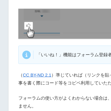
「いいね！」機能はフォーラム登録
（
CC BY-ND 2.1
）準じていれば（リンクを貼
事を書く際にコード等をコピペ利用していた
フォーラムの使い方がよくわからない場合は
ません。