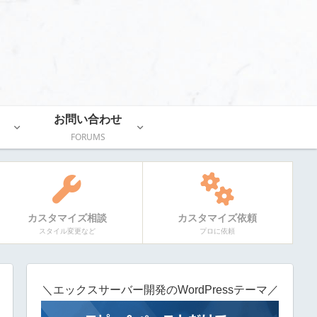
お問い合わせ
FORUMS
カスタマイズ相談
カスタマイズ依頼
スタイル変更など
プロに依頼
＼エックスサーバー開発のWordPressテーマ／