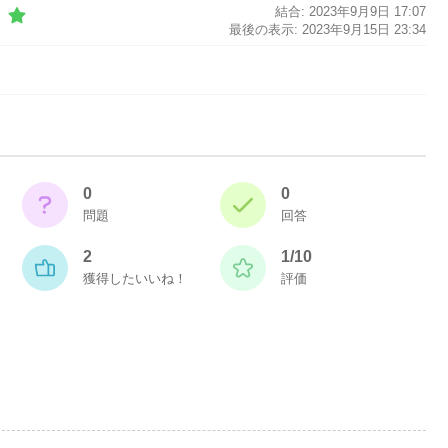
結合: 2023年9月9日 17:07
最後の表示: 2023年9月15日 23:34
0
0
問題
回答
2
1/10
獲得したいいね！
評価