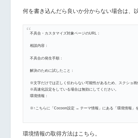
何を書き込んだら良いか分からない場合は、
不具合・カスタマイズ対象ページのURL：
相談内容：
不具合の発生手順：
解決のために試したこと：
※文字だけでは正しく伝わらない可能性があるため、スクショ画
※高速化設定をしている場合は無効にしてください。
環境情報：
※↑こちらに「Cocoon設定 → テーマ情報」にある「環境情報
環境情報の取得方法はこちら。