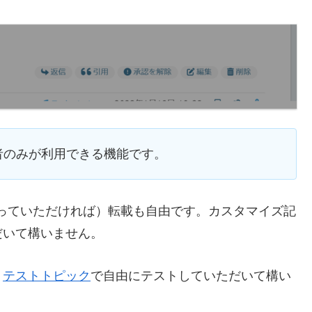
者のみが利用できる機能です。
っていただければ）転載も自由です。カスタマイズ記
だいて構いません。
、
テストトピック
で自由にテストしていただいて構い