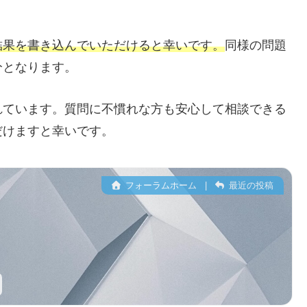
結果を書き込んでいただけると幸いです。
同様の問題
分となります。
れています。質問に不慣れな方も安心して相談できる
だけますと幸いです。
フォーラムホーム
|
最近の投稿