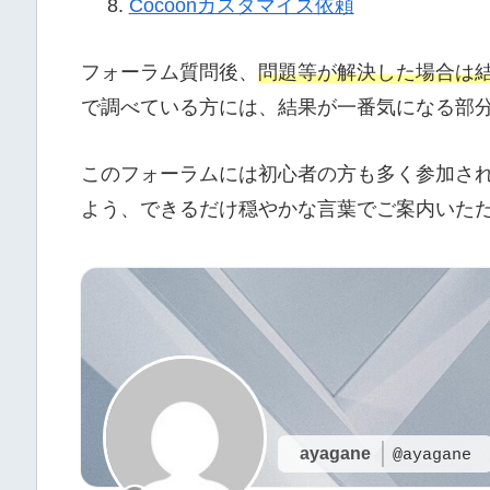
Cocoonカスタマイズ依頼
フォーラム質問後、
問題等が解決した場合は
で調べている方には、結果が一番気になる部
このフォーラムには初心者の方も多く参加さ
よう、できるだけ穏やかな言葉でご案内いた
ayagane
@ayagane