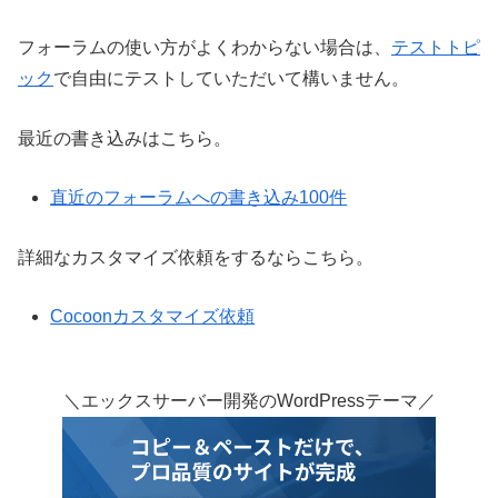
フォーラムの使い方がよくわからない場合は、
テストトピ
ック
で自由にテストしていただいて構いません。
最近の書き込みはこちら。
直近のフォーラムへの書き込み100件
詳細なカスタマイズ依頼をするならこちら。
Cocoonカスタマイズ依頼
＼エックスサーバー開発のWordPressテーマ／