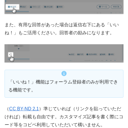
また、有用な回答があった場合は返信右下にある「いい
ね！」もご活用ください。回答者の励みになります。
「いいね！」機能はフォーラム登録者のみが利用でき
る機能です。
（
CC BY-ND 2.1
）準じていれば（リンクを貼っていただ
ければ）転載も自由です。カスタマイズ記事を書く際にコ
ード等をコピペ利用していただいて構いません。