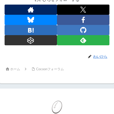
わいひら
ホーム
Cocoonフォーラム