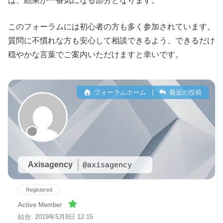
は、結果が一番気になる部分となります。
このフォーラムには初心者の方も多く参加されています。
質問に不慣れな方も安心して相談できるよう、できるだけ
穏やかな言葉でご案内いただけますと幸いです。
フォーラムホーム
|
最近の投稿
Axisagency
@axisagency
Registered
Active Member
結合: 2019年5月8日 12:15