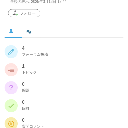
最後の表示: 2025年3月13日 12:44
フォロー
4
フォーラム投稿
1
トピック
0
問題
0
回答
0
質問コメント