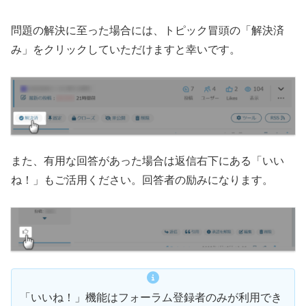
問題の解決に至った場合には、トピック冒頭の「解決済
み」をクリックしていただけますと幸いです。
また、有用な回答があった場合は返信右下にある「いい
ね！」もご活用ください。回答者の励みになります。
「いいね！」機能はフォーラム登録者のみが利用でき