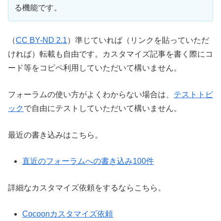
る機能です。
（
CC BY-ND 2.1
）準じていれば（リンクを貼っていただ
ければ）転載も自由です。カスタマイズ記事を書く際にコ
ード等をコピペ利用していただいて構いません。
フォーラムの使い方がよくわからない場合は、
テストトピ
ック
で自由にテストしていただいて構いません。
最近の書き込みはこちら。
直近のフォーラムへの書き込み100件
詳細なカスタマイズ依頼をするならこちら。
Cocoonカスタマイズ依頼