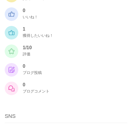
0
いいね！
1
獲得したいいね！
1/10
評価
0
ブログ投稿
0
ブログコメント
SNS