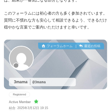
は、結果が一番気になる部分となります。
このフォーラムには初心者の方も多く参加されています。
質問に不慣れな方も安心して相談できるよう、できるだけ
穏やかな言葉でご案内いただけますと幸いです。
フォーラムホーム
|
最近の投稿
3mama
@3mama
Registered
Active Member
結合: 2025年3月12日 19:15